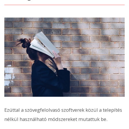
Ezúttal a szövegfelolvasó szoftverek közül a telepítés
nélkül használható módszereket mutattuk be.