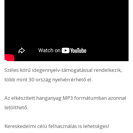
Széles körű idegennyelv-támogatással rendelkezik,
több mint 30 ország nyelvén érhető el.
Az elkészített hanganyag MP3 formátumban azonnal
letölthető.
Kereskedelmi célú felhasználás is lehetséges!