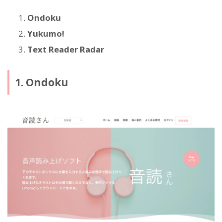
Ondoku
Yukumo!
Text Reader Radar
1. Ondoku