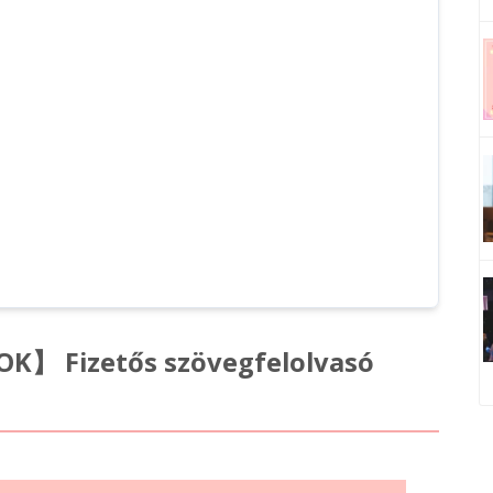
OK】 Fizetős szövegfelolvasó