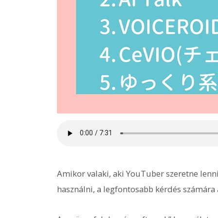
Amikor valaki, aki YouTuber szeretne lenni
használni, a legfontosabb kérdés számára 