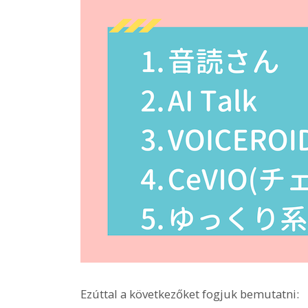
Ezúttal a következőket fogjuk bemutatni: