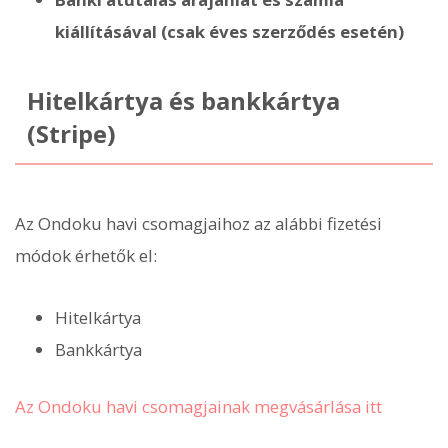
kiállításával (csak éves szerződés esetén)
Hitelkártya és bankkártya
(Stripe)
Az Ondoku havi csomagjaihoz az alábbi fizetési
módok érhetők el:
Hitelkártya
Bankkártya
Az Ondoku havi csomagjainak megvásárlása itt