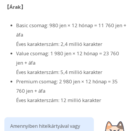
【Árak】
Basic csomag: 980 jen × 12 hónap = 11 760 jen +
áfa
Éves karakterszám: 2,4 millió karakter
Value csomag: 1 980 jen × 12 hónap = 23 760
jen + áfa
Éves karakterszám: 5,4 millió karakter
Premium csomag: 2 980 jen × 12 hónap = 35
760 jen + áfa
Éves karakterszám: 12 millió karakter
Amennyiben hitelkártyával vagy