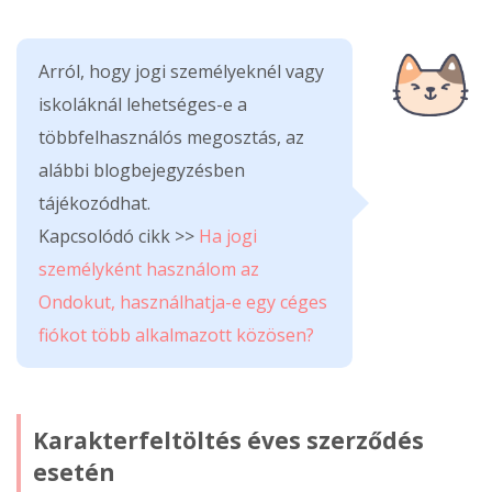
Arról, hogy jogi személyeknél vagy
iskoláknál lehetséges-e a
többfelhasználós megosztás, az
alábbi blogbejegyzésben
tájékozódhat.
Kapcsolódó cikk >>
Ha jogi
személyként használom az
Ondokut, használhatja-e egy céges
fiókot több alkalmazott közösen?
Karakterfeltöltés éves szerződés
esetén