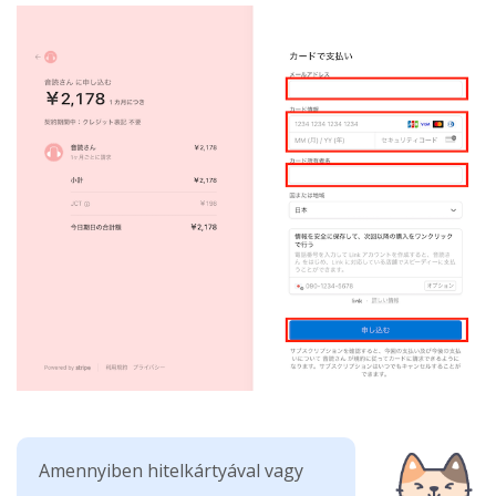
Amennyiben hitelkártyával vagy