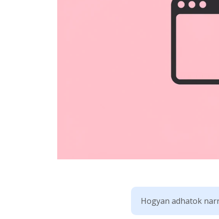
Hogyan adhatok narr