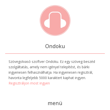
Ondoku
Szövegolvasó szoftver Ondoku. Ez egy szöveg-beszéd
szolgáltatás, amely nem igényel telepítést, és bárki
ingyenesen felhasználhatja. Ha ingyenesen regisztrál,
havonta legfeljebb 5000 karaktert kaphat ingyen.
Regisztráljon most ingyen
menü