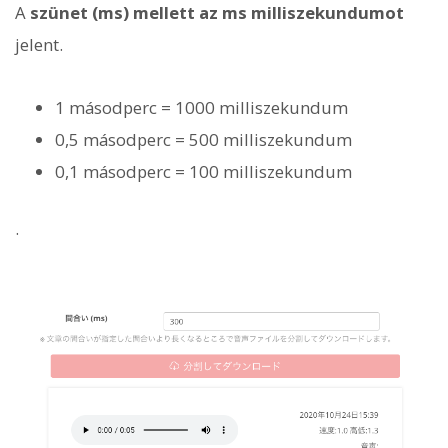
A
szünet (ms) mellett az ms milliszekundumot
jelent.
1 másodperc = 1000 milliszekundum
0,5 másodperc = 500 milliszekundum
0,1 másodperc = 100 milliszekundum
.