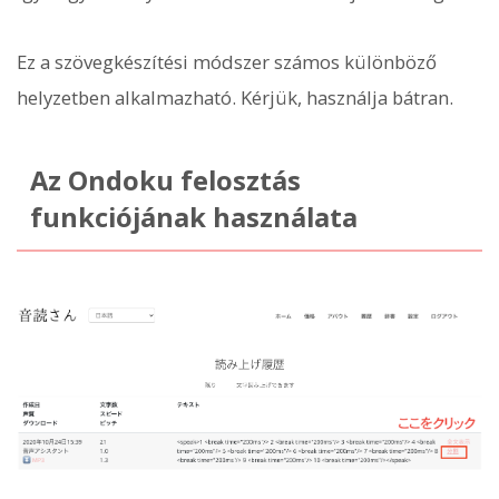
Ez a szövegkészítési módszer számos különböző
helyzetben alkalmazható. Kérjük, használja bátran.
Az Ondoku felosztás
funkciójának használata