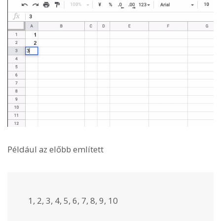
Például az előbb említett
1, 2, 3, 4, 5, 6, 7, 8, 9, 10