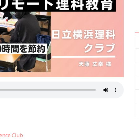
ence Club