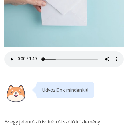
Üdvözlünk mindenkit!
Ez egy jelentős frissítésről szóló közlemény.