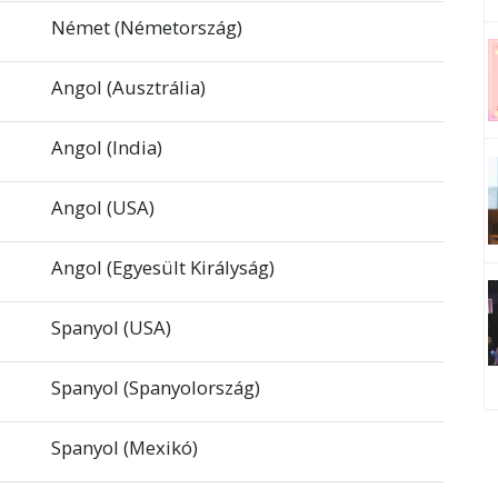
Német (Németország)
Angol (Ausztrália)
Angol (India)
Angol (USA)
Angol (Egyesült Királyság)
Spanyol (USA)
Spanyol (Spanyolország)
Spanyol (Mexikó)