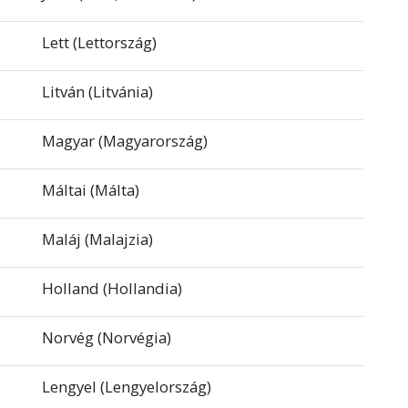
Lett (Lettország)
Litván (Litvánia)
Magyar (Magyarország)
Máltai (Málta)
Maláj (Malajzia)
Holland (Hollandia)
Norvég (Norvégia)
Lengyel (Lengyelország)