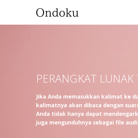
PERANGKAT LUNAK 
Jika Anda memasukkan kalimat ke dal
kalimatnya akan dibaca dengan suara
Anda tidak hanya dapat mendengarka
juga mengunduhnya sebagai file audi