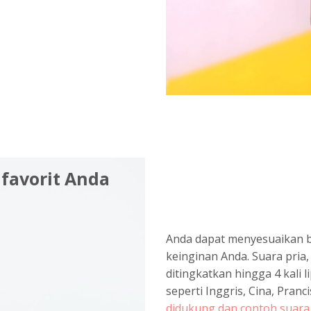
favorit Anda
Anda dapat menyesuaikan b
keinginan Anda. Suara pria,
ditingkatkan hingga 4 kali
seperti Inggris, Cina, Pranci
didukung dan contoh suara