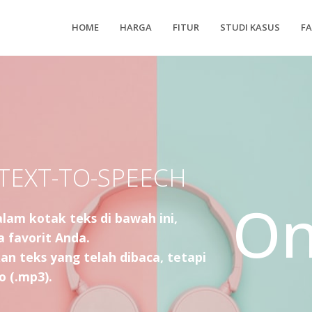
HOME
HARGA
FITUR
STUDI KASUS
F
TEXT-TO-SPEECH
O
am kotak teks di bawah ini,
 favorit Anda.
n teks yang telah dibaca, tetapi
o (.mp3).