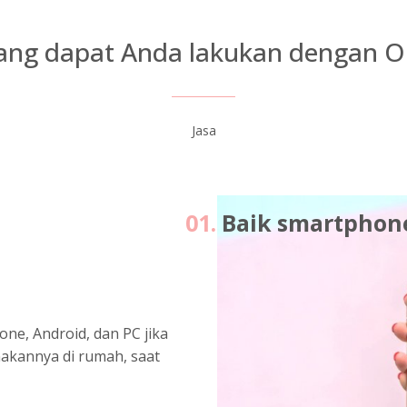
ang dapat Anda lakukan dengan 
Jasa
01.
Baik smartphon
e, Android, dan PC jika
akannya di rumah, saat