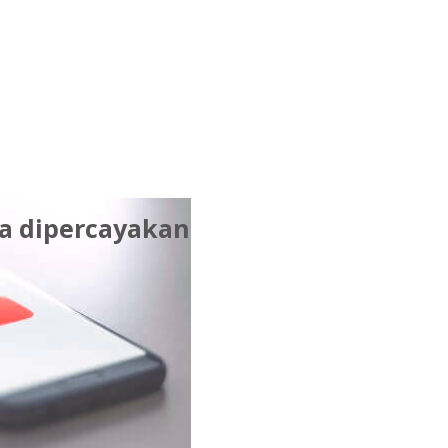
ga dipercayakan