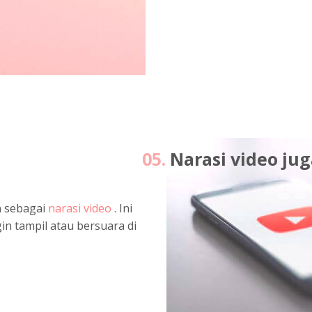
05.
Narasi video ju
n sebagai
narasi video
. Ini
in tampil atau bersuara di