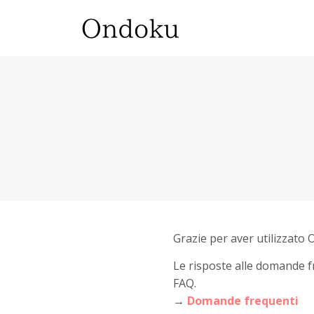
Grazie per aver utilizzato
Le risposte alle domande f
FAQ.
→
Domande frequenti