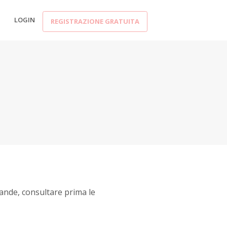
LOGIN
REGISTRAZIONE GRATUITA
mande, consultare prima le