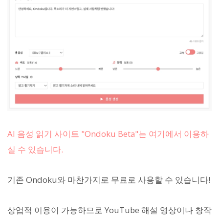
AI 음성 읽기 사이트 "Ondoku Beta"는 여기에서 이용하
실 수 있습니다.
기존 Ondoku와 마찬가지로 무료로 사용할 수 있습니다!
상업적 이용이 가능하므로 YouTube 해설 영상이나 창작