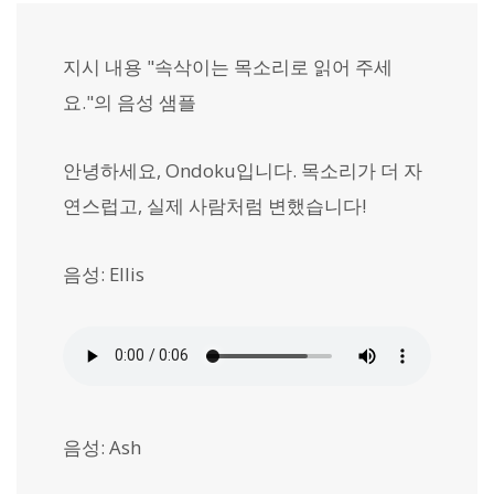
지시 내용 "속삭이는 목소리로 읽어 주세
요."의 음성 샘플
안녕하세요, Ondoku입니다. 목소리가 더 자
연스럽고, 실제 사람처럼 변했습니다!
음성: Ellis
음성: Ash