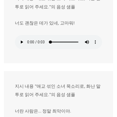
투로 읽어 주세요."의 음성 샘플
너도 괜찮은 데가 있네, 고마워!
지시 내용 "애교 섞인 소녀 목소리로, 화난 말
투로 읽어 주세요."의 음성 샘플
너란 사람은... 정말 최악이야.