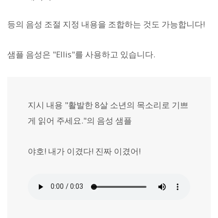
등의 음성 조절 지정 내용을 조합하는 것도 가능합니다!
샘플 음성은 "Ellis"를 사용하고 있습니다.
지시 내용 "활발한 8살 소년의 목소리로 기쁘
게 읽어 주세요."의 음성 샘플
야호! 내가 이겼다! 진짜 이겼어!