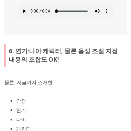
6. 연기·나이·캐릭터, 물론 음성 조절 지정
내용의 조합도 OK!
물론, 지금까지 소개한
감정
연기
나이
캐릭터