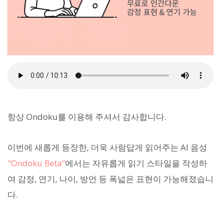
항상 Ondoku를 이용해 주셔서 감사합니다.
이번에 새롭게 등장한, 더욱 사람답게 읽어주는 AI 음성
"Ondoku Beta"
에서는 자유롭게 읽기 스타일을 작성하
여 감정, 연기, 나이, 방언 등 폭넓은 표현이 가능해졌습니
다.