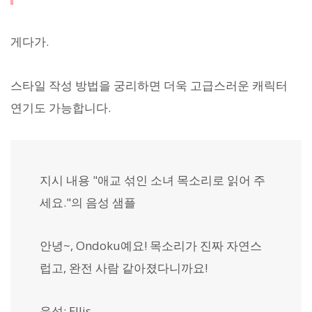
게다가.
스타일 작성 방법을 궁리하면 더욱 고급스러운 캐릭터
연기도 가능합니다.
지시 내용 "애교 섞인 소녀 목소리로 읽어 주
세요."의 음성 샘플
안녕~, Ondoku예요! 목소리가 진짜 자연스
럽고, 완전 사람 같아졌다니까요!
음성: Ellis