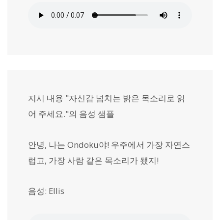
지시 내용 "자신감 넘치는 밝은 목소리로 읽
어 주세요."의 음성 샘플
안녕, 나는 Ondoku야! 우주에서 가장 자연스
럽고, 가장 사람 같은 목소리가 됐지!
음성: Ellis