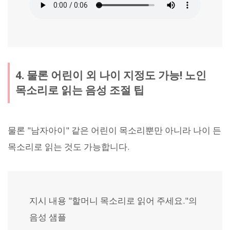
4. 물론 어린이 외 나이 지정도 가능! 노인
목소리로 읽는 음성 조절 팁
물론 "남자아이" 같은 어린이 목소리뿐만 아니라 나이 든
목소리로 읽는 것도 가능합니다.
지시 내용 "할머니 목소리로 읽어 주세요."의
음성 샘플