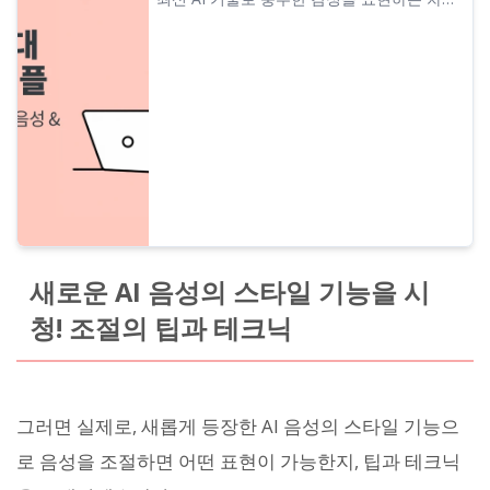
대 AI 음성 등장! Ondoku의 새로운 AI 음성 샘
플을 무료로 들어보세요. 텍스트로 자유롭게
감정을 지정하거나 다국어 낭독도 가능합니
다.
새로운 AI 음성의 스타일 기능을 시
청! 조절의 팁과 테크닉
그러면 실제로, 새롭게 등장한 AI 음성의 스타일 기능으
로 음성을 조절하면 어떤 표현이 가능한지, 팁과 테크닉