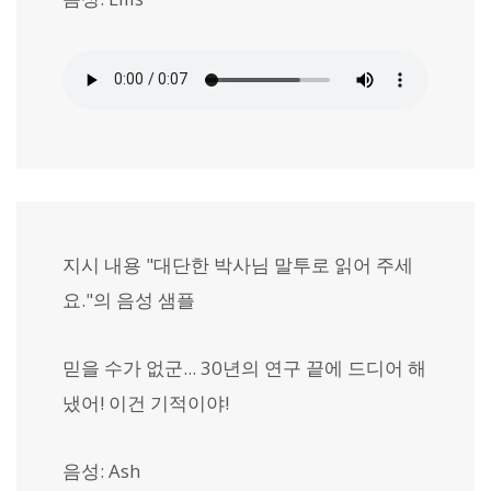
지시 내용 "대단한 박사님 말투로 읽어 주세
요."의 음성 샘플
믿을 수가 없군... 30년의 연구 끝에 드디어 해
냈어! 이건 기적이야!
음성: Ash