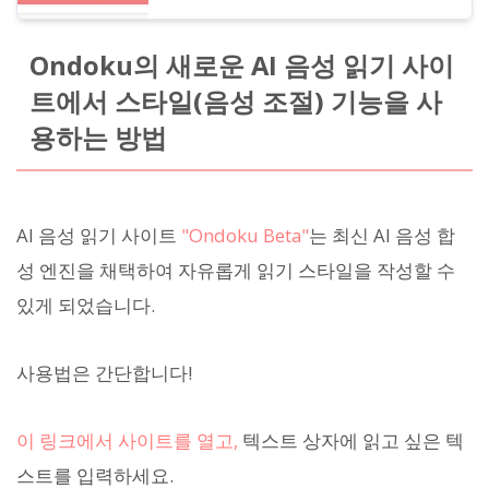
Ondoku의 새로운 AI 음성 읽기 사이
트에서 스타일(음성 조절) 기능을 사
용하는 방법
AI 음성 읽기 사이트
"Ondoku Beta"
는 최신 AI 음성 합
성 엔진을 채택하여 자유롭게 읽기 스타일을 작성할 수
있게 되었습니다.
사용법은 간단합니다!
이 링크에서 사이트를 열고,
텍스트 상자에 읽고 싶은 텍
스트를 입력하세요.