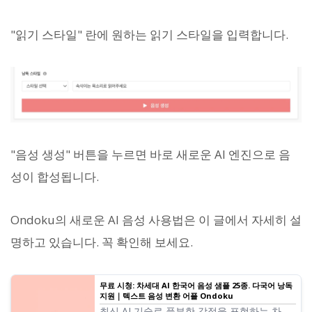
"읽기 스타일" 란에 원하는 읽기 스타일을 입력합니다.
"음성 생성" 버튼을 누르면 바로 새로운 AI 엔진으로 음
성이 합성됩니다.
Ondoku의 새로운 AI 음성 사용법은 이 글에서 자세히 설
명하고 있습니다. 꼭 확인해 보세요.
무료 시청: 차세대 AI 한국어 음성 샘플 25종. 다국어 낭독
지원｜텍스트 음성 변환 어플 Ondoku
최신 AI 기술로 풍부한 감정을 표현하는 차세