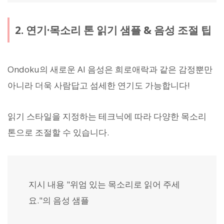
2. 연기·목소리 톤 읽기 샘플 & 음성 조절 팁
Ondoku의 새로운 AI 음성은 희로애락과 같은 감정뿐만
아니라 더욱 사람답고 섬세한 연기도 가능합니다!
읽기 스타일을 지정하는 테크닉에 따라 다양한 목소리
톤으로 조절할 수 있습니다.
지시 내용 "위엄 있는 목소리로 읽어 주세
요."의 음성 샘플