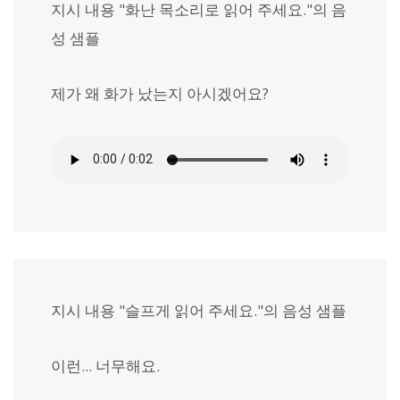
지시 내용 "화난 목소리로 읽어 주세요."의 음
성 샘플
제가 왜 화가 났는지 아시겠어요?
지시 내용 "슬프게 읽어 주세요."의 음성 샘플
이런... 너무해요.