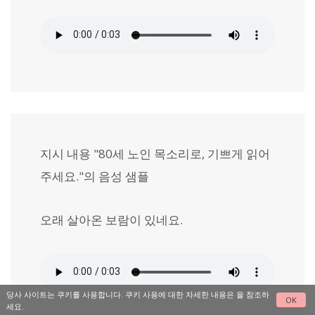
지시 내용 "80세 노인 목소리로, 기쁘게 읽어
주세요."의 음성 샘플
오래 살아온 보람이 있네요.
당사 사이트는 쿠키를 사용합니다. 쿠키 사용에 대한 자세한 내용은
을 참조하
OK
세요.