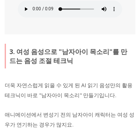
3. 여성 음성으로 "남자아이 목소리"를 만
드는 음성 조절 테크닉
더욱 자연스럽게 읽을 수 있게 된 AI 읽기 음성만의 활용
테크닉이 바로 "남자아이 목소리" 만들기입니다.
애니메이션에서 변성기 전의 남자아이 캐릭터는 여성 성
우가 연기하는 경우가 많지요.