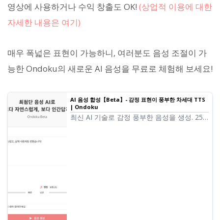
영상에 사용하거나 수익 창출도 OK!
(상업적 이용에 대한
자세한 내용은 여기)
매우 폭넓은 표현이 가능하니, 여러분도 음성 조절이 가
능한 Ondoku의 새로운 AI 음성을 무료로 체험해 보세요!
AI 음성 합성【Beta】- 감정 표현이 풍부한 차세대 TTS
| Ondoku
최신 AI 기술로 감정 풍부한 음성을 생성. 25
종류의 목소리에서 선택할 수 있는 차세대 텍
스트 읽어주기. 속도·피치 조정, 읽어주기 스타
일 지정으로 자연스러운 음성을 실현.