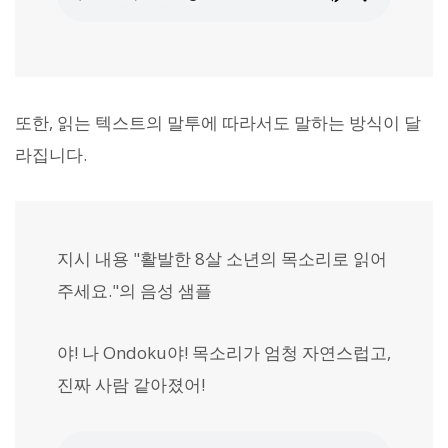
또한, 읽는 텍스트의 말투에 따라서도 말하는 방식이 달
라집니다.
지시 내용 "활발한 8살 소년의 목소리로 읽어
주세요."의 음성 샘플
야! 나 Ondoku야! 목소리가 엄청 자연스럽고,
진짜 사람 같아졌어!