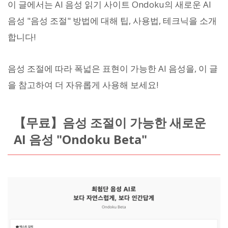
이 글에서는 AI 음성 읽기 사이트 Ondoku의 새로운 AI
음성 "음성 조절" 방법에 대해 팁, 사용법, 테크닉을 소개
합니다!
음성 조절에 따라 폭넓은 표현이 가능한 AI 음성을, 이 글
을 참고하여 더 자유롭게 사용해 보세요!
【무료】음성 조절이 가능한 새로운
AI 음성 "Ondoku Beta"