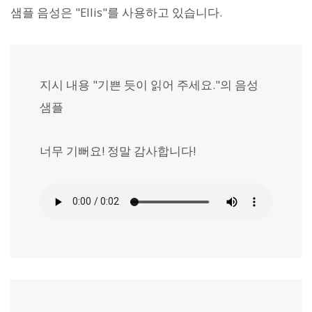
샘플 음성은 "Ellis"를 사용하고 있습니다.
지시 내용 "기쁜 듯이 읽어 주세요."의 음성
샘플
너무 기뻐요! 정말 감사합니다!