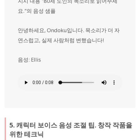
지시 내용 "80세 노인의 목소리로 읽어주세
요."의 음성 샘플
안녕하세요, Ondoku입니다. 목소리가 더 자
연스럽고, 실제 사람처럼 변했습니다!
음성: Ellis
5. 캐릭터 보이스 음성 조절 팁. 창작 작품을
위한 테크닉