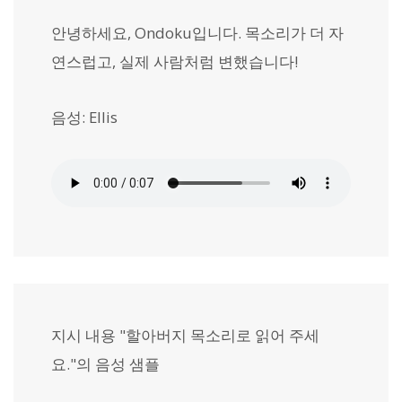
안녕하세요, Ondoku입니다. 목소리가 더 자
연스럽고, 실제 사람처럼 변했습니다!
음성: Ellis
지시 내용 "할아버지 목소리로 읽어 주세
요."의 음성 샘플