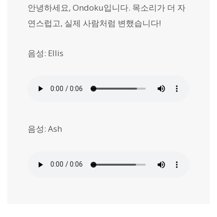
안녕하세요, Ondoku입니다. 목소리가 더 자
연스럽고, 실제 사람처럼 변했습니다!
음성: Ellis
음성: Ash