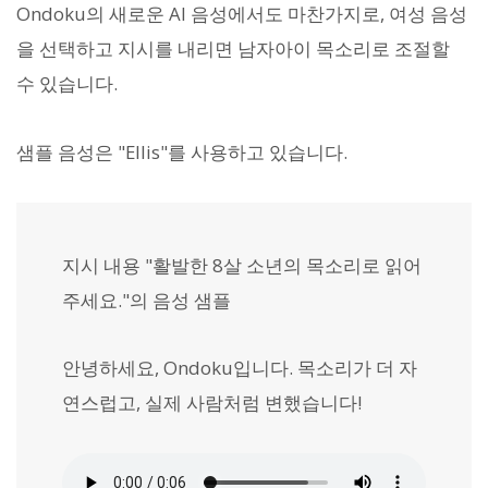
Ondoku의 새로운 AI 음성에서도 마찬가지로, 여성 음성
을 선택하고 지시를 내리면 남자아이 목소리로 조절할
수 있습니다.
샘플 음성은 "Ellis"를 사용하고 있습니다.
지시 내용 "활발한 8살 소년의 목소리로 읽어
주세요."의 음성 샘플
안녕하세요, Ondoku입니다. 목소리가 더 자
연스럽고, 실제 사람처럼 변했습니다!