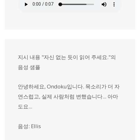
지시 내용 "자신 없는 듯이 읽어 주세요."의
음성 샘플
안녕하세요, Ondoku입니다. 목소리가 더 자
연스럽고, 실제 사람처럼 변했습니다... 아마
도요...
음성: Ellis