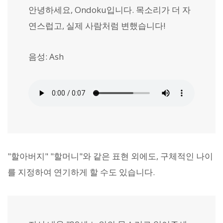
안녕하세요, Ondoku입니다. 목소리가 더 자
연스럽고, 실제 사람처럼 변했습니다!
음성: Ash
"할아버지" "할머니"와 같은 표현 외에도, 구체적인 나이
를 지정하여 연기하게 할 수도 있습니다.