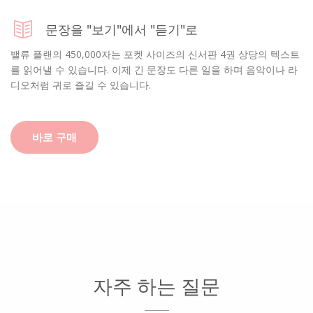
문장을 "보기"에서 "듣기"로
밸류 플랜의 450,000자는 포켓 사이즈의 신서판 4권 상당의 텍스트
를 읽어낼 수 있습니다. 이제 긴 문장도 다른 일을 하며 음악이나 라
디오처럼 귀로 즐길 수 있습니다.
바로 구매
자주 하는 질문