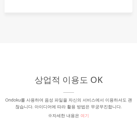
상업적 이용도 OK
Ondoku를 사용하여 음성 파일을 자신의 서비스에서 이용하셔도 괜
찮습니다. 아이디어에 따라 활용 방법은 무궁무진합니다.
※자세한 내용은
여기