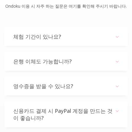
Ondoku 이용 시 자주 하는 질문은 여기를 확인해 주시기 바랍니다.
체험 기간이 있나요?
은행 이체도 가능합니까?
영수증을 받을 수 있나요?
신용카드 결제 시 PayPal 계정을 만드는 것
이 좋습니까?