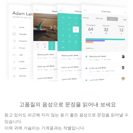
고품질의 음성으로 문장을 읽어내 보세요
듣고 있어도 피곤해 지지 않는 듣기 좋은 음성으로 문장을 읽어낼 수
있습니다.
이제 귀에 거슬리는 기계음과는 작별입니다.