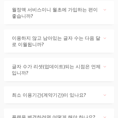
월정액 서비스이니 월초에 가입하는 편이
좋습니까?
이용하지 않고 남아있는 글자 수는 다음 달
로 이월됩니까?
글자 수가 리셋(업데이트)되는 시점은 언제
입니까?
최소 이용기간(계약기간)이 있나요?
플랜을 변경하려면 어떻게 해야 하나요?