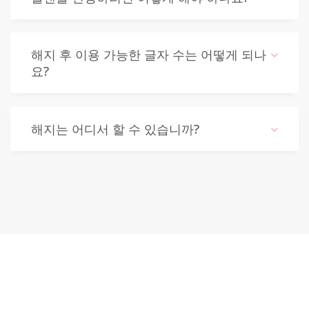
해지 후 이용 가능한 글자 수는 어떻게 되나
요?
해지는 어디서 할 수 있습니까?