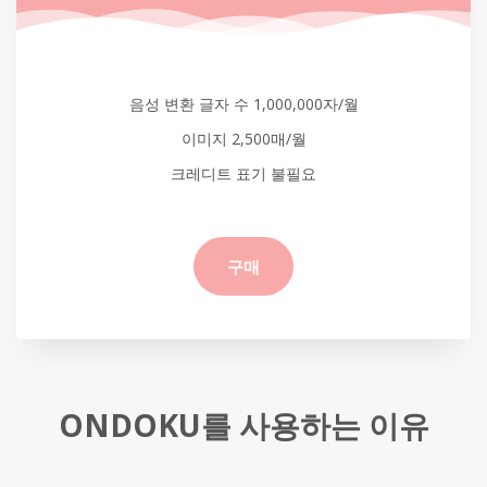
음성 변환 글자 수 1,000,000자/월
이미지 2,500매/월
크레디트 표기 불필요
구매
ONDOKU를 사용하는 이유