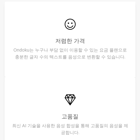
저렴한 가격
Ondoku는 누구나 부담 없이 이용할 수 있는 요금 플랜으로
충분한 글자 수의 텍스트를 음성으로 변환할 수 있습니다.
고품질
최신 AI 기술을 사용한 음성 합성을 통해 고품질의 음성을 제
공합니다.