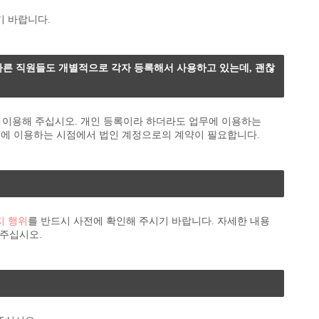
기 바랍니다.
다른 직원들도 개별적으로 각자 등록해서 사용하고 있는데, 괜찮
 이용해 주십시오. 개인 등록이라 하더라도 업무에 이용하는
에 이용하는 시점에서 법인 계정으로의 계약이 필요합니다.
지 행위
를 반드시 사전에 확인해 주시기 바랍니다. 자세한 내용
 주십시오.