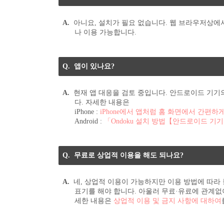
아니요, 설치가 필요 없습니다. 웹 브라우저상에
나 이용 가능합니다.
앱이 있나요?
현재 앱 대응을 검토 중입니다. 안드로이드 기기의
다. 자세한 내용은
iPhone :
iPhone에서 앱처럼 홈 화면에서 간편
Android :
「Ondoku 설치 방법【안드로이드 기
무료로 상업적 이용을 해도 되나요?
네, 상업적 이용이 가능하지만 이용 방법에 따라
표기를 해야 합니다. 아울러 무료·유료에 관계없
세한 내용은
상업적 이용 및 금지 사항에 대하여