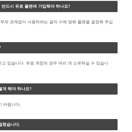
우, 반드시 유료 플랜에 가입해야 하나요?
 유무와 관계없이 사용하려는 글자 수에 맞춰 플랜을 결정해 주십
?
지하고 있습니다. 유료 계정의 경우 여러 개 소유하실 수 있습니
떻게 해야 하나요?
기 바랍니다.
걸렸습니다.