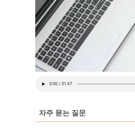
자주 묻는 질문