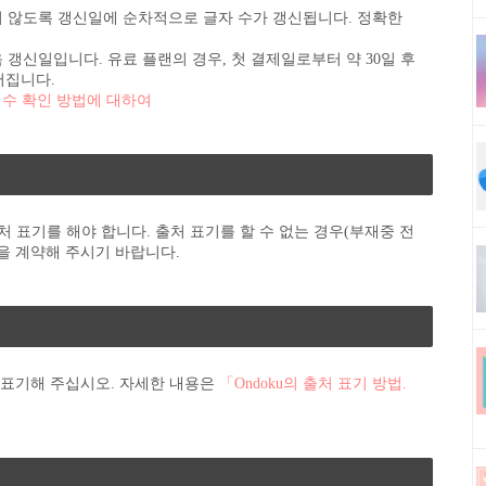
지 않도록 갱신일에 순차적으로 글자 수가 갱신됩니다. 정확한
음 갱신일입니다. 유료 플랜의 경우, 첫 결제일로부터 약 30일 후
어집니다.
자 수 확인 방법에 대하여
처 표기를 해야 합니다. 출처 표기를 할 수 없는 경우(부재중 전
을 계약해 주시기 바랍니다.
록 표기해 주십시오. 자세한 내용은
「Ondoku의 출처 표기 방법.