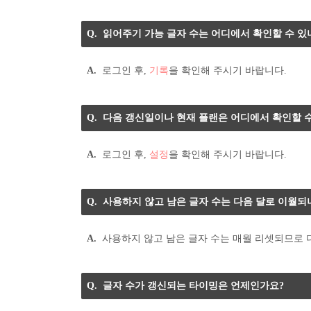
읽어주기 가능 글자 수는 어디에서 확인할 수 있
로그인 후,
기록
을 확인해 주시기 바랍니다.
다음 갱신일이나 현재 플랜은 어디에서 확인할 수
로그인 후,
설정
을 확인해 주시기 바랍니다.
사용하지 않고 남은 글자 수는 다음 달로 이월되
사용하지 않고 남은 글자 수는 매월 리셋되므로 
글자 수가 갱신되는 타이밍은 언제인가요?