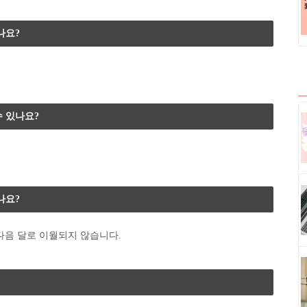
나요?
 있나요?
나요?
다음 달로 이월되지 않습니다.