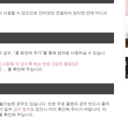
서 사용할 수 있으므로 인터넷만 연결되어 있다면 언제 어디서
 경우, "홈 화면에 추가"를 통해 앱처럼 사용하실 수 있습니
하게 사용할 수 있도록 하는 방법【설치 불필요】
기】」
를 확인해 주십시오.
 불가능한 경우도 있습니다. 또한 무료 플랜의 경우 반드시 출처
이 일부
금지 행위
도 있으니 미리 확인해 주시기 바랍니다. 자
를 확인해 주십시오.