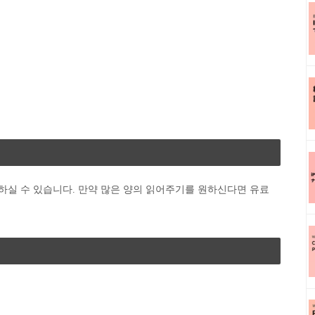
용하실 수 있습니다. 만약 많은 양의 읽어주기를 원하신다면 유료