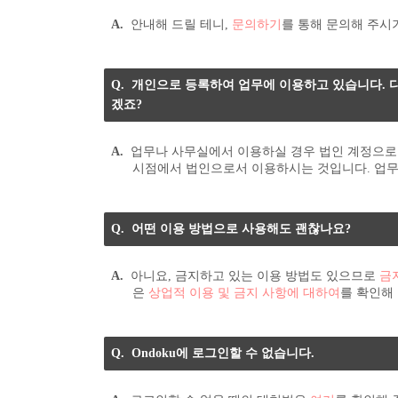
안내해 드릴 테니,
문의하기
를 통해 문의해 주시
개인으로 등록하여 업무에 이용하고 있습니다. 
겠죠?
업무나 사무실에서 이용하실 경우 법인 계정으로
시점에서 법인으로서 이용하시는 것입니다. 업무
어떤 이용 방법으로 사용해도 괜찮나요?
아니요, 금지하고 있는 이용 방법도 있으므로
금
은
상업적 이용 및 금지 사항에 대하여
를 확인해
Ondoku에 로그인할 수 없습니다.