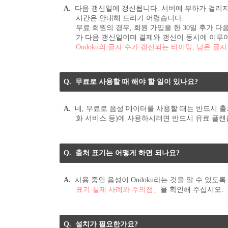
다음 갱신일에 갱신됩니다. 서버에 부하가 걸리
시간은 안내해 드리기 어렵습니다.
무료 회원의 경우, 회원 가입을 한 30일 후가 다
가 다음 갱신일이며 결제와 갱신이 동시에 이루
Ondoku의 글자 수가 갱신되는 타이밍, 남은 글
무료로 사용할 때 해야 할 일이 있나요?
네, 무료로 음성 데이터를 사용할 때는 반드시 출
화 서비스 등)에 사용하시려면 반드시 유료 플랜
출처 표기는 어떻게 하면 되나요?
사용 중인 음성이 Ondoku라는 것을 알 수 있도
표기 실제 사례와 주의점」
을 확인해 주십시오.
설치가 필요한가요?