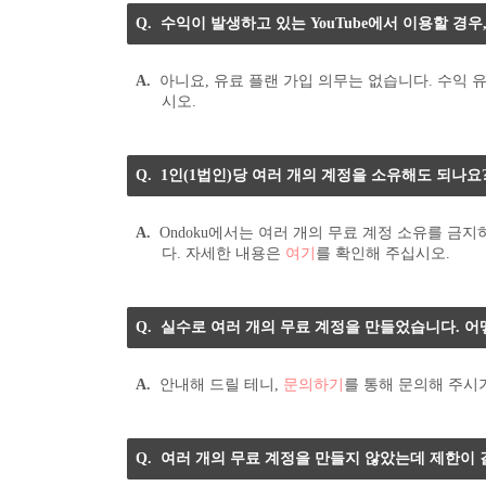
수익이 발생하고 있는 YouTube에서 이용할 경
아니요, 유료 플랜 가입 의무는 없습니다. 수익
시오.
1인(1법인)당 여러 개의 계정을 소유해도 되나요
Ondoku에서는 여러 개의 무료 계정 소유를 금
다. 자세한 내용은
여기
를 확인해 주십시오.
실수로 여러 개의 무료 계정을 만들었습니다. 어
안내해 드릴 테니,
문의하기
를 통해 문의해 주시
여러 개의 무료 계정을 만들지 않았는데 제한이 