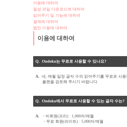
이용에 대하여
음성 파일·다운로드에 대하여
읽어주기 및 기능에 대하여
결제에 대하여
법인 이용에 대하여
이용에 대하여
Ondoku는 무료로 사용할 수 있나요?
네, 매월 일정 글자 수의 읽어주기를 무료로 사
플랜을 검토해 주시기 바랍니다.
Ondoku에서 무료로 사용할 수 있는 글자 수는?
・비회원(프리) : 1,000자/매월
・무료 회원(라이트) : 5,000자/매월