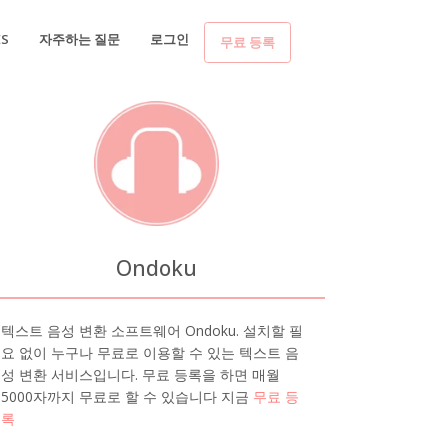
ES
자주하는 질문
로그인
무료 등록
Ondoku
텍스트 음성 변환 소프트웨어 Ondoku. 설치할 필
요 없이 누구나 무료로 이용할 수 있는 텍스트 음
성 변환 서비스입니다. 무료 등록을 하면 매월
5000자까지 무료로 할 수 있습니다 지금
무료 등
록