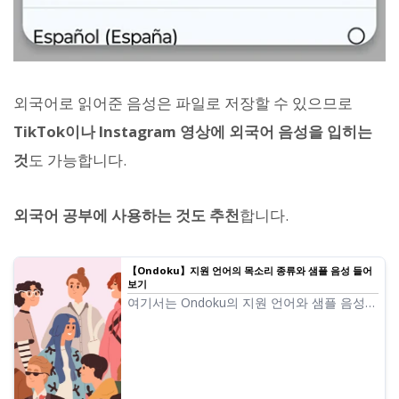
외국어로 읽어준 음성은 파일로 저장할 수 있으므로
TikTok이나 Instagram 영상에 외국어 음성을 입히는
것
도 가능합니다.
외국어 공부에 사용하는 것도 추천
합니다.
【Ondoku】지원 언어의 목소리 종류와 샘플 음성 들어
보기
여기서는 Ondoku의 지원 언어와 샘플 음성에
대해 소개합니다.