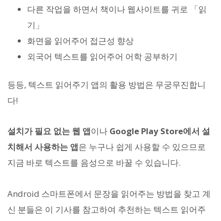
다른 작업을 하면서 책이나 웹사이트를 귀로 「읽
기」
화면을 읽어주어 접근성 향상
외국어 텍스트를 읽어주어 어학 공부하기
등등, 텍스트 읽어주기 앱의 활용 방법은 무궁무진합니
다!
설치가 필요 없는 웹 앱
이나
Google Play Store에서 설
치해서 사용하는 앱
은 누구나 쉽게 사용할 수 있으므로
지금 바로 텍스트를 음성으로 바꿀 수 있습니다.
Android 스마트폰에서 문장을 읽어주는 방법을 찾고 계
신 분들은 이 기사를 참고하여 추천하는 텍스트 읽어주