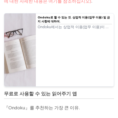
에 대한 자세한 내용은 여기를 참조하십시오)
.
Ondoku로 할 수 있는 것. 상업적 이용(업무 이용) 및 금
지 사항에 대하여.
Ondoku에서는 상업적 이용(업무 이용)이 가
능합니다. 개인, 법인에 관계없이 직접적·간접
적으로 금전 등의 이익을 얻을 목적으로 이용
하는 것은 상업적 이용입니다. 단, Ondoku에
서는 금지 행위가 규정되어 있으므로 주의하
시기 바랍니다. 이번에는 Ondoku에서 할 수
있는 것과 할 수 없는 것을...
무료로 사용할 수 있는 읽어주기 앱
『Ondoku』를 추천하는 가장 큰 이유.