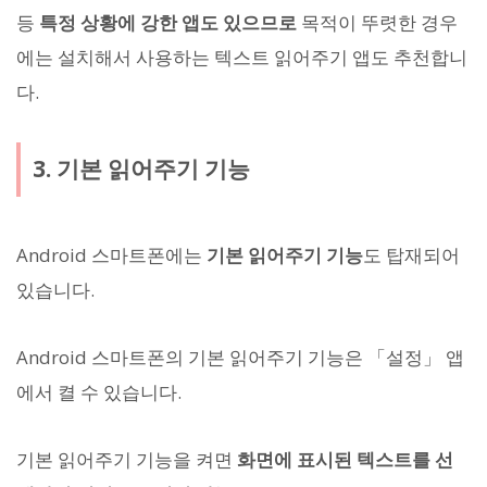
등
특정 상황에 강한 앱도 있으므로
목적이 뚜렷한 경우
에는 설치해서 사용하는 텍스트 읽어주기 앱도 추천합니
다.
3. 기본 읽어주기 기능
Android 스마트폰에는
기본 읽어주기 기능
도 탑재되어
있습니다.
Android 스마트폰의 기본 읽어주기 기능은 「설정」 앱
에서 켤 수 있습니다.
기본 읽어주기 기능을 켜면
화면에 표시된 텍스트를 선