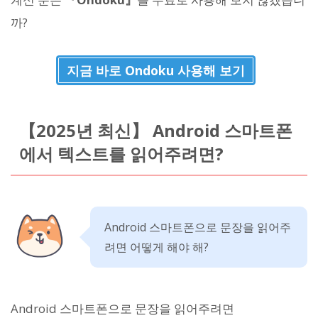
까?
지금 바로 Ondoku 사용해 보기
【2025년 최신】 Android 스마트폰
에서 텍스트를 읽어주려면?
Android 스마트폰으로 문장을 읽어주
려면 어떻게 해야 해?
Android 스마트폰으로 문장을 읽어주려면