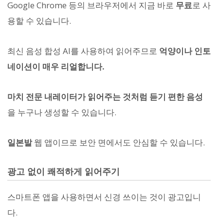
Google Chrome 등의 브라우저에서 지금 바로
무료
로 사
용할 수 있습니다.
최신 음성 합성 AI를 사용하여 읽어주므로
억양이나 인토
네이션이 매우 리얼합니다.
마치 전문 내레이터가 읽어주는 것처럼 듣기 편한 음성
을 누구나 생성할 수 있습니다.
일본발
웹 앱이므로 보안 면에서도 안심할 수 있습니다.
광고 없이 쾌적하게 읽어주기
스마트폰 앱을 사용하면서 신경 쓰이는 것이 광고입니
다.