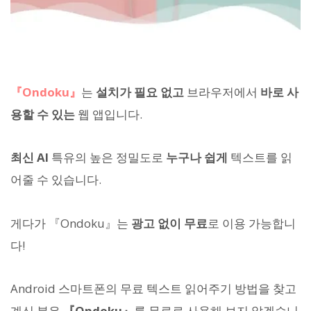
『Ondoku』
는
설치가 필요 없고
브라우저에서
바로 사
용할 수 있는
웹 앱입니다.
최신 AI
특유의 높은 정밀도로
누구나 쉽게
텍스트를 읽
어줄 수 있습니다.
게다가 『Ondoku』는
광고 없이 무료
로 이용 가능합니
다!
Android 스마트폰의 무료 텍스트 읽어주기 방법을 찾고
계신 분은
『Ondoku』
를 무료로 사용해 보지 않겠습니