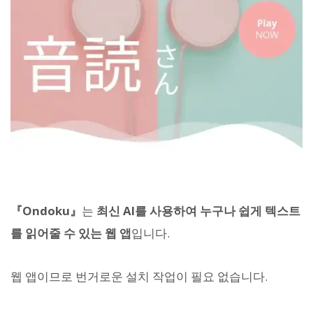
『Ondoku』
는
최신 AI를 사용하여 누구나 쉽게 텍스트
를 읽어줄 수 있는 웹 앱
입니다.
웹 앱이므로 번거로운 설치 작업이 필요 없습니다.