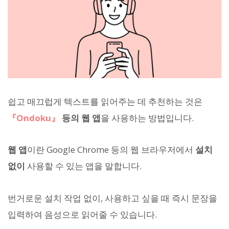
쉽고 매끄럽게 텍스트를 읽어주는 데 추천하는 것은
『Ondoku』
등의 웹 앱
을 사용하는 방법입니다.
웹 앱
이란 Google Chrome 등의 웹 브라우저에서
설치
없이
사용할 수 있는 앱을 말합니다.
번거로운 설치 작업 없이, 사용하고 싶을 때 즉시 문장을
입력하여 음성으로 읽어줄 수 있습니다.