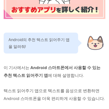
Android의 추천 텍스트 읽어주기 앱
을 알려줘!
이 기사에서는
Android 스마트폰에서 사용할 수 있는
추천 텍스트 읽어주기 앱
에 대해 설명합니다.
텍스트 읽어주기 앱으로 텍스트를 음성으로 변환하면
Android 스마트폰을 더욱 편리하게 사용할 수 있습니다.