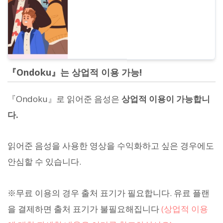
『Ondoku』는 상업적 이용 가능!
『Ondoku』로 읽어준 음성은
상업적 이용이 가능합니
다.
읽어준 음성을 사용한 영상을 수익화하고 싶은 경우에도
안심할 수 있습니다.
※무료 이용의 경우 출처 표기가 필요합니다. 유료 플랜
을 결제하면 출처 표기가 불필요해집니다
(상업적 이용