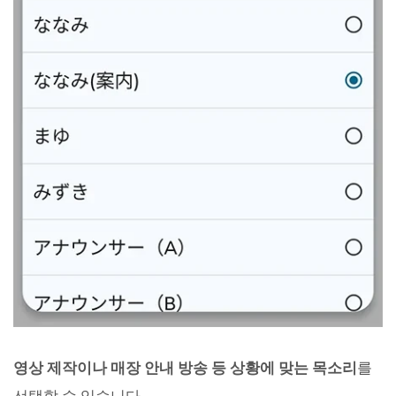
영상 제작이나 매장 안내 방송 등 상황에 맞는 목소리
를
선택할 수 있습니다.