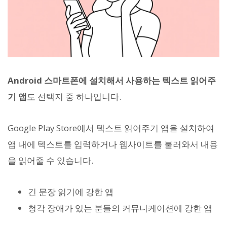
Android 스마트폰에 설치해서 사용하는 텍스트 읽어주
기 앱
도 선택지 중 하나입니다.
Google Play Store에서 텍스트 읽어주기 앱을 설치하여
앱 내에 텍스트를 입력하거나 웹사이트를 불러와서 내용
을 읽어줄 수 있습니다.
긴 문장 읽기에 강한 앱
청각 장애가 있는 분들의 커뮤니케이션에 강한 앱