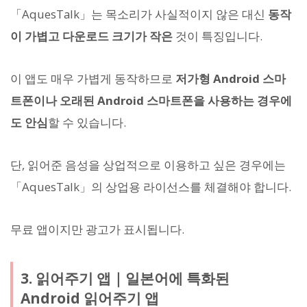
「AquesTalk」는 목소리가 사실적이지 않은 대신
동작
이 가볍고
다운로드 크기가 작은
것이 특징입니다.
이 앱도 매우 가볍게 동작하므로
저가형 Android 스마
트폰이나 오래된 Android 스마트폰을 사용하는 경우에
도 안심
할 수 있습니다.
단, 읽어준 음성을 상업적으로 이용하고 싶은 경우에는
「AquesTalk」의 상업용 라이선스를 체결해야 합니다.
무료 앱이지만 광고가 표시됩니다.
3. 읽어주기 앱｜일본어에 특화된
Android 읽어주기 앱