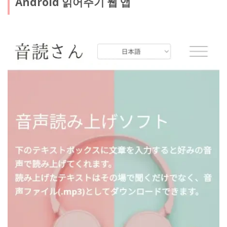
Android 읽어주기 웹 앱