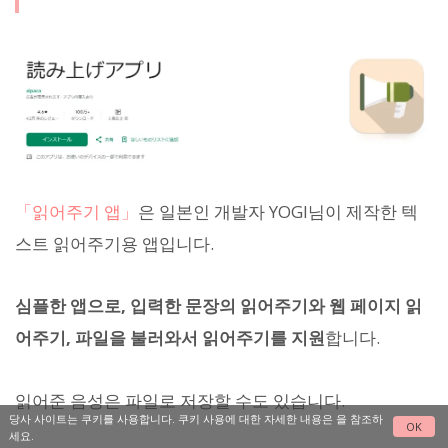
「읽어주기 앱」
은 일본인 개발자 YOGI님이 제작한 텍
스트 읽어주기용 앱입니다.
심플한 앱으로, 입력한 문장의 읽어주기와 웹 페이지 읽
어주기, 파일을 불러와서 읽어주기를 지원
합니다.
읽어준 음성은 파일로 저장할 수도 있습니다.
당사 사이트는 쿠키를 사용합니다. 쿠키 사용에 대한 자세한 내용은
을 참조하
OK
세요.