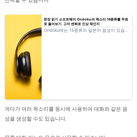
문장 읽기 소프트웨어 Ondoku의 목소리 16종류를 무료
로 들어보기. 고저 변화로 인상 체인지
Ondoku에는 16종류의 일본어 음성이 있습니
다. 물론 남성 목소리, 여성 목소리가 갖춰져
있습니다. 자주 사용되는 일본어 음성 8종류
와 각각의 음성 고저를 조절했을 때의 목소리
를 들어볼 수 있도록 했습니다.
게다가 여러 목소리를 동시에 사용하여 대화와 같은 음
성을 생성할 수도 있습니다.