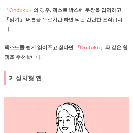
『Ondoku』
의 경우,
텍스트 박스에 문장을 입력하고
「읽기」 버튼을 누르기만 하면 되는 간단한 조작
입니
다.
텍스트를 쉽게 읽어주고 싶다면
『Ondoku』
와 같은 웹
앱을 추천
합니다.
2. 설치형 앱