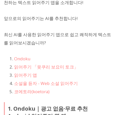
천하는 텍스트 읽어주기 앱을 소개합니다!
앞으로의 읽어주기는 AI를 추천합니다!
최신 AI를 사용한 읽어주기 앱으로 쉽고 쾌적하게 텍스트
를 읽어보시겠습니까?
Ondoku
읽어주기 「윳쿠리 보요미 토크」
읽어주기 앱
소설을 듣자 - Web 소설 읽어주기
코에토라(koetora)
1. Ondoku｜광고 없음·무료 추천