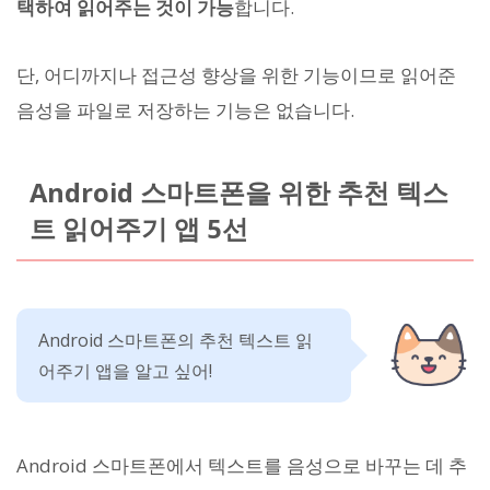
택하여 읽어주는 것이 가능
합니다.
단, 어디까지나 접근성 향상을 위한 기능이므로 읽어준
음성을 파일로 저장하는 기능은 없습니다.
Android 스마트폰을 위한 추천 텍스
트 읽어주기 앱 5선
Android 스마트폰의 추천 텍스트 읽
어주기 앱을 알고 싶어!
Android 스마트폰에서 텍스트를 음성으로 바꾸는 데 추