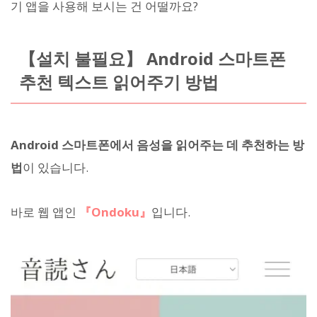
기 앱을 사용해 보시는 건 어떨까요?
【설치 불필요】 Android 스마트폰
추천 텍스트 읽어주기 방법
Android 스마트폰에서 음성을 읽어주는 데 추천하는 방
법
이 있습니다.
바로 웹 앱인
『Ondoku』
입니다.