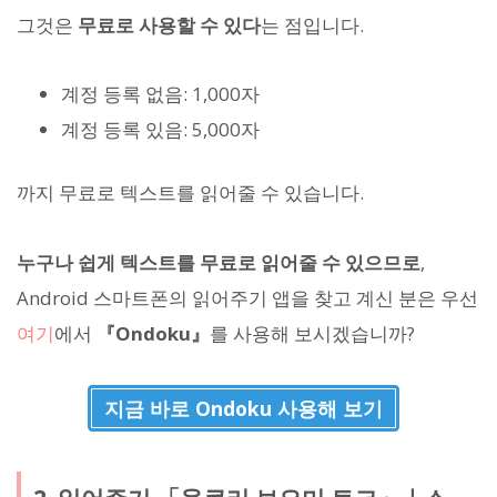
그것은
무료로 사용할 수 있다
는 점입니다.
계정 등록 없음: 1,000자
계정 등록 있음: 5,000자
까지 무료로 텍스트를 읽어줄 수 있습니다.
누구나 쉽게 텍스트를 무료로 읽어줄 수 있으므로
,
Android 스마트폰의 읽어주기 앱을 찾고 계신 분은 우선
여기
에서
『Ondoku』
를 사용해 보시겠습니까?
지금 바로 Ondoku 사용해 보기