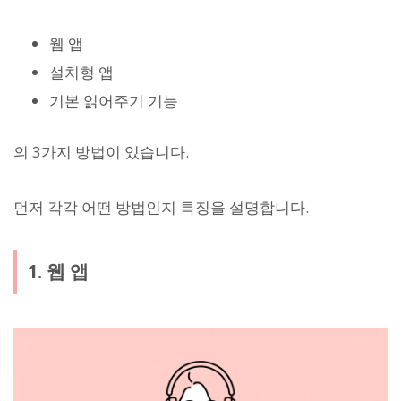
웹 앱
설치형 앱
기본 읽어주기 기능
의 3가지 방법이 있습니다.
먼저 각각 어떤 방법인지 특징을 설명합니다.
1. 웹 앱