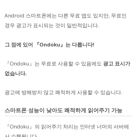
Android 스마트폰에는 다른 무료 앱도 있지만, 무료인
경우 광고가 표시되는 것이 일반적입니다.
그 점에 있어 『Ondoku』는 다릅니다!
『Ondoku』는 무료로 사용할 수 있음에도
광고 표시가
없습니다.
광고에 방해받지 않고 쾌적하게 사용할 수 있습니다.
스마트폰 성능이 낮아도 쾌적하게 읽어주기 가능
『Ondoku』의 읽어주기 처리는 인터넷 너머의 서버에
서 수행됩니다.