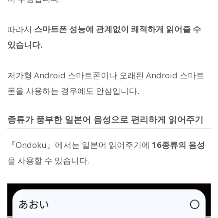
따라서
스마트폰 성능에 관계없이 쾌적하게 읽어줄 수
있습니다.
저가형 Android 스마트폰이나 오래된 Android 스마트
폰을 사용하는 경우에도 안심입니다.
종류가 풍부한 일본어 음성으로 편리하게 읽어주기
『Ondoku』에서는 일본어 읽어주기에
16종류의 음성
을 사용할 수 있습니다.