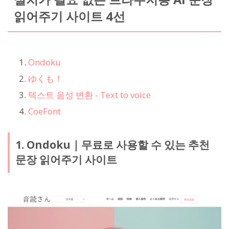
읽어주기 사이트 4선
Ondoku
ゆくも！
텍스트 음성 변환 - Text to voice
CoeFont
1. Ondoku｜무료로 사용할 수 있는 추천
문장 읽어주기 사이트