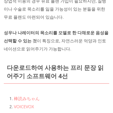
상업적 이용의 경우 유료 플랜 가입이 필요하지만, 질병
이나 수술로 목소리를 잃을 가능성이 있는 분들을 위한
무료 플랜도 마련되어 있습니다.
성우나 나레이터의 목소리를 모델로 한 다채로운 음성을
선택할 수 있는 것
이 특징으로, 자연스러운 억양과 인토
네이션으로 읽어주기가 가능합니다.
다운로드하여 사용하는 프리 문장 읽
어주기 소프트웨어 4선
棒読みちゃん
VOICEVOX