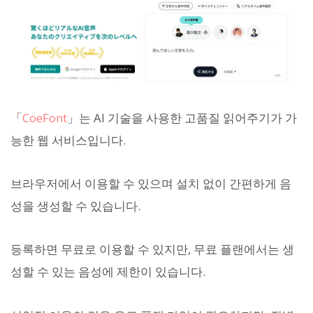
「
CoeFont
」는 AI 기술을 사용한 고품질 읽어주기가 가
능한 웹 서비스입니다.
브라우저에서 이용할 수 있으며 설치 없이 간편하게 음
성을 생성할 수 있습니다.
등록하면 무료로 이용할 수 있지만, 무료 플랜에서는 생
성할 수 있는 음성에 제한이 있습니다.