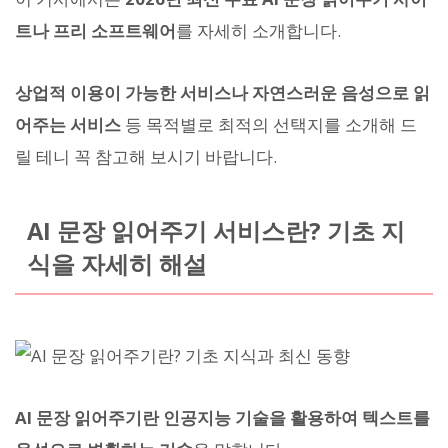
트나 프리 소프트웨어
를 자세히 소개합니다.
상업적 이용이 가능한 서비스나 자연스러운 음성으로 읽
어주는 서비스
등 목적별로 최적의 선택지를 소개해 드
릴 테니 꼭 참고해 보시기 바랍니다.
AI 문장 읽어주기 서비스란? 기초 지
식을 자세히 해설
AI 문장 읽어주기란 인공지능 기술을 활용하여 텍스트를