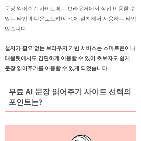
문장 읽어주기 사이트에는 브라우저에서 직접 이용할 수
있는 타입과 다운로드하여 PC에 설치해서 사용하는 타입
있습니다.
설치가 필요 없는 브라우저 기반 서비스는 스마트폰이나
태블릿에서도 간편하게 이용할 수 있어 초보자도 쉽게
문장 읽어주기를 이용할 수 있게 되었습니다.
무료 AI 문장 읽어주기 사이트 선택의
포인트는?