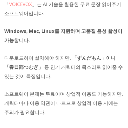
「
VOICEVOX
」는 AI 기술을 활용한 무료 문장 읽어주기
소프트웨어입니다.
Windows, Mac, Linux를 지원하며 고품질 음성 합성이
가능
합니다.
다운로드하여 설치해야 하지만,
「ずんだもん」이나
「春日部つむぎ」
등 인기 캐릭터의 목소리로 읽어줄 수
있는 것이 특징입니다.
소프트웨어 본체는 무료이며 상업적 이용도 가능하지만,
캐릭터마다 이용 약관이 다르므로 상업적 이용 시에는
주의가 필요합니다.