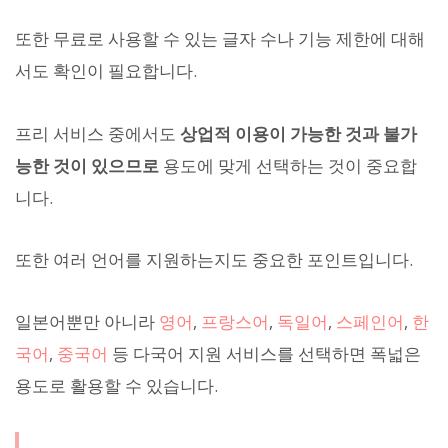
또한 무료로 사용할 수 있는 글자 수나 기능 제한에 대해
서도 확인이 필요합니다.
프리 서비스 중에서도
상업적 이용이 가능한 것과 불가
능한 것이 있으므로
용도에 맞게 선택하는 것이 중요합
니다.
또한 여러 언어를 지원하는지도 중요한 포인트입니다.
일본어뿐만 아니라
영어
,
프랑스어
,
독일어
,
스페인어
,
한
국어
,
중국어
등 다국어 지원 서비스를 선택하면 폭넓은
용도로 활용할 수 있습니다.