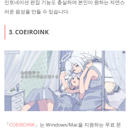
인토네이션 편집 기능도 충실하여 본인이 원하는 자연스
러운 음성을 만들 수 있습니다.
3. COEIROINK
「
COEIROINK
」는 Windows/Mac을 지원하는 무료 문