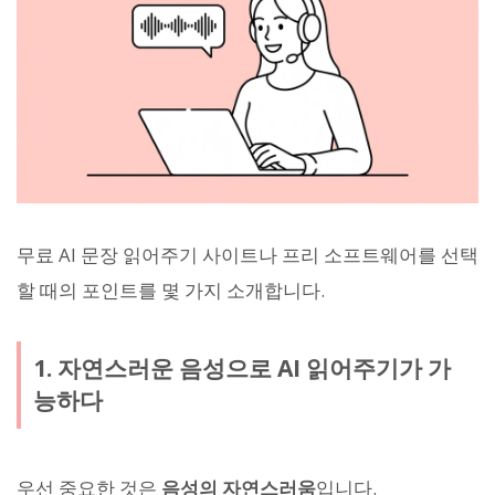
무료 AI 문장 읽어주기 사이트나 프리 소프트웨어를 선택
할 때의 포인트를 몇 가지 소개합니다.
1. 자연스러운 음성으로 AI 읽어주기가 가
능하다
우선 중요한 것은
음성의 자연스러움
입니다.