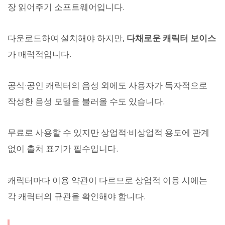
장 읽어주기 소프트웨어입니다.
다운로드하여 설치해야 하지만,
다채로운 캐릭터 보이스
가 매력적입니다.
공식·공인 캐릭터의 음성 외에도 사용자가 독자적으로
작성한 음성 모델을 불러올 수도 있습니다.
무료로 사용할 수 있지만 상업적·비상업적 용도에 관계
없이 출처 표기가 필수입니다.
캐릭터마다 이용 약관이 다르므로 상업적 이용 시에는
각 캐릭터의 규관을 확인해야 합니다.