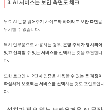
3. AI 서비스는 보안 측면도 체크
무료 AI 문장 읽어주기 사이트라 하더라도
보안 측면
을
무시할 수 없습니다.
특히 업무용으로 사용하는 경우,
운영 주체가 명시되어
있고 신뢰할 수 있는 서비스를 선택
하는 것을 추천합니
다.
또한 로그인 시 2단계 인증을 사용할 수 있는 등
계정이
확실하게 보호되는 서비스를 선택
하는 것도 포인트입니
다.
설치가 필요 없는 브라우저용 AI 문장