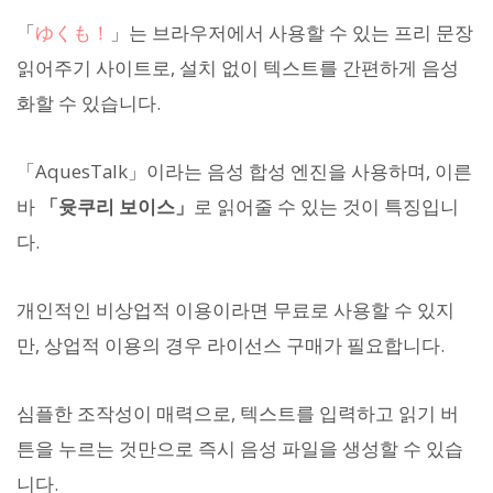
「
ゆくも！
」는 브라우저에서 사용할 수 있는 프리 문장
읽어주기 사이트로, 설치 없이 텍스트를 간편하게 음성
화할 수 있습니다.
「AquesTalk」이라는 음성 합성 엔진을 사용하며, 이른
바
「윳쿠리 보이스」
로 읽어줄 수 있는 것이 특징입니
다.
개인적인 비상업적 이용이라면 무료로 사용할 수 있지
만, 상업적 이용의 경우 라이선스 구매가 필요합니다.
심플한 조작성이 매력으로, 텍스트를 입력하고 읽기 버
튼을 누르는 것만으로 즉시 음성 파일을 생성할 수 있습
니다.