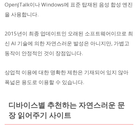
OpenJTalk이나 Windows에 표준 탑재된 음성 합성 엔진
을 사용합니다.
2015년이 최종 업데이트인 오래된 소프트웨어이므로 최
신 AI 기술에 의한 자연스러운 발성은 아니지만, 가볍고
동작이 안정적인 것이 장점입니다.
상업적 이용에 대한 명확한 제한은 기재되어 있지 않아
폭넓은 용도로 이용할 수 있습니다.
디바이스별 추천하는 자연스러운 문
장 읽어주기 사이트