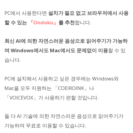
PC에서 사용한다면
설치가 필요 없고 브라우저에서 사용
할 수 있는
『Ondoku』
를 추천
합니다.
최신 AI에 의한 자연스러운 음성으로 읽어주기가 가능하
며 Windows에서도 Mac에서도 문제없이 이용
할 수 있
습니다.
PC에 설치해서 사용하고 싶은 경우에는 Windows와
Mac을 모두 지원하는 「COEIROINK」나
「VOICEVOX」가 사용하기 편할 것입니다.
둘 다 AI 기술에 의한 자연스러운 음성으로 읽어주기가
가능하며 무료로 이용할 수 있습니다.