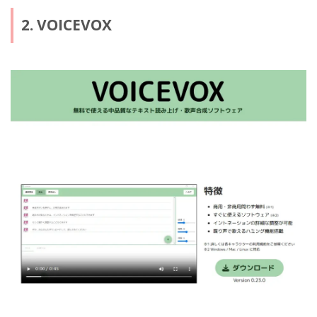
2. VOICEVOX