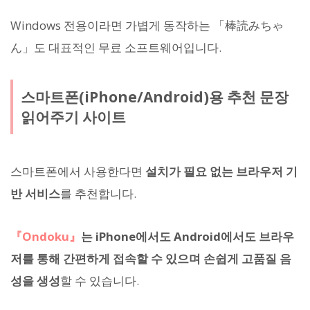
Windows 전용이라면 가볍게 동작하는 「棒読みちゃ
ん」도 대표적인 무료 소프트웨어입니다.
스마트폰(iPhone/Android)용 추천 문장
읽어주기 사이트
스마트폰에서 사용한다면
설치가 필요 없는 브라우저 기
반 서비스
를 추천합니다.
『Ondoku』
는 iPhone에서도 Android에서도 브라우
저를 통해 간편하게 접속할 수 있으며 손쉽게 고품질 음
성을 생성
할 수 있습니다.