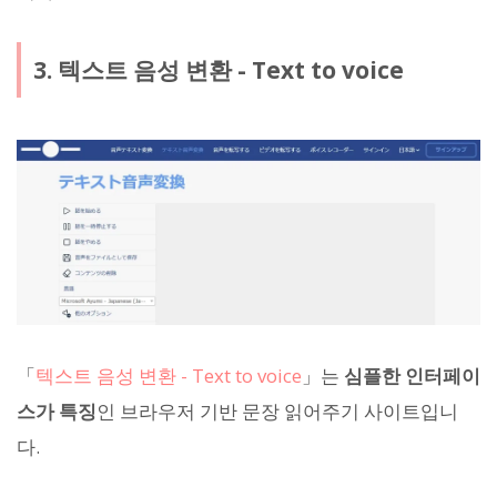
3. 텍스트 음성 변환 - Text to voice
「
텍스트 음성 변환 - Text to voice
」는
심플한 인터페이
스가 특징
인 브라우저 기반 문장 읽어주기 사이트입니
다.