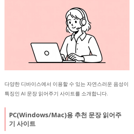
다양한 디바이스에서 이용할 수 있는 자연스러운 음성이
특징인 AI 문장 읽어주기 사이트를 소개합니다.
PC(Windows/Mac)용 추천 문장 읽어주
기 사이트