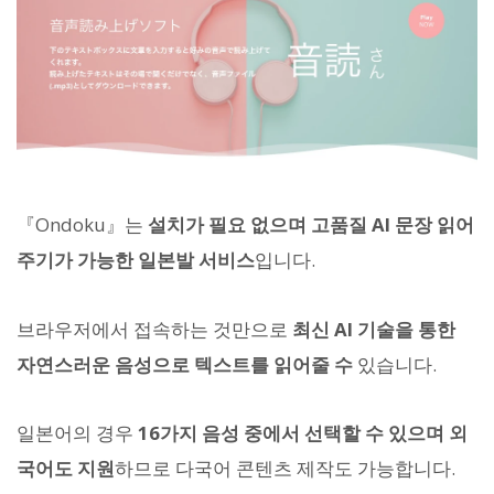
『Ondoku』는
설치가 필요 없으며 고품질 AI 문장 읽어
주기가 가능한 일본발 서비스
입니다.
브라우저에서 접속하는 것만으로
최신 AI 기술을 통한
자연스러운 음성으로 텍스트를 읽어줄 수
있습니다.
일본어의 경우
16가지 음성 중에서 선택할 수 있으며 외
국어도 지원
하므로 다국어 콘텐츠 제작도 가능합니다.