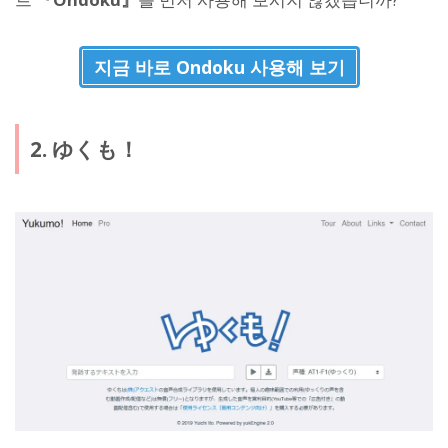
지금 바로 Ondoku 사용해 보기
2. ゆくも！