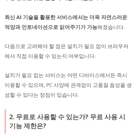
최신 AI 기술을 활용한 서비스에서는 더욱 자연스러운
억양과 인토네이션으로 읽어주기가 가능
해졌습니다.
다음으로 고려해야 할 점은 설치가 필요 없이 브라우저
에서 직접 이용할 수 있는지 여부입니다.
설치가 필요 없는 서비스는 어떤 디바이스에서든 즉시
이용할 수 있으며, PC 사양에 관계없이 고품질 음성을 생
성할 수 있다는 장점이 있습니다.
2. 무료로 사용할 수 있는가? 무료 사용 시
기능 제한은?