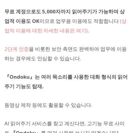
무료 계정으로도 5,000자까지 읽어주기가 가능하며 상
업적 이용도 OK
이므로 업무용 이용에도 적합합니다
(상
업적 이용에 대한 자세한 내용은 여기)
.
2단계 인증
을 비롯한 보안 측면도 완벽하여 업무에 이용
하는 경우에도 안심할 수 있습니다.
『Ondoku』는 여러 목소리를 사용한 대화 형식의 읽어
주기 기능도 탑재.
동영상 제작 등에도 활용할 수 있습니다.
AI 읽어주기 서비스를 찾고 계신다면, 고기능 무료 사이
트
『Ondoku』
를 먼저 사용해 보시지 않겠습니까?