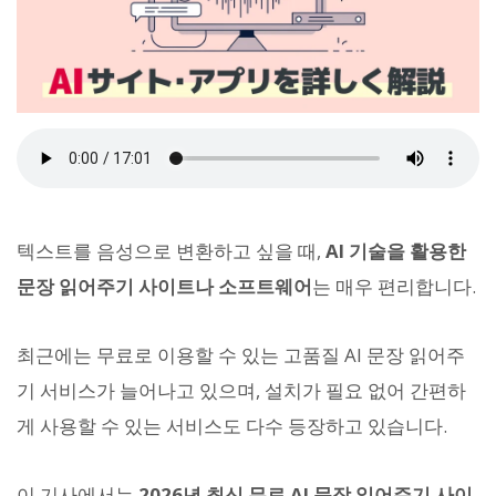
텍스트를 음성으로 변환하고 싶을 때,
AI 기술을 활용한
문장 읽어주기 사이트나 소프트웨어
는 매우 편리합니다.
최근에는 무료로 이용할 수 있는 고품질 AI 문장 읽어주
기 서비스가 늘어나고 있으며, 설치가 필요 없어 간편하
게 사용할 수 있는 서비스도 다수 등장하고 있습니다.
이 기사에서는
2026년 최신 무료 AI 문장 읽어주기 사이