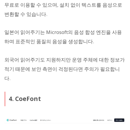
무료로 이용할 수 있으며, 설치 없이 텍스트를 음성으로
변환할 수 있습니다.
일본어 읽어주기는 Microsoft의 음성 합성 엔진을 사용
하며 표준적인 품질의 음성을 생성합니다.
외국어 읽어주기도 지원하지만 운영 주체에 대한 정보가
적기 때문에 보안 측면이 걱정된다면 주의가 필요합니
다.
4. CoeFont