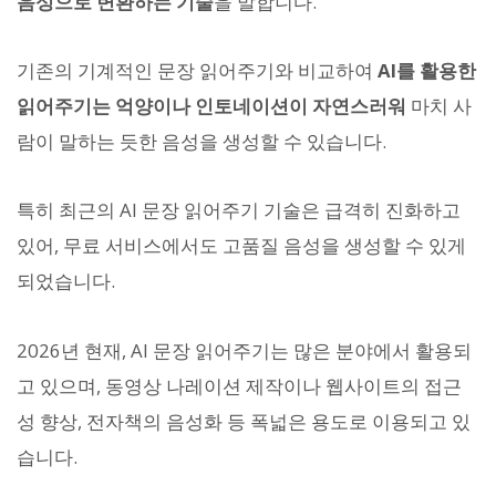
음성으로 변환하는 기술
을 말합니다.
기존의 기계적인 문장 읽어주기와 비교하여
AI를 활용한
읽어주기는 억양이나 인토네이션이 자연스러워
마치 사
람이 말하는 듯한 음성을 생성할 수 있습니다.
특히 최근의 AI 문장 읽어주기 기술은 급격히 진화하고
있어, 무료 서비스에서도 고품질 음성을 생성할 수 있게
되었습니다.
2026년 현재, AI 문장 읽어주기는 많은 분야에서 활용되
고 있으며, 동영상 나레이션 제작이나 웹사이트의 접근
성 향상, 전자책의 음성화 등 폭넓은 용도로 이용되고 있
습니다.