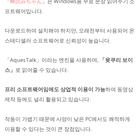
「
棒読みちゃん
」은 Windows용 무료 문장 읽어주기 소
프트웨어입니다.
다운로드하여 설치해야 하지만, 오래전부터 사용되어 온
스테디셀러 소프트웨어로 신뢰성이 높습니다.
「AquesTalk」이라는 엔진을 사용하며,
「윳쿠리 보이
스」
로 읽어줄 수 있습니다.
프리 소프트웨어임에도 상업적 이용이 가능
하여 동영상
제작 등에도 널리 활용되고 있습니다.
작동이 가볍기 때문에 사양이 낮은 PC에서도 쾌적하게
이용할 수 있다는 것이 큰 장점입니다.