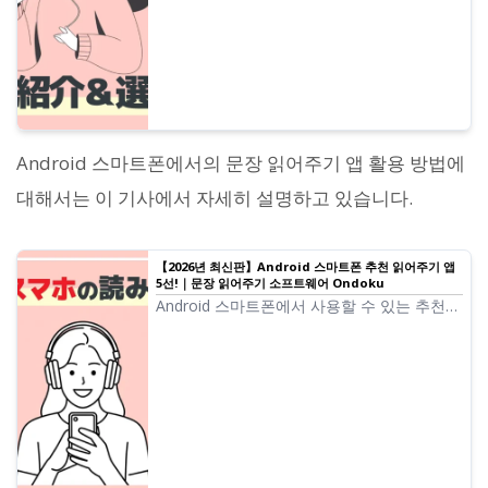
Android 스마트폰에서의 문장 읽어주기 앱 활용 방법에
대해서는 이 기사에서 자세히 설명하고 있습니다.
【2026년 최신판】Android 스마트폰 추천 읽어주기 앱
5선!｜문장 읽어주기 소프트웨어 Ondoku
Android 스마트폰에서 사용할 수 있는 추천
읽어주기 앱을 소개. Android 스마트폰에 기
본 탑재된 읽어주기 기능에 대해서도 설명합
니다.