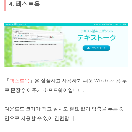
4. 텍스트옥
「
텍스트옥
」은
심플
하고 사용하기 쉬운 Windows용 무
료 문장 읽어주기 소프트웨어입니다.
다운로드 크기가 작고 설치도 필요 없이 압축을 푸는 것
만으로 사용할 수 있어 간편합니다.