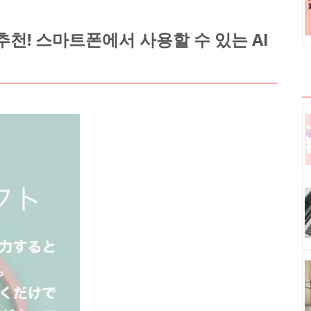
추천! 스마트폰에서 사용할 수 있는 AI