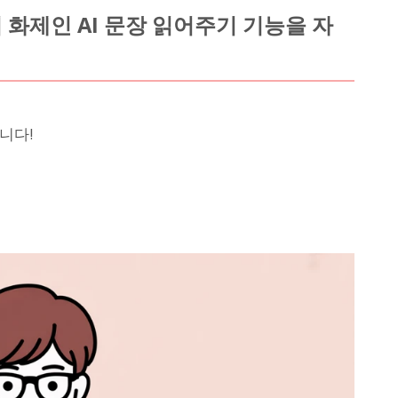
서 화제인 AI 문장 읽어주기 기능을 자
니다!