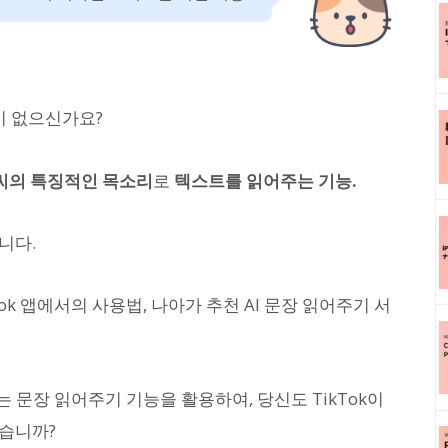
적이 없으신가요?
씨의 특징적인 목소리
로
텍스트를 읽어주는 기능.
니다.
k 앱에서의 사용법, 나아가 추천 AI 문장 읽어주기 서
 문장 읽어주기 기능을 활용하여, 당신도 TikTok이
겠습니까?