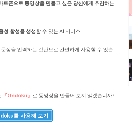
마트폰으로 동영상을 만들고 싶은 당신에게 추천
하는
 음성 합성을 생성
할 수 있는 AI 서비스.
 문장을 입력하는 것만으로 간편하게 사용할 수 있습
도
『Ondoku』
로 동영상을 만들어 보지 않겠습니까?
ndoku를 사용해 보기