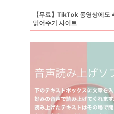
【무료】TikTok 동영상에도 
읽어주기 사이트