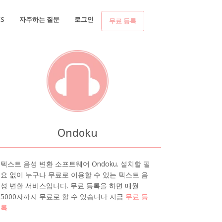
ES
자주하는 질문
로그인
무료 등록
Ondoku
텍스트 음성 변환 소프트웨어 Ondoku. 설치할 필
요 없이 누구나 무료로 이용할 수 있는 텍스트 음
성 변환 서비스입니다. 무료 등록을 하면 매월
5000자까지 무료로 할 수 있습니다 지금
무료 등
록