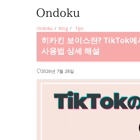
Ondoku
Blog
Tips
히카킨 보이스란? TikTok에
사용법 상세 해설
2026년 7월 28일