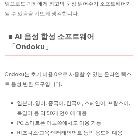
앞으로도 귀하에게 최고의 문장 읽어주기 소프트웨어가
될 수 있음을 기쁘게 생각합니다.
■ AI 음성 합성 소프트웨어
「Ondoku」
Ondoku는 초기 비용 0으로 사용할 수 있는 온라인 텍스
트 음성 변환 도구입니다.
일본어, 영어, 중국어, 한국어, 스페인어, 프랑스어,
독일어 등 약 50개 언어에 대응
PC·스마트폰 어느쪽에서도 이용 가능
비즈니스·교육·엔터테인먼트 등의 용도에 대응