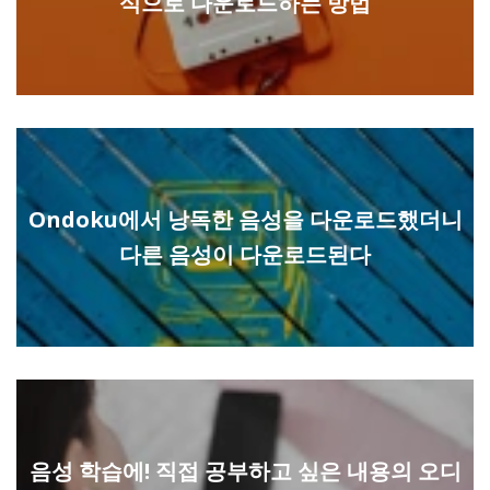
식으로 다운로드하는 방법
Ondoku에서 낭독한 음성을 다운로드했더니
다른 음성이 다운로드된다
음성 학습에! 직접 공부하고 싶은 내용의 오디