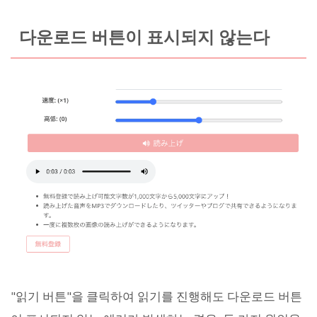
다운로드 버튼이 표시되지 않는다
"읽기 버튼"을 클릭하여 읽기를 진행해도 다운로드 버튼