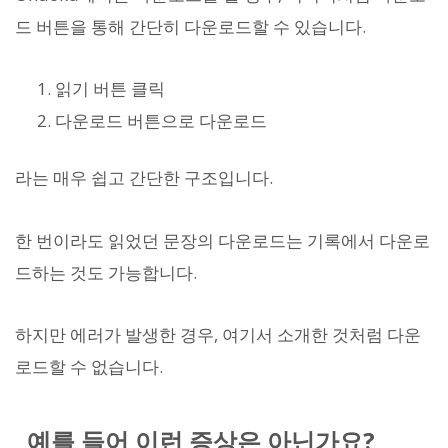
드 버튼을 통해 간단히 다운로드할 수 있습니다.
읽기 버튼 클릭
다운로드 버튼으로 다운로드
라는 매우 쉽고 간단한 구조입니다.
한 번이라도 읽었던 문장의 다운로드는 기록에서 다운로
드하는 것도 가능합니다.
하지만 에러가 발생한 경우, 여기서 소개한 것처럼 다운
로드할 수 없습니다.
예를 들어 이런 증상은 아닌가요?