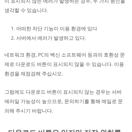
이 표시되지 않는 에러가 발생하는 경우, 두 가지 원인을
생각할 수 있습니다.
어떠한 차단 기능이 이용 환경에 있다
서버에서 에러가 발생하고 있다.
네트워크 환경, PC의 백신 소프트웨어 등과의 호환성 문
제로 다운로드 버튼이 표시되지 않을 수 있습니다. 이용
환경을 재점검해 주십시오.
그럼에도 다운로드 버튼이 표시되지 않는 경우는 서버
에러일 가능성이 높으므로, 문의하기를 통해 메일로 문
의해 주시기 바랍니다.