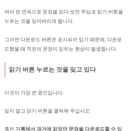
여러 번 연속으로 문장을 읽다 보면 무심코 읽기 버튼을
누르는 것을 잊어버리게 됩니다.
그러면 다운로드 버튼은 표시되어 있기 때문에, 다운로
드했을 때 직전의 문장이 읽히는 현상이 발생합니다.
읽기 버튼 누르는 것을 잊고 있다
이것이 가장 큰 원인입니다.
잊지 말고 읽기 버튼을 클릭해 주십시오.
혹은
기록에서 과거에 읽었던 문장을 다운로드할 수 있