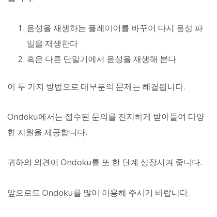
음성을 재생하는 플레이어를 바꾸어 다시 음성 파
일을 재생한다
혹은 다른 단말기에서 음성을 재생해 본다
이 두 가지 방법으로 대부분의 문제는 해결됩니다.
Ondoku에서는 접수된 문의를 진지하게 받아들여 다양
한 지원을 제공합니다.
귀하의 의견이 Ondoku를 또 한 단계 성장시켜 줍니다.
앞으로도 Ondoku를 많이 이용해 주시기 바랍니다.