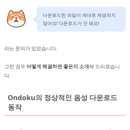
다운로드한 파일이 제대로 재생되지
않아요! 다운로드가 안 돼요!
라는 문의가 있었습니다.
그런 경우
어떻게 해결하면 좋은지 소개
해 드리겠습니
다.
Ondoku의 정상적인 음성 다운로드
동작