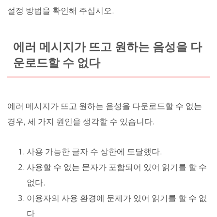
설정 방법을 확인해 주십시오.
에러 메시지가 뜨고 원하는 음성을 다
운로드할 수 없다
에러 메시지가 뜨고 원하는 음성을 다운로드할 수 없는
경우, 세 가지 원인을 생각할 수 있습니다.
사용 가능한 글자 수 상한에 도달했다.
사용할 수 없는 문자가 포함되어 있어 읽기를 할 수
없다.
이용자의 사용 환경에 문제가 있어 읽기를 할 수 없
다