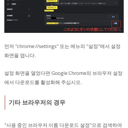
먼저 "chrome://settings" 또는 메뉴의 "설정"에서 설정
화면을 엽니다.
설정 화면을 열었다면 Google Chrome의 브라우저 설정
에서 다운로드를 활성화해 주십시오.
기타 브라우저의 경우
"사용 중인 브라우저 이름 다운로드 설정"으로 검색하여