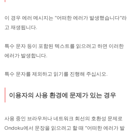
이 경우 에러 메시지는 "어떠한 에러가 발생했습니다"라
고 재생됩니다.
특수 문자 등이 포함된 텍스트를 읽으려고 하면 이러한
에러가 발생합니다.
특수 문자를 제외하고 읽기를 진행해 주십시오.
이용자의 사용 환경에 문제가 있는 경우
사용 중인 브라우저나 네트워크 회선의 호환성 문제로
Ondoku에서 문장을 읽으려고 할 때 "어떠한 에러가 발