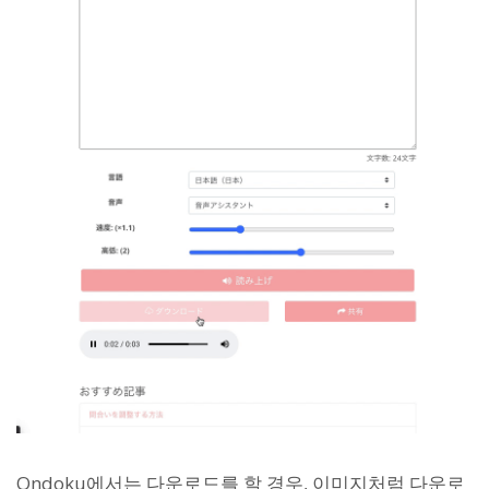
Ondoku에서는 다운로드를 할 경우, 이미지처럼 다운로