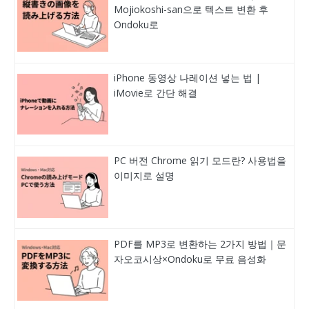
Mojiokoshi-san으로 텍스트 변환 후
Ondoku로
iPhone 동영상 나레이션 넣는 법 |
iMovie로 간단 해결
PC 버전 Chrome 읽기 모드란? 사용법을
이미지로 설명
PDF를 MP3로 변환하는 2가지 방법｜문
자오코시상×Ondoku로 무료 음성화