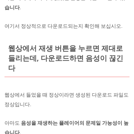
습니다
.
여기서 정상적으로 다운로드되는지 확인해 보십시오.
웹상에서 재생 버튼을 누르면 제대로
들리는데, 다운로드하면 음성이 끊긴
다
웹상에서 들었을 때 정상이라면 생성된 다운로드 파일도
정상입니다.
아마도
음성을 재생하는 플레이어의 문제일 가능성이 높
습니다
.