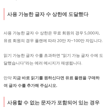
사용 가능한 글자 수 상한에 도달했다
사용 가능한 글자 수 상한은 무료 회원의 경우 5,000자,
유료 회원의 경우 플랜에 따라 20만 자~100만 자입니다.
읽기 가능한 글자 수를 초과하면 "읽기 가능 글자 수에 도
달했습니다"라는 에러 메시지가 재생됩니다.
만약
지금 바로 읽기를 원하신다면 유료 플랜을 구매하
여 글자 수를 추가해 주십시오.
사용할 수 없는 문자가 포함되어 있는 경우