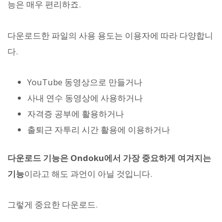
능은 매우 편리하죠.
다운로드한 파일의 사용 용도는 이용자에 따라 다양합니
다.
YouTube 동영상으로 만들거나
사내 연수 동영상에 사용하거나
자격증 공부에 활용하거나
출퇴근 자투리 시간 활용에 이용하거나
다운로드 기능은 Ondoku에서 가장 중요하게 여겨지는
기능
이라고 해도 과언이 아닐 것입니다.
그렇게 중요한 다운로드.