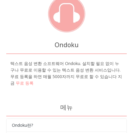
Ondoku
텍스트 음성 변환 소프트웨어 Ondoku. 설치할 필요 없이 누
구나 무료로 이용할 수 있는 텍스트 음성 변환 서비스입니다.
무료 등록을 하면 매월 5000자까지 무료로 할 수 있습니다 지
금
무료 등록
메뉴
Ondoku란?