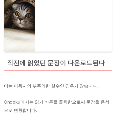
그럴 때는 꼭 문의하기를 통해 Ondoku 고객
지원에 연락을 주세요.","","Ondoku에서 에러
가 발생했는데 어떻게 해야 할지 모를 경우
직전에 읽었던 문장이 다운로드된다
이는 이용자의 부주의한 실수인 경우가 많습니다.
Ondoku에서는 읽기 버튼을 클릭함으로써 문장을 음성
으로 변환합니다.