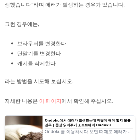
생했습니다"라며 에러가 발생하는 경우가 있습니다.
그런 경우에는,
브라우저를 변경한다
단말기를 변경한다
캐시를 삭제한다
라는 방법을 시도해 보십시오.
자세한 내용은
이 페이지
에서 확인해 주십시오.
Ondoku에서 에러가 발생했는데 어떻게 해야 할지 모를
경우 | 문장 읽어주기 소프트웨어 Ondoku
Ondoku를 이용하시다 보면 때때로 에러가 발
생하여 읽기를 할 수 없는 경우가 있습니다.