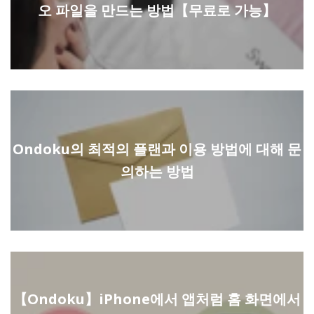
오 파일을 만드는 방법【무료로 가능】
Ondoku의 최적의 플랜과 이용 방법에 대해 문
의하는 방법
【Ondoku】iPhone에서 앱처럼 홈 화면에서