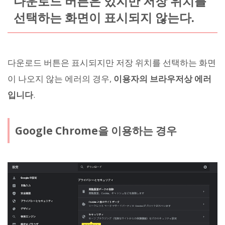
다운로드 버튼은 있지만 저장 위치를
선택하는 화면이 표시되지 않는다.
다운로드 버튼은 표시되지만 저장 위치를 선택하는 화면
이 나오지 않는 에러의 경우,
이용자의 브라우저상 에러
입니다
.
Google Chrome을 이용하는 경우