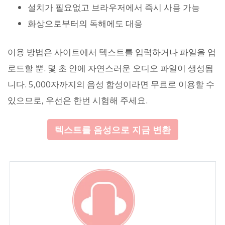
설치가 필요없고 브라우저에서 즉시 사용 가능
화상으로부터의 독해에도 대응
이용 방법은 사이트에서 텍스트를 입력하거나 파일을 업
로드할 뿐. 몇 초 안에 자연스러운 오디오 파일이 생성됩
니다. 5,000자까지의 음성 합성이라면 무료로 이용할 수
있으므로, 우선은 한번 시험해 주세요.
텍스트를 음성으로 지금 변환