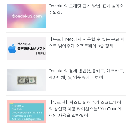
Ondoku의 크레딧 표기 방법. 표기 실례와
주의점.
【무료】Mac에서 사용할 수 있는 무료 텍
스트 읽어주기 소프트웨어 5종 정리
Ondoku의 결제 방법(신용카드, 체크카드,
계좌이체) 및 영수증에 대하여
【유료판】텍스트 읽어주기 소프트웨어
의 상업적 이용 라이선스는? YouTube에
서의 사용을 알아봤어