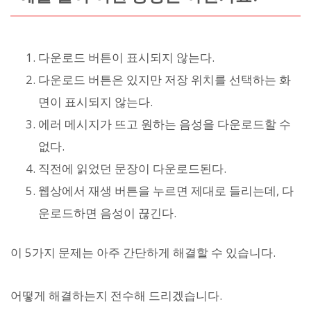
다운로드 버튼이 표시되지 않는다.
다운로드 버튼은 있지만 저장 위치를 선택하는 화
면이 표시되지 않는다.
에러 메시지가 뜨고 원하는 음성을 다운로드할 수
없다.
직전에 읽었던 문장이 다운로드된다.
웹상에서 재생 버튼을 누르면 제대로 들리는데, 다
운로드하면 음성이 끊긴다.
이 5가지 문제는 아주 간단하게 해결할 수 있습니다.
어떻게 해결하는지 전수해 드리겠습니다.