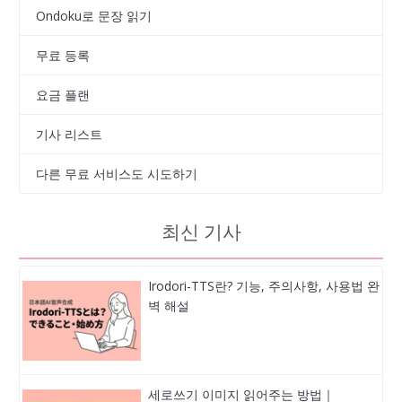
Ondoku로 문장 읽기
무료 등록
요금 플랜
기사 리스트
다른 무료 서비스도 시도하기
최신 기사
Irodori-TTS란? 기능, 주의사항, 사용법 완
벽 해설
세로쓰기 이미지 읽어주는 방법｜