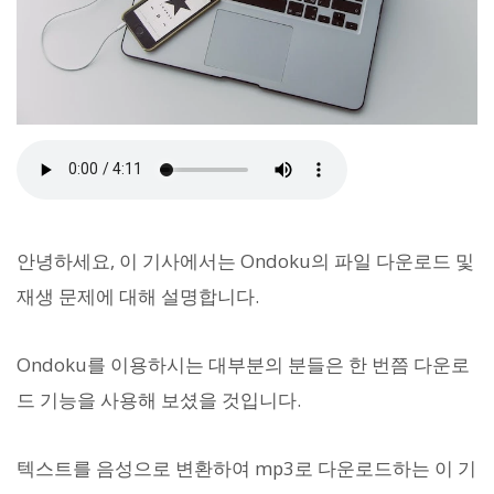
안녕하세요, 이 기사에서는 Ondoku의 파일 다운로드 및
재생 문제에 대해 설명합니다.
Ondoku를 이용하시는 대부분의 분들은 한 번쯤 다운로
드 기능을 사용해 보셨을 것입니다.
텍스트를 음성으로 변환하여 mp3로 다운로드하는 이 기