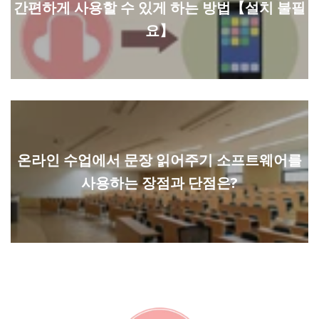
간편하게 사용할 수 있게 하는 방법【설치 불필
요】
온라인 수업에서 문장 읽어주기 소프트웨어를
사용하는 장점과 단점은?