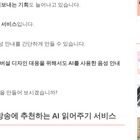
내보내는 기회
도 늘어나고 있습니다.
 서비스
입니다.
성 안내를 간단하게 만들 수 있습니다.
버설 디자인 대응을 위해서도 AI를 사용한 음성 안내
송을 만들어 보시겠습니까?
송에 추천하는 AI 읽어주기 서비스