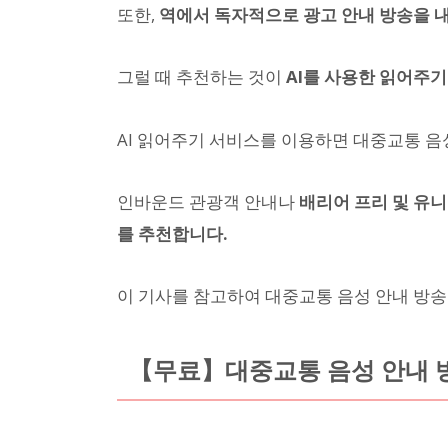
또한,
역에서 독자적으로 광고 안내 방송을 
그럴 때 추천하는 것이
AI를 사용한 읽어주기
AI 읽어주기 서비스를 이용하면 대중교통 음
인바운드 관광객 안내나
배리어 프리 및 유니
를 추천합니다.
이 기사를 참고하여 대중교통 음성 안내 방
【무료】대중교통 음성 안내 방