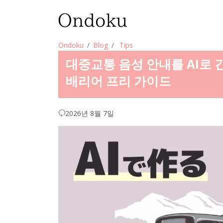
Ondoku
Blog
Tips
대중교통 음성 안내를 AI로 
배리어 프리 가이드
2026년 8월 7일