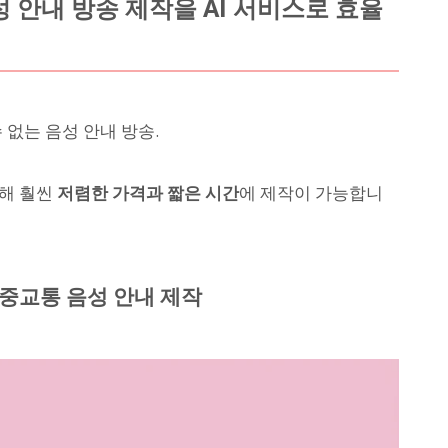
 안내 방송 제작을 AI 서비스로 효율
 없는 음성 안내 방송.
교해 훨씬
저렴한 가격과 짧은 시간
에 제작이 가능합니
대중교통 음성 안내 제작