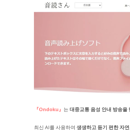
『Ondoku』
는
대중교통 음성 안내 방송을 
최신 AI를 사용하여
생생하고 듣기 편한 자