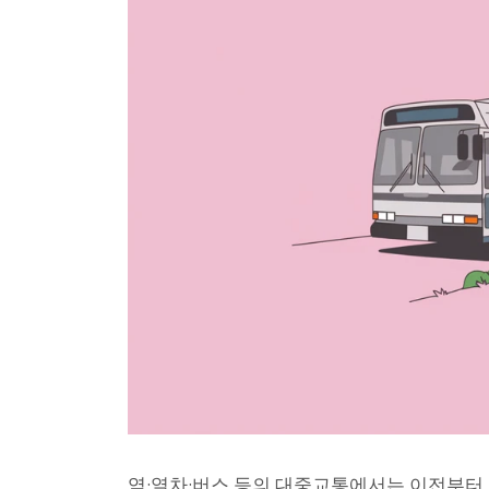
역·열차·버스 등의 대중교통에서는 이전부터 