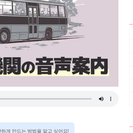
하게 만드는 방법을 알고 싶어요!