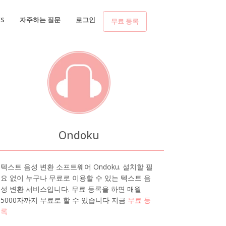
ES
자주하는 질문
로그인
무료 등록
Ondoku
텍스트 음성 변환 소프트웨어 Ondoku. 설치할 필
요 없이 누구나 무료로 이용할 수 있는 텍스트 음
성 변환 서비스입니다. 무료 등록을 하면 매월
5000자까지 무료로 할 수 있습니다 지금
무료 등
록