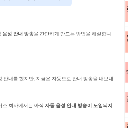
통 음성 안내 방송
을 간단하게 만드는 방법을 해설합니
 안내를 했지만, 지금은 자동으로 안내 방송을 내보내
 버스 회사에서는 아직
자동 음성 안내 방송이 도입되지