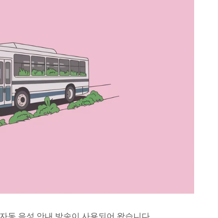
자동 음성 안내 방송이 사용되어 왔습니다.