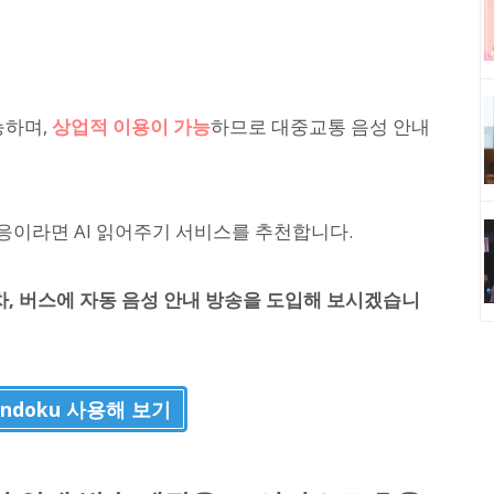
능하며,
상업적 이용이 가능
하므로 대중교통 음성 안내
응이라면 AI 읽어주기 서비스를 추천합니다.
차, 버스에 자동 음성 안내 방송을 도입해 보시겠습니
ndoku 사용해 보기