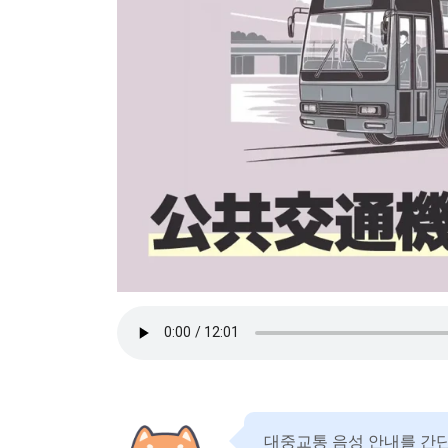
대중교통 음성 안내를 간단