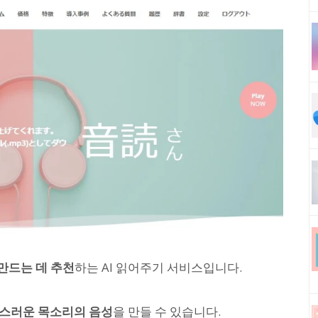
만드는 데 추천
하는 AI 읽어주기 서비스입니다.
연스러운 목소리의 음성
을 만들 수 있습니다.