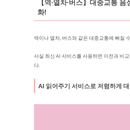
【역·열차·버스】대중교통 음성
화!
역이나 열차, 버스와 같은 대중교통에 빠질 수
사실 최신 AI 서비스를 사용하면 이전과 비
다.
AI 읽어주기 서비스로 저렴하게 