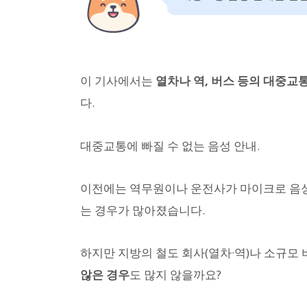
이 기사에서는
열차나 역, 버스 등의 대중교
다.
대중교통에 빠질 수 없는 음성 안내.
이전에는 역무원이나 운전사가 마이크로 음성
는 경우가 많아졌습니다.
하지만 지방의 철도 회사(열차·역)나 소규모
않은 경우
도 많지 않을까요?