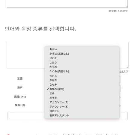
언어와 음성 종류를 선택합니다.