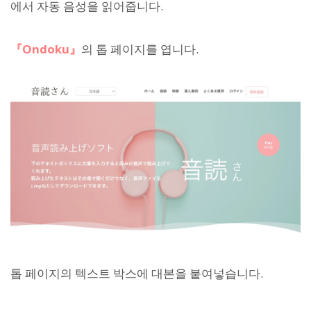
에서 자동 음성을 읽어줍니다.
『Ondoku』
의 톱 페이지를 엽니다.
톱 페이지의 텍스트 박스에 대본을 붙여넣습니다.