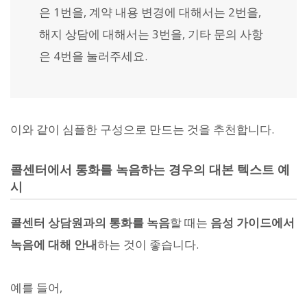
은 1번을, 계약 내용 변경에 대해서는 2번을,
해지 상담에 대해서는 3번을, 기타 문의 사항
은 4번을 눌러주세요.
이와 같이 심플한 구성으로 만드는 것을 추천합니다.
콜센터에서 통화를 녹음하는 경우의 대본 텍스트 예
시
콜센터 상담원과의 통화를 녹음
할 때는
음성 가이드에서
녹음에 대해 안내
하는 것이 좋습니다.
예를 들어,