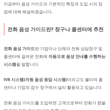
지금부터 음성 가이드의 기본적인 특징과 도입 시의 장
점에 대해 해설하겠습니다.
전화 음성 가이드란? 창구나 콜센터에 추천
전화 음성 가이드
란 기업이나 단체의 전화 상담창구 및
콜센터에 걸려온 전화에
자동으로 음성 안내를 수행하는
시스템
을 말합니다.
IVR 시스템(자동 음성 응답 시스템)
이라고도 불리며 콜
센터나 기업의 접수 창구에서 널리 활용되고 있습니다.
전화 음성 가이드를 도입하면 고객으로부터 전화가 왔을