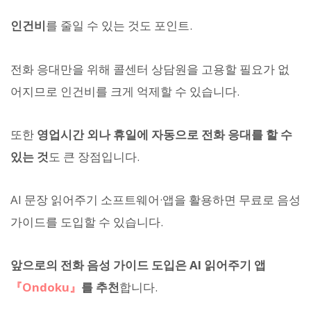
인건비
를 줄일 수 있는 것도 포인트.
전화 응대만을 위해 콜센터 상담원을 고용할 필요가 없
어지므로 인건비를 크게 억제할 수 있습니다.
또한
영업시간 외나 휴일에 자동으로 전화 응대를 할 수
있는 것
도 큰 장점입니다.
AI 문장 읽어주기 소프트웨어·앱을 활용하면 무료로 음성
가이드를 도입할 수 있습니다.
앞으로의 전화 음성 가이드 도입은 AI 읽어주기 앱
『Ondoku』
를 추천
합니다.