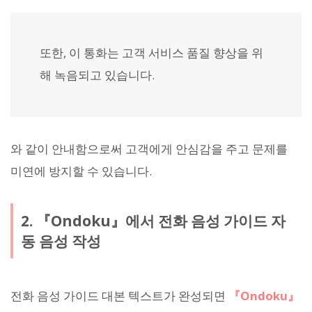
또한, 이 통화는 고객 서비스 품질 향상을 위
해 녹음되고 있습니다.
와 같이 안내함으로써 고객에게 안심감을 주고 문제를
미연에 방지할 수 있습니다.
2. 『Ondoku』에서 전화 음성 가이드 자
동 음성 작성
전화 음성 가이드 대본 텍스트가 완성되면
『Ondoku』