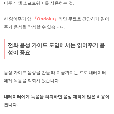
어주기 앱·소프트웨어를 사용하는 것.
AI 읽어주기 앱
『Ondoku』
라면 무료로 간단하게 읽어
주기 음성을 작성할 수 있습니다.
전화 음성 가이드 도입에서는 읽어주기 음
성이 중요
음성 가이드 음성을 만들 때 지금까지는 프로 내레이터
에게 녹음을 의뢰해 왔습니다.
내레이터에게 녹음을 의뢰하면 음성 제작에 많은 비용이
듭니다.