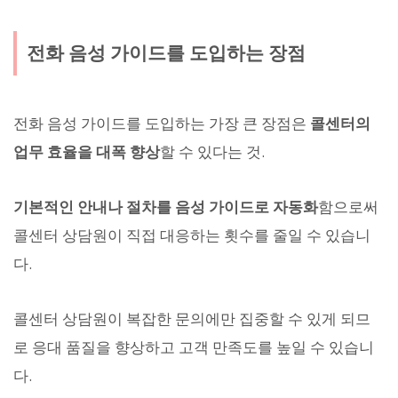
전화 음성 가이드를 도입하는 장점
전화 음성 가이드를 도입하는 가장 큰 장점은
콜센터의
업무 효율을 대폭 향상
할 수 있다는 것.
기본적인 안내나 절차를 음성 가이드로 자동화
함으로써
콜센터 상담원이 직접 대응하는 횟수를 줄일 수 있습니
다.
콜센터 상담원이 복잡한 문의에만 집중할 수 있게 되므
로 응대 품질을 향상하고 고객 만족도를 높일 수 있습니
다.