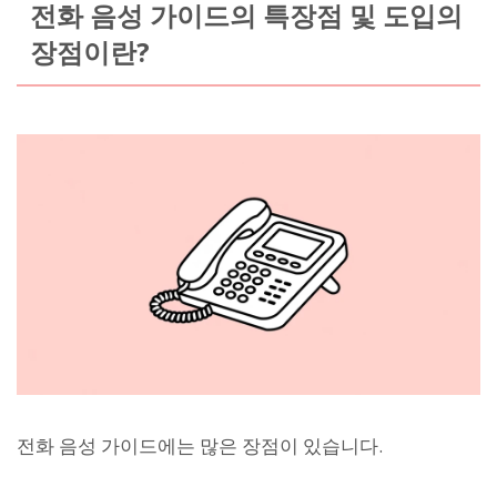
전화 음성 가이드의 특장점 및 도입의
장점이란?
전화 음성 가이드에는 많은 장점이 있습니다.