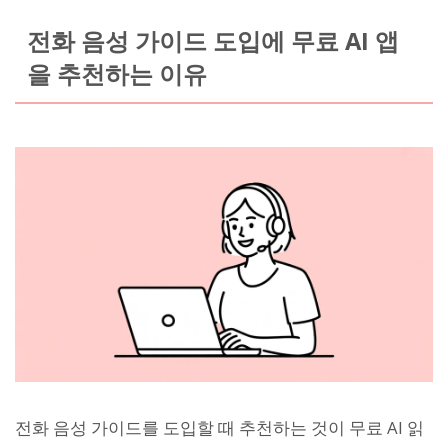
전화 음성 가이드 도입에 무료 AI 앱
을 추천하는 이유
전화 음성 가이드를 도입할 때 추천하는 것이 무료 AI 읽