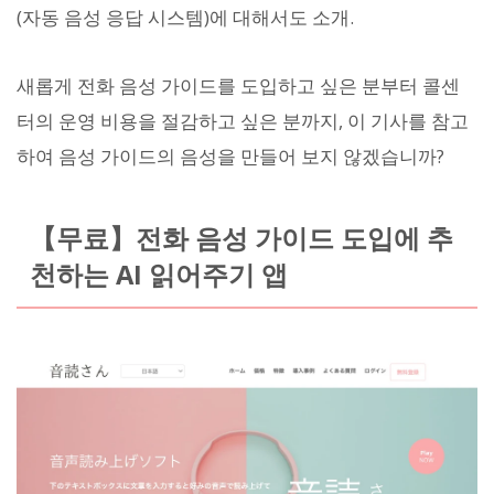
(자동 음성 응답 시스템)에 대해서도 소개.
새롭게 전화 음성 가이드를 도입하고 싶은 분부터 콜센
터의 운영 비용을 절감하고 싶은 분까지, 이 기사를 참고
하여 음성 가이드의 음성을 만들어 보지 않겠습니까?
【무료】전화 음성 가이드 도입에 추
천하는 AI 읽어주기 앱