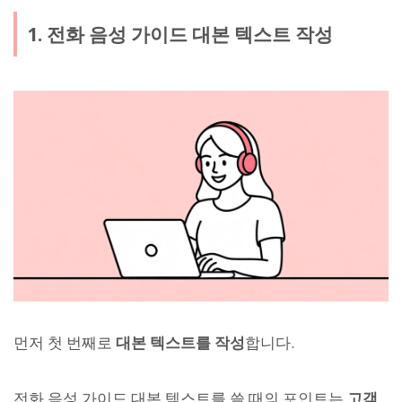
1. 전화 음성 가이드 대본 텍스트 작성
먼저 첫 번째로
대본 텍스트를 작성
합니다.
전화 음성 가이드 대본 텍스트를 쓸 때의 포인트는
고객