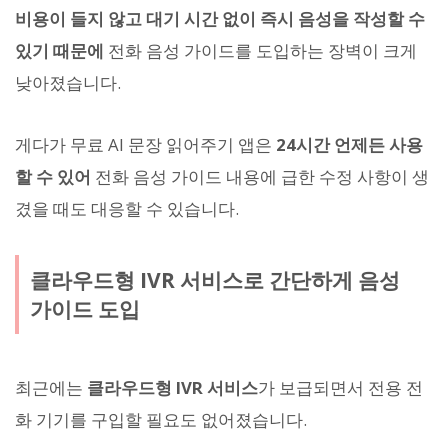
비용이 들지 않고 대기 시간 없이 즉시 음성을 작성할 수
있기 때문에
전화 음성 가이드를 도입하는 장벽이 크게
낮아졌습니다.
게다가 무료 AI 문장 읽어주기 앱은
24시간 언제든 사용
할 수 있어
전화 음성 가이드 내용에 급한 수정 사항이 생
겼을 때도 대응할 수 있습니다.
클라우드형 IVR 서비스로 간단하게 음성
가이드 도입
최근에는
클라우드형 IVR 서비스
가 보급되면서 전용 전
화 기기를 구입할 필요도 없어졌습니다.