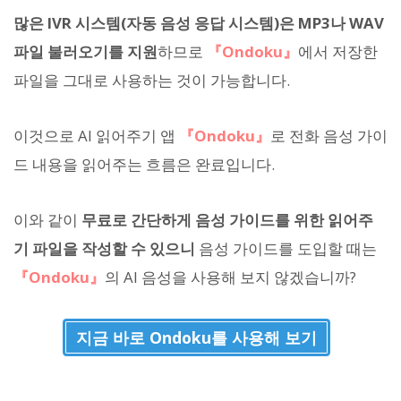
많은 IVR 시스템(자동 음성 응답 시스템)은 MP3나 WAV
파일 불러오기를 지원
하므로
『Ondoku』
에서 저장한
파일을 그대로 사용하는 것이 가능합니다.
이것으로 AI 읽어주기 앱
『Ondoku』
로 전화 음성 가이
드 내용을 읽어주는 흐름은 완료입니다.
이와 같이
무료로 간단하게 음성 가이드를 위한 읽어주
기 파일을 작성할 수 있으니
음성 가이드를 도입할 때는
『Ondoku』
의 AI 음성을 사용해 보지 않겠습니까?
지금 바로 Ondoku를 사용해 보기