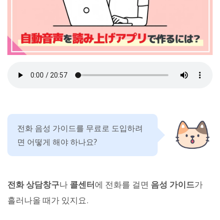
전화 음성 가이드를 무료로 도입하려
면 어떻게 해야 하나요?
전화 상담창구
나
콜센터
에 전화를 걸면
음성 가이드
가
흘러나올 때가 있지요.