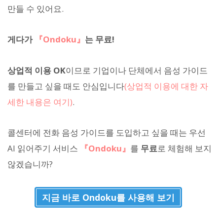
만들 수 있어요.
게다가
『Ondoku』
는 무료!
상업적 이용 OK
이므로 기업이나 단체에서 음성 가이드
를 만들고 싶을 때도 안심입니다
(상업적 이용에 대한 자
세한 내용은 여기)
.
콜센터에 전화 음성 가이드를 도입하고 싶을 때는 우선
AI 읽어주기 서비스
『Ondoku』
를
무료
로 체험해 보지
않겠습니까?
지금 바로 Ondoku를 사용해 보기