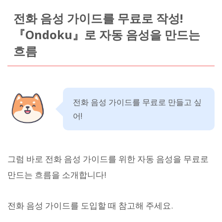
전화 음성 가이드를 무료로 작성!
『Ondoku』로 자동 음성을 만드는
흐름
전화 음성 가이드를 무료로 만들고 싶
어!
그럼 바로 전화 음성 가이드를 위한 자동 음성을 무료로
만드는 흐름을 소개합니다!
전화 음성 가이드를 도입할 때 참고해 주세요.