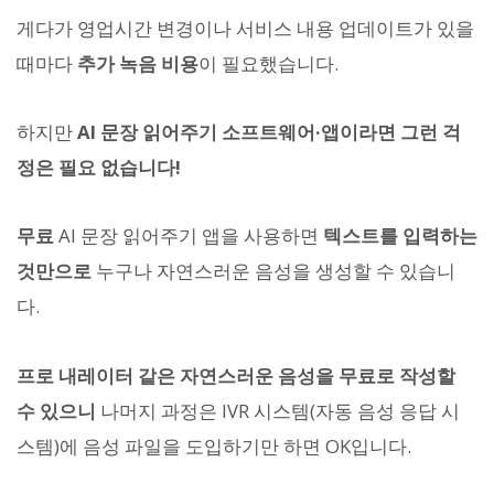
게다가 영업시간 변경이나 서비스 내용 업데이트가 있을
때마다
추가 녹음 비용
이 필요했습니다.
하지만
AI 문장 읽어주기 소프트웨어·앱이라면 그런 걱
정은 필요 없습니다!
무료
AI 문장 읽어주기 앱을 사용하면
텍스트를 입력하는
것만으로
누구나 자연스러운 음성을 생성할 수 있습니
다.
프로 내레이터 같은 자연스러운 음성을 무료로 작성할
수 있으니
나머지 과정은 IVR 시스템(자동 음성 응답 시
스템)에 음성 파일을 도입하기만 하면 OK입니다.