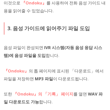
이것으로
『Ondoku』
를 사용하여 전화 음성 가이드 내
용을 읽어줄 수 있었습니다.
3. 음성 가이드에 읽어주기 파일 도입
음성 파일이 완성되면
IVR 시스템(자동 음성 응답 시스
템)에 음성 파일을 도입
합니다.
『Ondoku』
의 톱 페이지에 표시된 「다운로드」에서
파일을 저장하면
MP3 파일
이 다운로드됩니다.
또한
『Ondoku』의 「기록」 페이지
를 열면
WAV 파
일 다운로드도 가능
합니다.