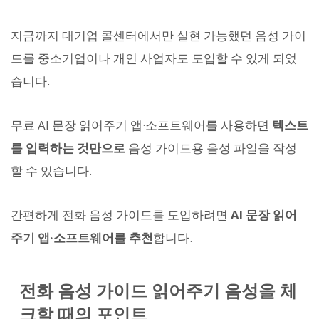
지금까지 대기업 콜센터에서만 실현 가능했던 음성 가이
드를 중소기업이나 개인 사업자도 도입할 수 있게 되었
습니다.
무료 AI 문장 읽어주기 앱·소프트웨어를 사용하면
텍스트
를 입력하는 것만으로
음성 가이드용 음성 파일을 작성
할 수 있습니다.
간편하게 전화 음성 가이드를 도입하려면
AI 문장 읽어
주기 앱·소프트웨어를 추천
합니다.
전화 음성 가이드 읽어주기 음성을 체
크할 때의 포인트