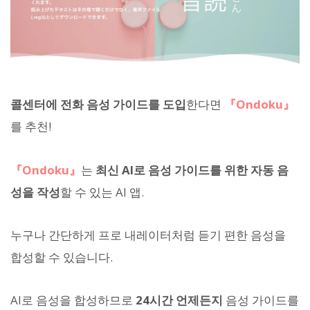
콜센터에 전화 음성 가이드를 도입
한다면
『Ondoku』
를 추천!
『Ondoku』
는
최신 AI로 음성 가이드를 위한 자동 음
성을 작성
할 수 있는 AI 앱.
누구나 간단하게 프로 내레이터처럼 듣기 편한 음성을
합성할 수 있습니다.
AI로 음성을 합성하므로
24시간 언제든지
음성 가이드를