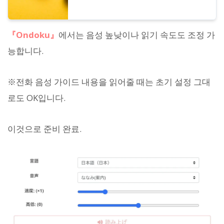
『Ondoku』
에서는 음성 높낮이나 읽기 속도도 조정 가
능합니다.
※전화 음성 가이드 내용을 읽어줄 때는 초기 설정 그대
로도 OK입니다.
이것으로 준비 완료.