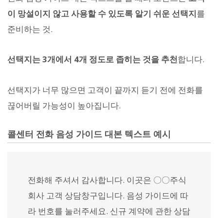
이 망설이지 않고 사용할 수 있도록 알기 쉬운 선택지
를
준비하는 것.
선택지는 3개에서 4개 정도로 좁히는 것을 추천
합니다.
선택지가 너무 많으면 고객이 끝까지 듣기 전에 전화를
끊어버릴 가능성이 높아집니다.
콜센터 전화 음성 가이드 대본 텍스트 예시
전화해 주셔서 감사합니다. 이곳은 〇〇주식
회사 고객 상담창구입니다. 음성 가이드에 따
라 번호를 눌러주세요. 신규 계약에 관한 상담