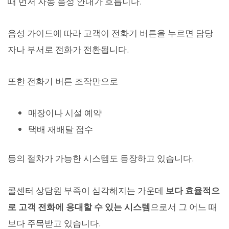
때 먼저 자동 음성 안내가 흐릅니다.
음성 가이드에 따라 고객이 전화기 버튼을 누르면 담당
자나 부서로 전화가 전환됩니다.
또한 전화기 버튼 조작만으로
매장이나 시설 예약
택배 재배달 접수
등의 절차가 가능한 시스템도 등장하고 있습니다.
콜센터 상담원 부족이 심각해지는 가운데
보다 효율적으
로 고객 전화에 응대할 수 있는 시스템
으로서 그 어느 때
보다 주목받고 있습니다.