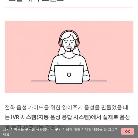
전화 음성 가이드를 위한 읽어주기 음성을 만들었을 때
는
IVR 시스템(자동 음성 응답 시스템)에서 실제로 음성
을 듣고 체크
하는 것을 추천.
당사 사이트는 쿠키를 사용합니다. 쿠키 사용에 대한 자세한 내용은
을 참조하
OK
세요.