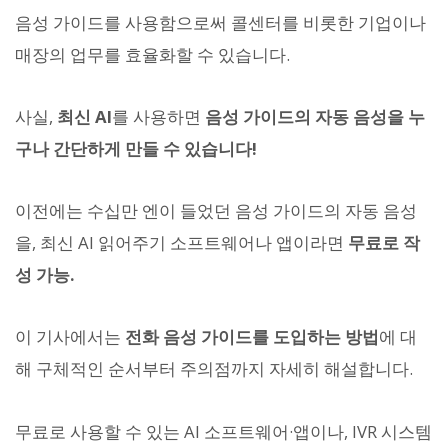
음성 가이드를 사용함으로써 콜센터를 비롯한 기업이나
매장의 업무를 효율화할 수 있습니다.
사실,
최신 AI
를 사용하면
음성 가이드의 자동 음성을 누
구나 간단하게 만들 수 있습니다!
이전에는 수십만 엔이 들었던 음성 가이드의 자동 음성
을, 최신 AI 읽어주기 소프트웨어나 앱이라면
무료로 작
성 가능.
이 기사에서는
전화 음성 가이드를 도입하는 방법
에 대
해 구체적인 순서부터 주의점까지 자세히 해설합니다.
무료로 사용할 수 있는 AI 소프트웨어·앱이나, IVR 시스템