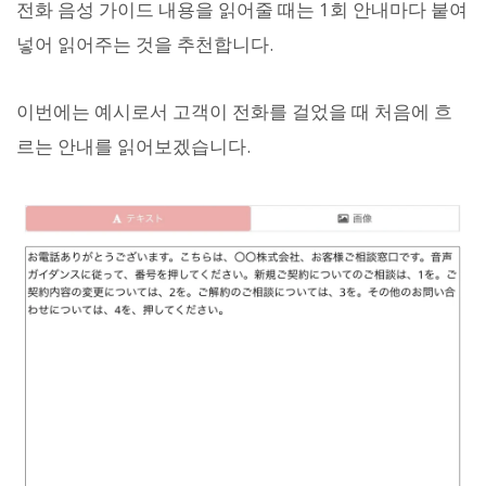
전화 음성 가이드 내용을 읽어줄 때는 1회 안내마다 붙여
넣어 읽어주는 것을 추천합니다.
이번에는 예시로서 고객이 전화를 걸었을 때 처음에 흐
르는 안내를 읽어보겠습니다.