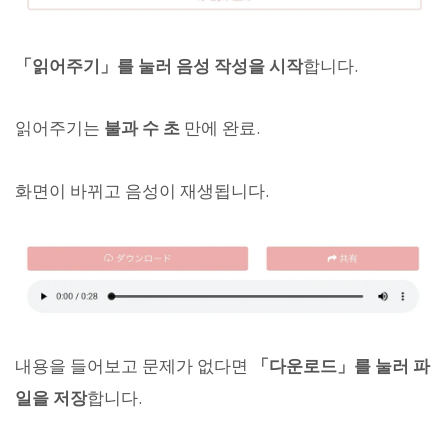
「읽어주기」를 눌러 음성 작성을 시작
합니다.
읽어주기는
불과 수 초
만에 완료.
화면이 바뀌고 음성이 재생됩니다.
내용을 들어보고 문제가 없다면
「다운로드」를 눌러 파
일을 저장
합니다.