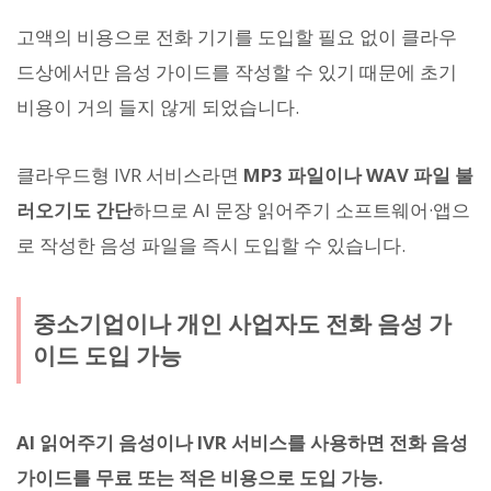
고액의 비용으로 전화 기기를 도입할 필요 없이 클라우
드상에서만 음성 가이드를 작성할 수 있기 때문에 초기
비용이 거의 들지 않게 되었습니다.
클라우드형 IVR 서비스라면
MP3 파일이나 WAV 파일 불
러오기도 간단
하므로 AI 문장 읽어주기 소프트웨어·앱으
로 작성한 음성 파일을 즉시 도입할 수 있습니다.
중소기업이나 개인 사업자도 전화 음성 가
이드 도입 가능
AI 읽어주기 음성이나 IVR 서비스를 사용하면 전화 음성
가이드를 무료 또는 적은 비용으로 도입 가능.