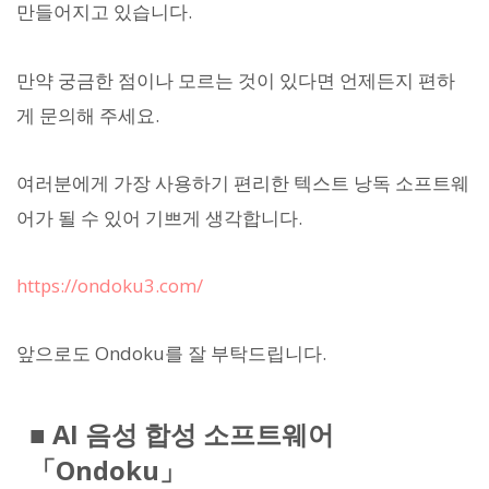
만들어지고 있습니다.
만약 궁금한 점이나 모르는 것이 있다면 언제든지 편하
게 문의해 주세요.
여러분에게 가장 사용하기 편리한 텍스트 낭독 소프트웨
어가 될 수 있어 기쁘게 생각합니다.
https://ondoku3.com/
앞으로도 Ondoku를 잘 부탁드립니다.
■ AI 음성 합성 소프트웨어
「Ondoku」