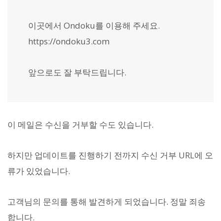
이곳에서 Ondoku를 이용해 주세요.
https://ondoku3.com
앞으로도 잘 부탁드립니다.
이 메일은 수신을 거부할 수도 있습니다.
하지만 업데이트를 진행하기 전까지 수신 거부 URL에 오
류가 있었습니다.
고객님의 문의를 통해 발견하게 되었습니다. 정말 죄송
합니다.