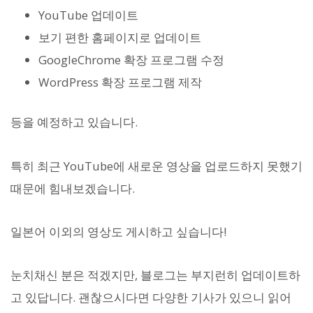
YouTube 업데이트
보기 편한 홈페이지로 업데이트
GoogleChrome 확장 프로그램 수정
WordPress 확장 프로그램 제작
등을 예정하고 있습니다.
특히 최근 YouTube에 새로운 영상을 업로드하지 못했기
때문에 힘내보겠습니다.
일본어 이외의 영상도 게시하고 싶습니다!
눈치채신 분은 적겠지만, 블로그는 부지런히 업데이트하
고 있답니다. 괜찮으시다면 다양한 기사가 있으니 읽어