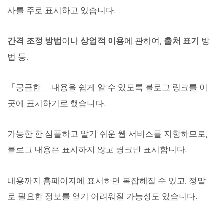
사를 주로 표시하고 있습니다.
간격 조정 방법
이나
상업적 이용
에 관하여,
출처 표기
방
법 등.
「궁금한」 내용을 쉽게 알 수 있도록 블로그 링크를 이
곳에 표시하기로 했습니다.
가능한 한 심플하고 알기 쉬운 웹 서비스를 지향하므로,
블로그 내용은 표시하지 않고 링크만 표시합니다.
내용까지 홈페이지에 표시하면 복잡해질 수 있고, 정말
로 필요한 정보를 얻기 어려워질 가능성도 있습니다.