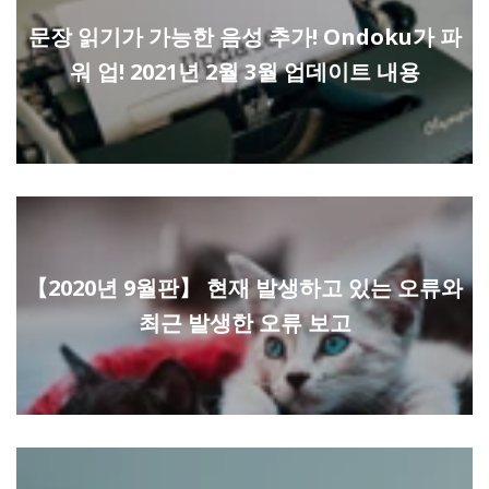
문장 읽기가 가능한 음성 추가! Ondoku가 파
워 업! 2021년 2월 3월 업데이트 내용
【2020년 9월판】 현재 발생하고 있는 오류와
최근 발생한 오류 보고