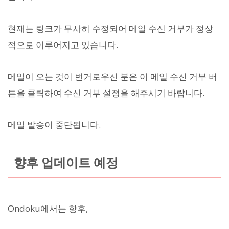
현재는 링크가 무사히 수정되어 메일 수신 거부가 정상
적으로 이루어지고 있습니다.
메일이 오는 것이 번거로우신 분은 이 메일 수신 거부 버
튼을 클릭하여 수신 거부 설정을 해주시기 바랍니다.
메일 발송이 중단됩니다.
향후 업데이트 예정
Ondoku에서는 향후,