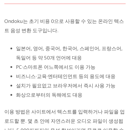
Ondoku는 초기 비용 0으로 사용할 수 있는 온라인 텍스
트 음성 변환 도구입니다.
일본어, 영어, 중국어, 한국어, 스페인어, 프랑스어,
독일어 등 약 50개 언어에 대응
PC·스마트폰 어느쪽에서도 이용 가능
비즈니스·교육·엔터테인먼트 등의 용도에 대응
설치가 필요없고 브라우저에서 즉시 사용 가능
화상으로부터의 독해에도 대응
이용 방법은 사이트에서 텍스트를 입력하거나 파일을 업
로드할 뿐. 몇 초 안에 자연스러운 오디오 파일이 생성됩