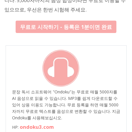
니다. 5,000자까지의 음성 합성이라면 무료로 이용할 수
있으므로, 우선은 한번 시험해 주세요.
무료로 시작하기 - 등록은 1분이면 완료
문장 독서 소프트웨어 "Ondoku"는 무료로 매월 5000자를
AI 음성으로 읽을 수 있습니다. MP3를 쉽게 다운로드할 수
있어 상용 이용도 가능합니다. 무료 등록을 하면 매월 5000
자까지 무료로 텍스트를 음성으로 변환할 수 있습니다. 지금
Ondoku를 사용해보십시오.
ondoku3.com
HP: