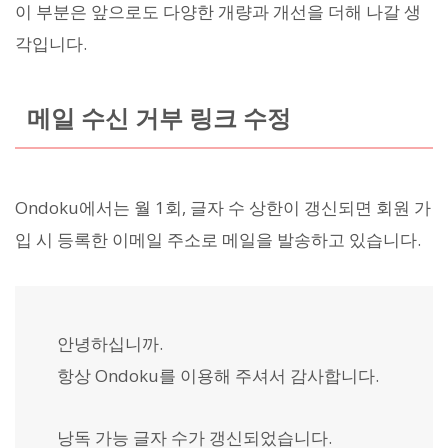
이 부분은 앞으로도 다양한 개량과 개선을 더해 나갈 생
각입니다.
메일 수신 거부 링크 수정
Ondoku에서는 월 1회, 글자 수 상한이 갱신되면 회원 가
입 시 등록한 이메일 주소로 메일을 발송하고 있습니다.
안녕하십니까.
항상 Ondoku를 이용해 주셔서 감사합니다.
낭독 가능 글자 수가 갱신되었습니다.