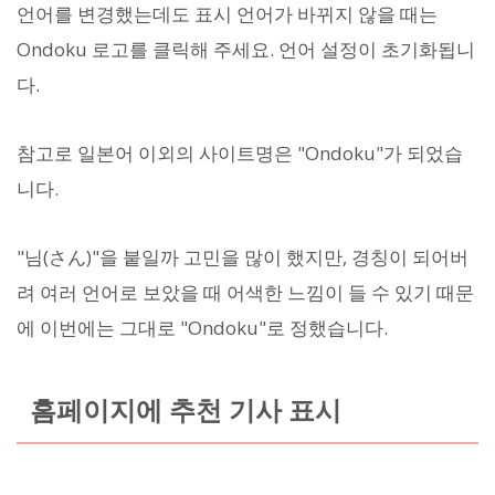
언어를 변경했는데도 표시 언어가 바뀌지 않을 때는
Ondoku 로고를 클릭해 주세요. 언어 설정이 초기화됩니
다.
참고로 일본어 이외의 사이트명은 "Ondoku"가 되었습
니다.
"님(さん)"을 붙일까 고민을 많이 했지만, 경칭이 되어버
려 여러 언어로 보았을 때 어색한 느낌이 들 수 있기 때문
에 이번에는 그대로 "Ondoku"로 정했습니다.
홈페이지에 추천 기사 표시