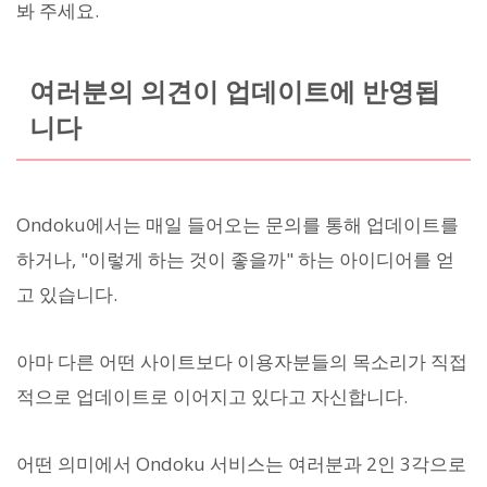
봐 주세요.
여러분의 의견이 업데이트에 반영됩
니다
Ondoku에서는 매일 들어오는 문의를 통해 업데이트를
하거나, "이렇게 하는 것이 좋을까" 하는 아이디어를 얻
고 있습니다.
아마 다른 어떤 사이트보다 이용자분들의 목소리가 직접
적으로 업데이트로 이어지고 있다고 자신합니다.
어떤 의미에서 Ondoku 서비스는 여러분과 2인 3각으로