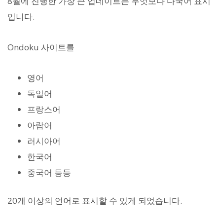
8월에 진행한 가장 큰 업데이트는 무엇보다 다국어 표시
입니다.
Ondoku 사이트를
영어
독일어
프랑스어
아랍어
러시아어
한국어
중국어 등등
20개 이상의 언어로 표시할 수 있게 되었습니다.