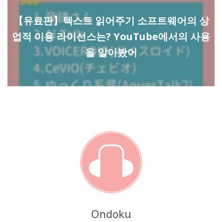
【유료판】텍스트 읽어주기 소프트웨어의 상
업적 이용 라이선스는? YouTube에서의 사용
을 알아봤어
Ondoku