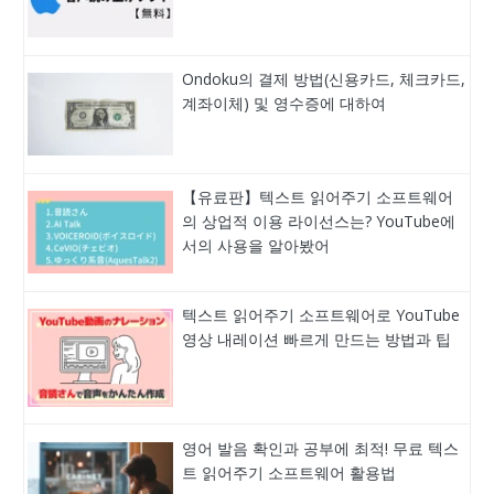
Ondoku의 결제 방법(신용카드, 체크카드,
계좌이체) 및 영수증에 대하여
【유료판】텍스트 읽어주기 소프트웨어
의 상업적 이용 라이선스는? YouTube에
서의 사용을 알아봤어
텍스트 읽어주기 소프트웨어로 YouTube
영상 내레이션 빠르게 만드는 방법과 팁
영어 발음 확인과 공부에 최적! 무료 텍스
트 읽어주기 소프트웨어 활용법