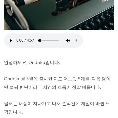
안녕하세요, Ondoku입니다.
Ondoku를 5월에 출시한 지도 어느덧 5개월. 다음 달이
면 벌써 반년이라니 시간의 흐름이 정말 빠릅니다.
올해는 태풍이 지나가고 나서 순식간에 계절이 바뀐 느
낌입니다.