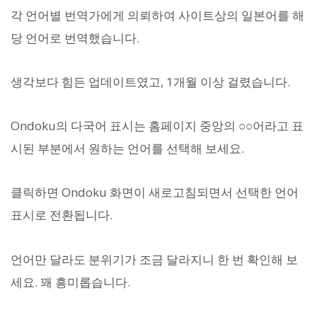
각 언어별 번역가에게 의뢰하여 사이트상의 일본어를 해
당 언어로 번역했습니다.
생각보다 힘든 업데이트였고, 1개월 이상 걸렸습니다.
Ondoku의 다국어 표시는 홈페이지 중앙의 ○○어라고 표
시된 부분에서 원하는 언어를 선택해 보세요.
클릭하면 Ondoku 화면이 새로고침되면서 선택한 언어
표시로 전환됩니다.
언어만 달라도 분위기가 조금 달라지니 한 번 확인해 보
세요. 꽤 흥미롭습니다.