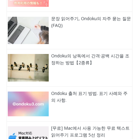
문장 읽어주기, Ondoku의 자주 묻는 질문
(FAQ)
Ondoku의 낭독에서 간격·공백 시간을 조
정하는 방법【2종류】
Ondoku 출처 표기 방법. 표기 사례와 주
의 사항.
[무료] Mac에서 사용 가능한 무료 텍스트
읽어주기 프로그램 5선 정리