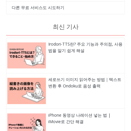
다른 무료 서비스도 시도하기
최신 기사
Irodori-TTS란? 주요 기능과 주의점, 사용
법을 알기 쉽게 해설
세로쓰기 이미지 읽어주는 방법｜텍스트
변환 후 Ondoku로 음성 출력
iPhone 동영상 나레이션 넣는 법 |
iMovie로 간단 해결