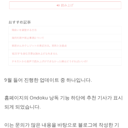
9월 들어 진행한 업데이트 중 하나입니다.
홈페이지의 Ondoku 낭독 기능 하단에 추천 기사가 표시
되게 되었습니다.
이는 문의가 많은 내용을 바탕으로 블로그에 작성한 기