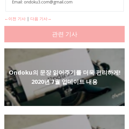
Email: ondoku3.com@gmail.com
←이전 기사
|
다음 기사→
관련 기사
Ondoku의 문장 읽어주기를 더욱 편리하게!
2020년 7월 업데이트 내용