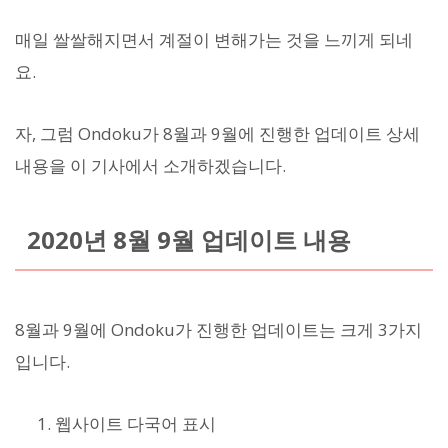
매일 쌀쌀해지면서 계절이 변해가는 것을 느끼게 되네
요.
자, 그럼 Ondoku가 8월과 9월에 진행한 업데이트 상세
내용을 이 기사에서 소개하겠습니다.
2020년 8월 9월 업데이트 내용
8월과 9월에 Ondoku가 진행한 업데이트는 크게 3가지
입니다.
웹사이트 다국어 표시