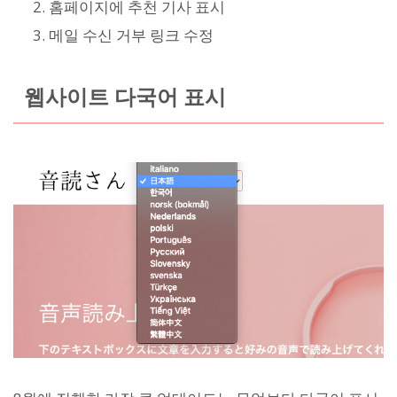
홈페이지에 추천 기사 표시
메일 수신 거부 링크 수정
웹사이트 다국어 표시