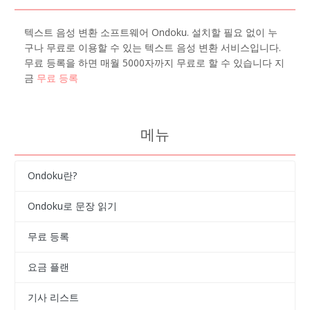
텍스트 음성 변환 소프트웨어 Ondoku. 설치할 필요 없이 누
구나 무료로 이용할 수 있는 텍스트 음성 변환 서비스입니다.
무료 등록을 하면 매월 5000자까지 무료로 할 수 있습니다 지
금
무료 등록
메뉴
Ondoku란?
Ondoku로 문장 읽기
무료 등록
요금 플랜
기사 리스트