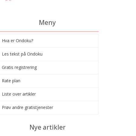
Meny
Hva er Ondoku?
Les tekst på Ondoku
Gratis registrering
Rate plan
Liste over artikler
Prøv andre gratistjenester
Nye artikler