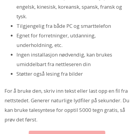
engelsk, kinesisk, koreansk, spansk, fransk og
tysk.
Tilgjengelig fra både PC og smarttelefon
Egnet for forretninger, utdanning,
underholdning, etc.
Ingen installasjon nødvendig, kan brukes
umiddelbart fra nettleseren din
Støtter også lesing fra bilder
For å bruke den, skriv inn tekst eller last opp en fil fra
nettstedet. Generer naturlige lydfiler på sekunder. Du
kan bruke talesyntese for opptil 5000 tegn gratis, så
prøv det først.