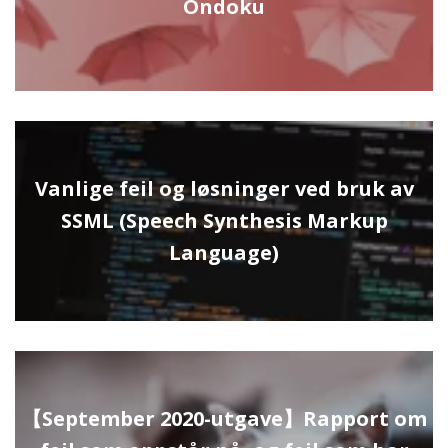
Ondoku
Vanlige feil og løsninger ved bruk av
SSML (Speech Synthesis Markup
Language)
【September 2020-utgave】Rapport om