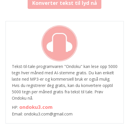
Konverter tekst til lyd nå
Tekst-til-tale-programvaren "Ondoku" kan lese opp 5000
tegn hver måned med AI-stemme gratis. Du kan enkelt
laste ned MP3-er og kommersiell bruk er også mulig.
Hvis du registrerer deg gratis, kan du konvertere opptil
5000 tegn per måned gratis fra tekst til tale. Prøv
Ondoku nå.
ondoku3.com
HP:
Email: ondoku3.com@gmail.com