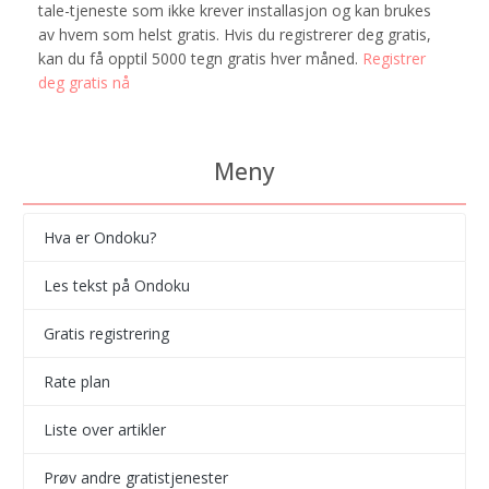
tale-tjeneste som ikke krever installasjon og kan brukes
av hvem som helst gratis. Hvis du registrerer deg gratis,
kan du få opptil 5000 tegn gratis hver måned.
Registrer
deg gratis nå
Meny
Hva er Ondoku?
Les tekst på Ondoku
Gratis registrering
Rate plan
Liste over artikler
Prøv andre gratistjenester