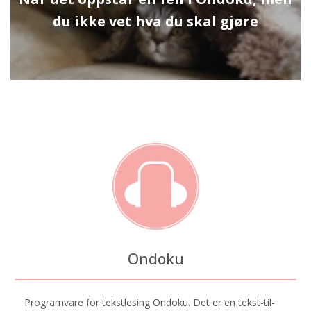
du ikke vet hva du skal gjøre
Ondoku
Programvare for tekstlesing Ondoku. Det er en tekst-til-