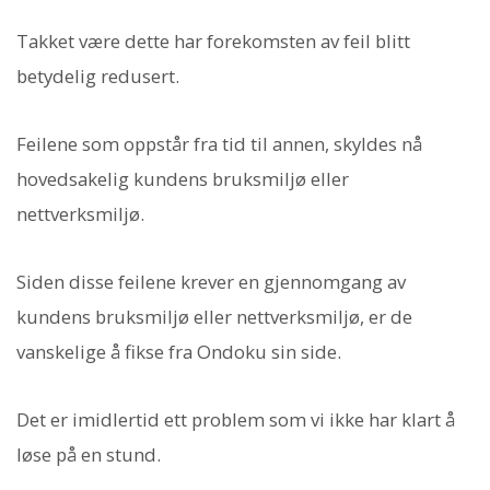
Takket være dette har forekomsten av feil blitt
betydelig redusert.
Feilene som oppstår fra tid til annen, skyldes nå
hovedsakelig kundens bruksmiljø eller
nettverksmiljø.
Siden disse feilene krever en gjennomgang av
kundens bruksmiljø eller nettverksmiljø, er de
vanskelige å fikse fra Ondoku sin side.
Det er imidlertid ett problem som vi ikke har klart å
løse på en stund.