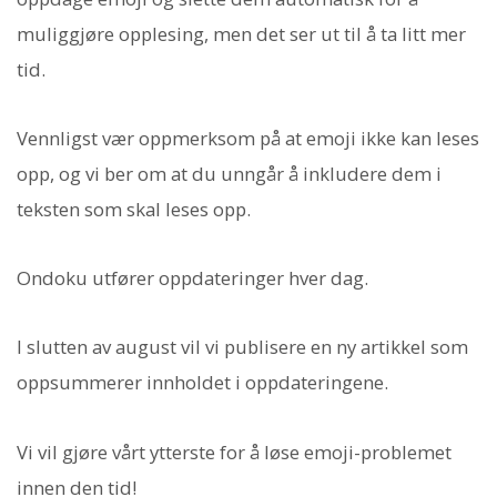
muliggjøre opplesing, men det ser ut til å ta litt mer
tid.
Vennligst vær oppmerksom på at emoji ikke kan leses
opp, og vi ber om at du unngår å inkludere dem i
teksten som skal leses opp.
Ondoku utfører oppdateringer hver dag.
I slutten av august vil vi publisere en ny artikkel som
oppsummerer innholdet i oppdateringene.
Vi vil gjøre vårt ytterste for å løse emoji-problemet
innen den tid!