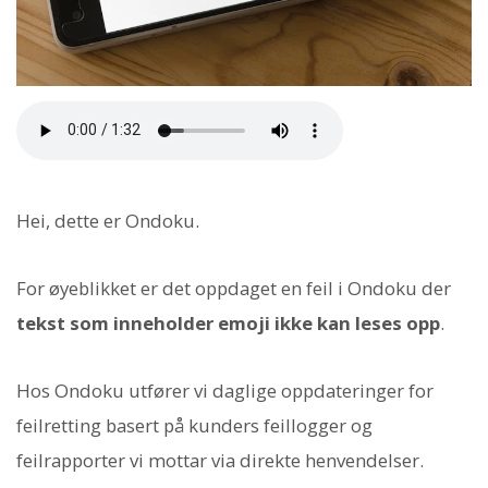
Hei, dette er Ondoku.
For øyeblikket er det oppdaget en feil i Ondoku der
tekst som inneholder emoji ikke kan leses opp
.
Hos Ondoku utfører vi daglige oppdateringer for
feilretting basert på kunders feillogger og
feilrapporter vi mottar via direkte henvendelser.