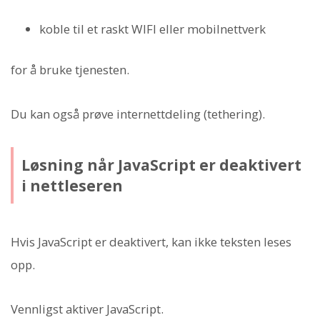
koble til et raskt WIFI eller mobilnettverk
for å bruke tjenesten.
Du kan også prøve internettdeling (tethering).
Løsning når JavaScript er deaktivert
i nettleseren
Hvis JavaScript er deaktivert, kan ikke teksten leses
opp.
Vennligst aktiver JavaScript.