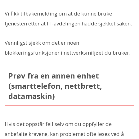
Vi fikk tilbakemelding om at de kunne bruke
tjenesten etter at IT-avdelingen hadde sjekket saken.
Vennligst sjekk om det er noen
blokkeringsfunksjoner i nettverksmiljøet du bruker.
Prøv fra en annen enhet
(smarttelefon, nettbrett,
datamaskin)
Hvis det oppstår feil selv om du oppfyller de
anbefalte kravene, kan problemet ofte løses ved å