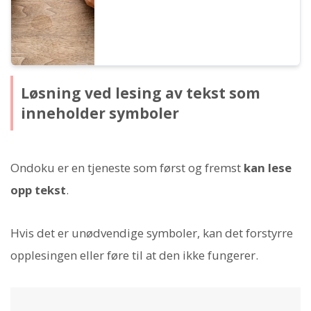
Løsning ved lesing av tekst som
inneholder symboler
Ondoku er en tjeneste som først og fremst
kan lese
opp tekst
.
Hvis det er unødvendige symboler, kan det forstyrre
opplesingen eller føre til at den ikke fungerer.