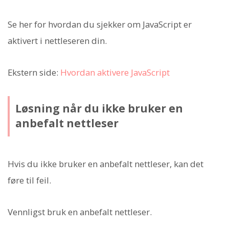
Se her for hvordan du sjekker om JavaScript er
aktivert i nettleseren din.
Ekstern side:
Hvordan aktivere JavaScript
Løsning når du ikke bruker en
anbefalt nettleser
Hvis du ikke bruker en anbefalt nettleser, kan det
føre til feil.
Vennligst bruk en anbefalt nettleser.