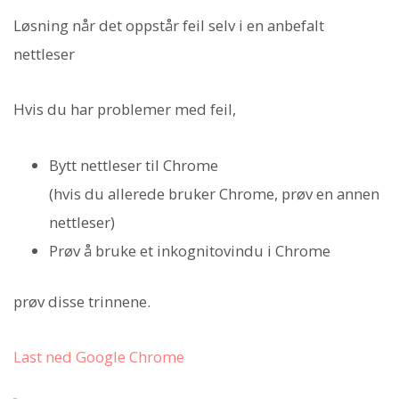
Løsning når det oppstår feil selv i en anbefalt
nettleser
Hvis du har problemer med feil,
Bytt nettleser til Chrome
(hvis du allerede bruker Chrome, prøv en annen
nettleser)
Prøv å bruke et inkognitovindu i Chrome
prøv disse trinnene.
Last ned Google Chrome