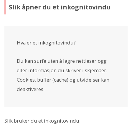
Slik åpner du et inkognitovindu
Hva er et inkognitovindu?
Du kan surfe uten å lagre nettleserlogg
eller informasjon du skriver i skjemaer.
Cookies, buffer (cache) og utvidelser kan
deaktiveres.
Slik bruker du et inkognitovindu: