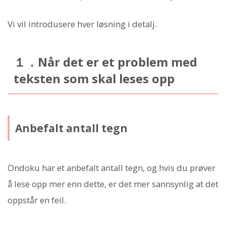
Vi vil introdusere hver løsning i detalj.
１．Når det er et problem med
teksten som skal leses opp
Anbefalt antall tegn
Ondoku har et anbefalt antall tegn, og hvis du prøver
å lese opp mer enn dette, er det mer sannsynlig at det
oppstår en feil.