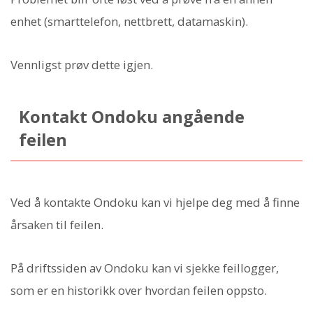
enhet (smarttelefon, nettbrett, datamaskin).
Vennligst prøv dette igjen.
Kontakt Ondoku angående
feilen
Ved å kontakte Ondoku kan vi hjelpe deg med å finne
årsaken til feilen.
På driftssiden av Ondoku kan vi sjekke feillogger,
som er en historikk over hvordan feilen oppsto.