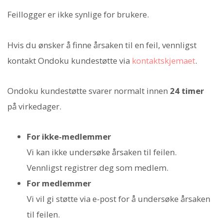
Feillogger er ikke synlige for brukere.
Hvis du ønsker å finne årsaken til en feil, vennligst
kontakt Ondoku kundestøtte via
kontaktskjemaet
.
Ondoku kundestøtte svarer normalt innen
24 timer
på virkedager.
For ikke-medlemmer
Vi kan ikke undersøke årsaken til feilen.
Vennligst registrer deg som medlem.
For medlemmer
Vi vil gi støtte via e-post for å undersøke årsaken
til feilen.