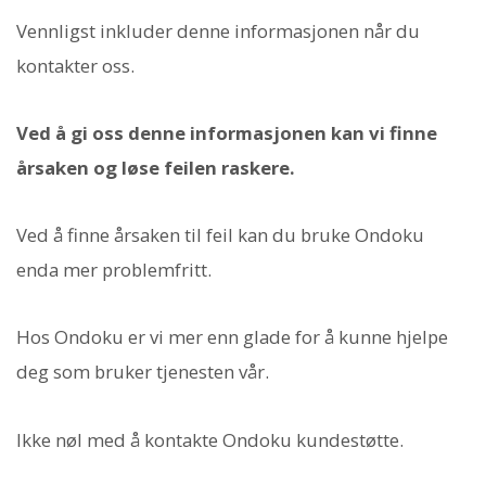
Vennligst inkluder denne informasjonen når du
kontakter oss.
Ved å gi oss denne informasjonen kan vi finne
årsaken og løse feilen raskere.
Ved å finne årsaken til feil kan du bruke Ondoku
enda mer problemfritt.
Hos Ondoku er vi mer enn glade for å kunne hjelpe
deg som bruker tjenesten vår.
Ikke nøl med å kontakte Ondoku kundestøtte.