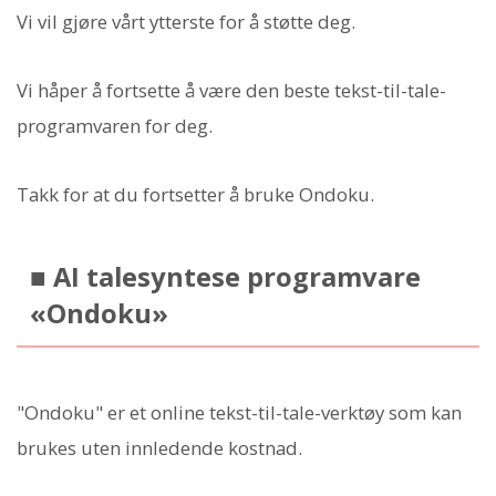
Vi vil gjøre vårt ytterste for å støtte deg.
Vi håper å fortsette å være den beste tekst-til-tale-
programvaren for deg.
Takk for at du fortsetter å bruke Ondoku.
■ AI talesyntese programvare
«Ondoku»
"Ondoku" er et online tekst-til-tale-verktøy som kan
brukes uten innledende kostnad.