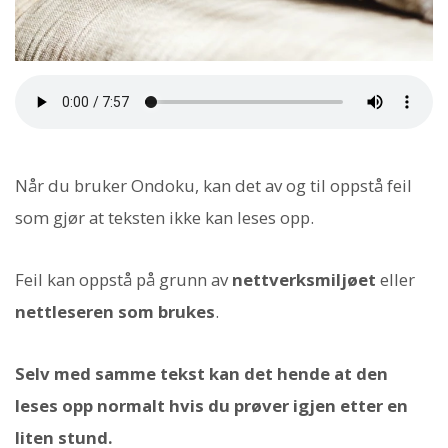
Når du bruker Ondoku, kan det av og til oppstå feil
som gjør at teksten ikke kan leses opp.
Feil kan oppstå på grunn av
nettverksmiljøet
eller
nettleseren som brukes
.
Selv med samme tekst kan det hende at den
leses opp normalt hvis du prøver igjen etter en
liten stund.