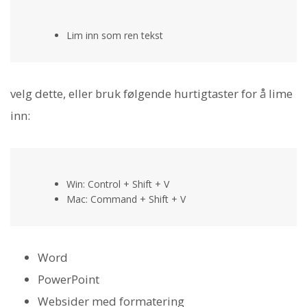
Lim inn som ren tekst
velg dette, eller bruk følgende hurtigtaster for å lime
inn:
Win: Control + Shift + V
Mac: Command + Shift + V
Word
PowerPoint
Websider med formatering