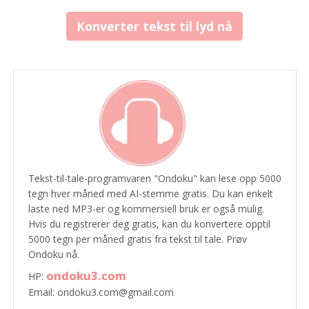
Konverter tekst til lyd nå
Tekst-til-tale-programvaren "Ondoku" kan lese opp 5000
tegn hver måned med AI-stemme gratis. Du kan enkelt
laste ned MP3-er og kommersiell bruk er også mulig.
Hvis du registrerer deg gratis, kan du konvertere opptil
5000 tegn per måned gratis fra tekst til tale. Prøv
Ondoku nå.
ondoku3.com
HP:
Email: ondoku3.com@gmail.com