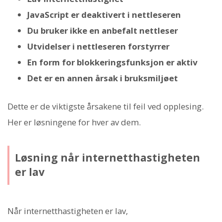
JavaScript er deaktivert i nettleseren
Du bruker ikke en anbefalt nettleser
Utvidelser i nettleseren forstyrrer
En form for blokkeringsfunksjon er aktiv
Det er en annen årsak i bruksmiljøet
Dette er de viktigste årsakene til feil ved opplesing.
Her er løsningene for hver av dem.
Løsning når internetthastigheten
er lav
Når internetthastigheten er lav,