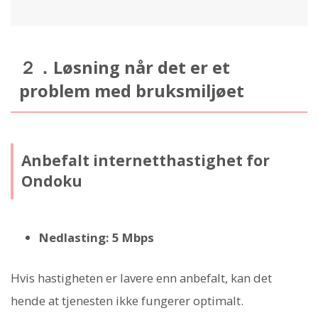
２．Løsning når det er et
problem med bruksmiljøet
Anbefalt internetthastighet for
Ondoku
Nedlasting: 5 Mbps
Hvis hastigheten er lavere enn anbefalt, kan det
hende at tjenesten ikke fungerer optimalt.