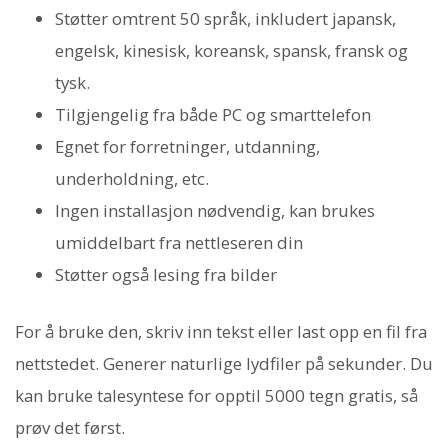
Støtter omtrent 50 språk, inkludert japansk,
engelsk, kinesisk, koreansk, spansk, fransk og
tysk.
Tilgjengelig fra både PC og smarttelefon
Egnet for forretninger, utdanning,
underholdning, etc.
Ingen installasjon nødvendig, kan brukes
umiddelbart fra nettleseren din
Støtter også lesing fra bilder
For å bruke den, skriv inn tekst eller last opp en fil fra
nettstedet. Generer naturlige lydfiler på sekunder. Du
kan bruke talesyntese for opptil 5000 tegn gratis, så
prøv det først.