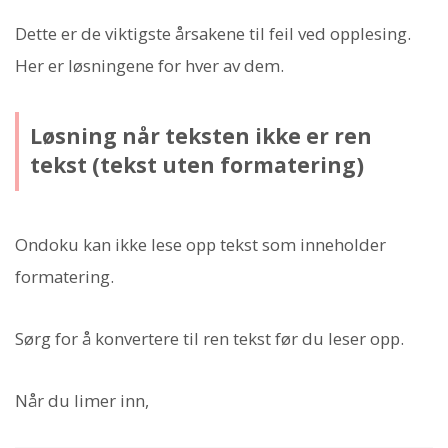
Dette er de viktigste årsakene til feil ved opplesing.
Her er løsningene for hver av dem.
Løsning når teksten ikke er ren
tekst (tekst uten formatering)
Ondoku kan ikke lese opp tekst som inneholder
formatering.
Sørg for å konvertere til ren tekst før du leser opp.
Når du limer inn,