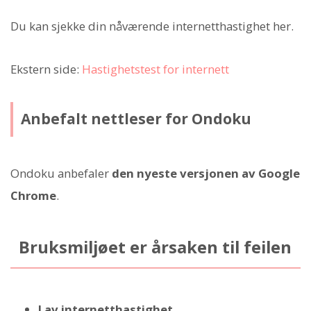
Du kan sjekke din nåværende internetthastighet her.
Ekstern side:
Hastighetstest for internett
Anbefalt nettleser for Ondoku
Ondoku anbefaler
den nyeste versjonen av Google
Chrome
.
Bruksmiljøet er årsaken til feilen
Lav internetthastighet