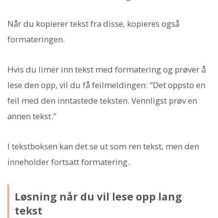
Når du kopierer tekst fra disse, kopieres også
formateringen.
Hvis du limer inn tekst med formatering og prøver å
lese den opp, vil du få feilmeldingen: "Det oppsto en
feil med den inntastede teksten. Vennligst prøv en
annen tekst."
I tekstboksen kan det se ut som ren tekst, men den
inneholder fortsatt formatering.
Løsning når du vil lese opp lang
tekst