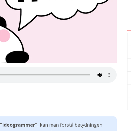
"ideogrammer"
, kan man forstå betydningen