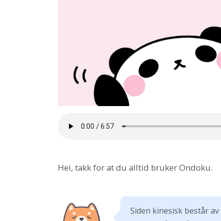
Hei, takk for at du alltid bruker Ondoku.
Siden kinesisk består av