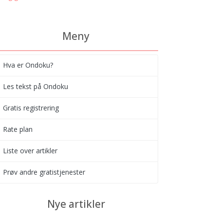
Meny
Hva er Ondoku?
Les tekst på Ondoku
Gratis registrering
Rate plan
Liste over artikler
Prøv andre gratistjenester
Nye artikler