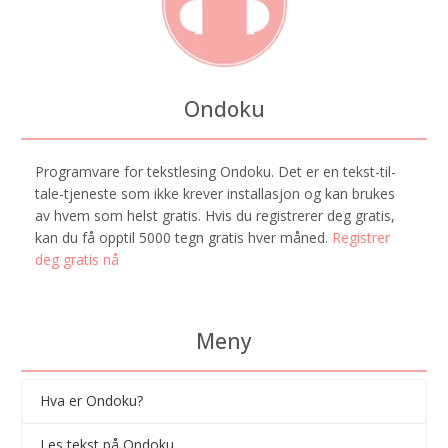
Ondoku
Programvare for tekstlesing Ondoku. Det er en tekst-til-
tale-tjeneste som ikke krever installasjon og kan brukes
av hvem som helst gratis. Hvis du registrerer deg gratis,
kan du få opptil 5000 tegn gratis hver måned.
Registrer
deg gratis nå
Meny
Hva er Ondoku?
Les tekst på Ondoku