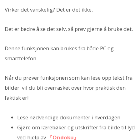
Virker det vanskelig? Det er det ikke.
Det er bedre å se det selv, så prøv gjerne å bruke det.
Denne funksjonen kan brukes fra både PC og
smarttelefon.
Når du prøver funksjonen som kan lese opp tekst fra
bilder, vil du bli overrasket over hvor praktisk den
faktisk er!
Lese nødvendige dokumenter i hverdagen
Gjøre om lærebøker og utskrifter fra bilde til lyd
ved hjelp av
『Ondoku』