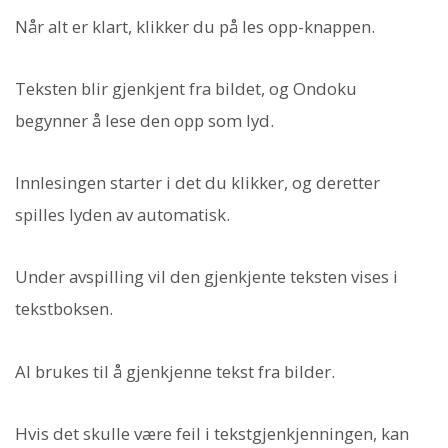
Når alt er klart, klikker du på les opp-knappen.
Teksten blir gjenkjent fra bildet, og Ondoku
begynner å lese den opp som lyd.
Innlesingen starter i det du klikker, og deretter
spilles lyden av automatisk.
Under avspilling vil den gjenkjente teksten vises i
tekstboksen.
AI brukes til å gjenkjenne tekst fra bilder.
Hvis det skulle være feil i tekstgjenkjenningen, kan