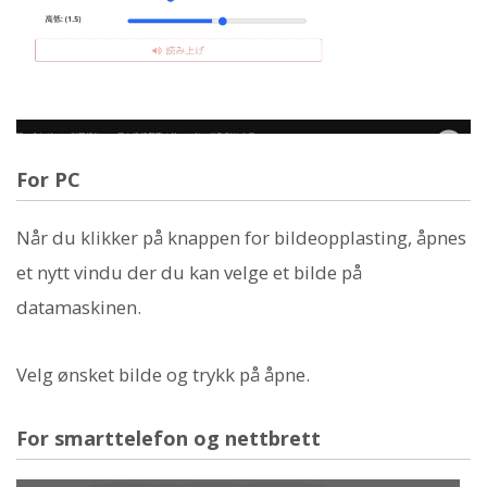
For PC
Når du klikker på knappen for bildeopplasting, åpnes
et nytt vindu der du kan velge et bilde på
datamaskinen.
Velg ønsket bilde og trykk på åpne.
For smarttelefon og nettbrett