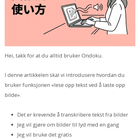
Hei, takk for at du alltid bruker Ondoku.
I denne artikkelen skal vi introdusere hvordan du
bruker funksjonen «lese opp tekst ved å laste opp
bilde».
Det er krevende å transkribere tekst fra bilder
Jeg vil gjøre om bilder til lyd med en gang
Jeg vil bruke det gratis