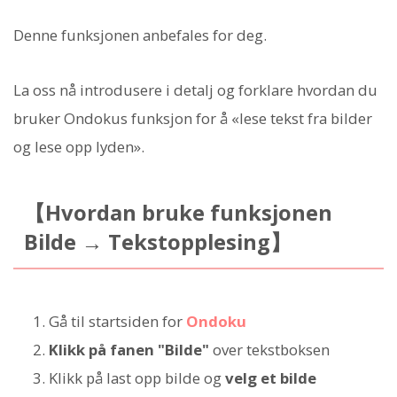
Denne funksjonen anbefales for deg.
La oss nå introdusere i detalj og forklare hvordan du
bruker Ondokus funksjon for å «lese tekst fra bilder
og lese opp lyden».
【Hvordan bruke funksjonen
Bilde → Tekstopplesing】
Gå til startsiden for
Ondoku
Klikk på fanen "Bilde"
over tekstboksen
Klikk på last opp bilde og
velg et bilde