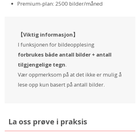
Premium-plan: 2500 bilder/måned
【Viktig informasjon】
I funksjonen for bildeopplesing
forbrukes både antall bilder + antall
tilgjengelige tegn
.
Vær oppmerksom på at det ikke er mulig å
lese opp kun basert på antall bilder.
La oss prøve i praksis