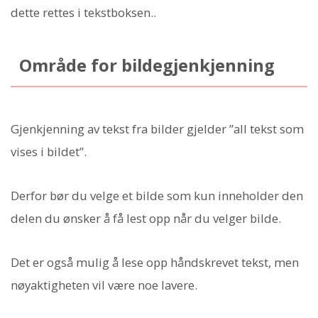
dette rettes i tekstboksen..
Område for bildegjenkjenning
Gjenkjenning av tekst fra bilder gjelder ”all tekst som
vises i bildet”.
Derfor bør du velge et bilde som kun inneholder den
delen du ønsker å få lest opp når du velger bilde.
Det er også mulig å lese opp håndskrevet tekst, men
nøyaktigheten vil være noe lavere.