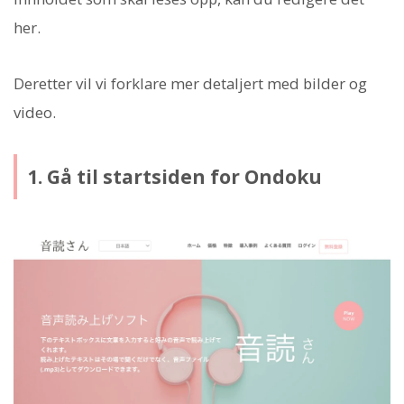
her.
Deretter vil vi forklare mer detaljert med bilder og
video.
1. Gå til startsiden for Ondoku