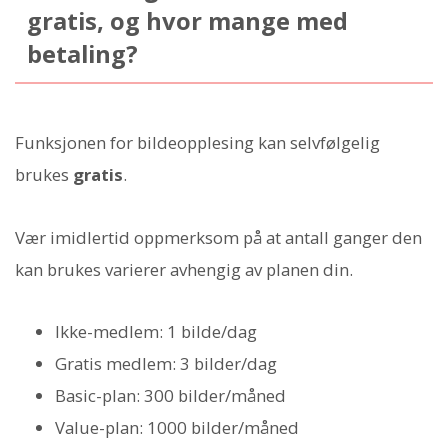
gratis, og hvor mange med
betaling?
Funksjonen for bildeopplesing kan selvfølgelig
brukes
gratis
.
Vær imidlertid oppmerksom på at antall ganger den
kan brukes varierer avhengig av planen din.
Ikke-medlem: 1 bilde/dag
Gratis medlem: 3 bilder/dag
Basic-plan: 300 bilder/måned
Value-plan: 1000 bilder/måned