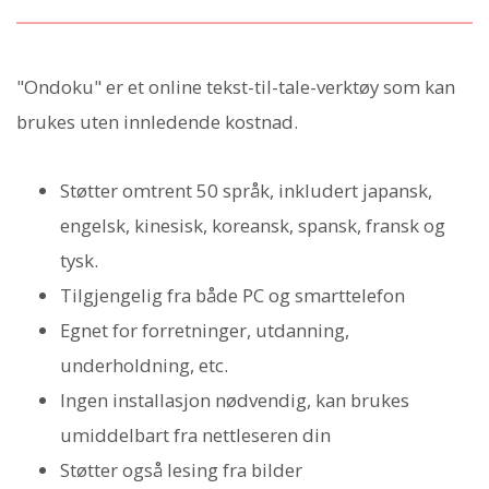
"Ondoku" er et online tekst-til-tale-verktøy som kan
brukes uten innledende kostnad.
Støtter omtrent 50 språk, inkludert japansk,
engelsk, kinesisk, koreansk, spansk, fransk og
tysk.
Tilgjengelig fra både PC og smarttelefon
Egnet for forretninger, utdanning,
underholdning, etc.
Ingen installasjon nødvendig, kan brukes
umiddelbart fra nettleseren din
Støtter også lesing fra bilder