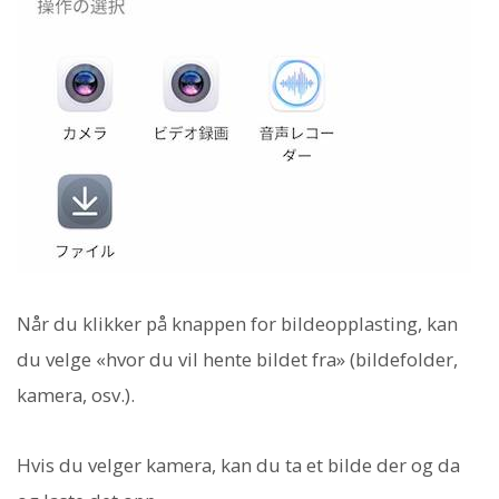
Når du klikker på knappen for bildeopplasting, kan
du velge «hvor du vil hente bildet fra» (bildefolder,
kamera, osv.).
Hvis du velger kamera, kan du ta et bilde der og da