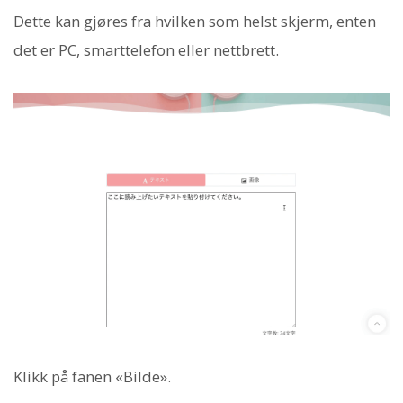
Dette kan gjøres fra hvilken som helst skjerm, enten
det er PC, smarttelefon eller nettbrett.
Klikk på fanen «Bilde».