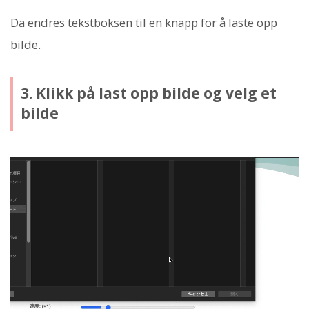
Da endres tekstboksen til en knapp for å laste opp
bilde.
3. Klikk på last opp bilde og velg et
bilde