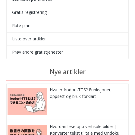
Gratis registrering
Rate plan
Liste over artikler
Prøv andre gratistjenester
Nye artikler
Hva er Irodori-TTS? Funksjoner,
oppsett og bruk forklart
Hvordan lese opp vertikale bilder |
Konverter tekst til tale med Ondoku