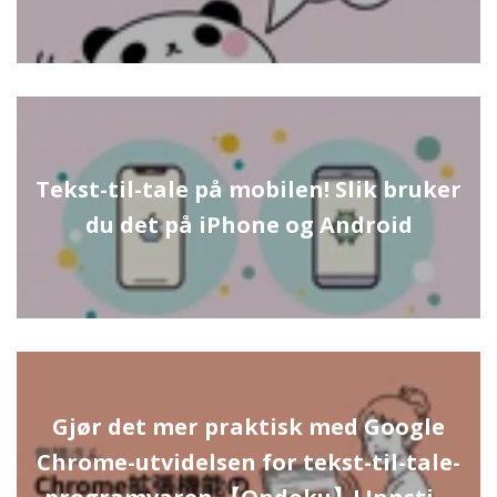
Tekst-til-tale på mobilen! Slik bruker
du det på iPhone og Android
Gjør det mer praktisk med Google
Chrome-utvidelsen for tekst-til-tale-