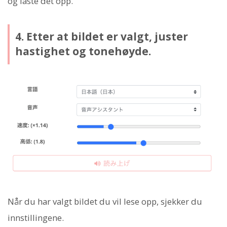
og laste det opp.
4. Etter at bildet er valgt, juster
hastighet og tonehøyde.
Når du har valgt bildet du vil lese opp, sjekker du
innstillingene.