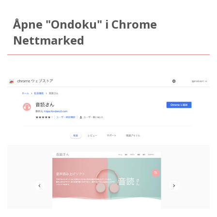
Åpne "Ondoku" i Chrome
Nettmarked