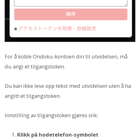
For å koble Ondoku-kontoen din til utvidelsen, må
du angi et tilgangstoken.
Du kan ikke lese opp tekst med utvidelsen uten å ha
angitt et tilgangstoken.
Innstilling av tilgangstoken gjøres slik:
Klikk på hodetelefon-symbolet