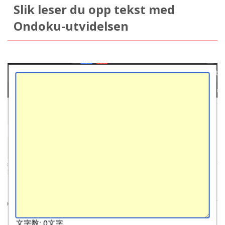
Slik leser du opp tekst med
Ondoku-utvidelsen