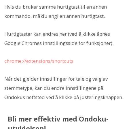
Hvis du bruker samme hurtigtast til en annen
kommando, må du angi en annen hurtigtast.
Hurtigtaster kan endres her (ved å klikke åpnes
Google Chromes innstillingsside for funksjoner).
chrome://extensions/shortcuts
Når det gjelder innstillinger for tale og valg av
stemmetype, kan du endre innstillingene på
Ondokus nettsted ved å klikke på justeringsknappen.
Bli mer effektiv med Ondoku-
utvidelsen!