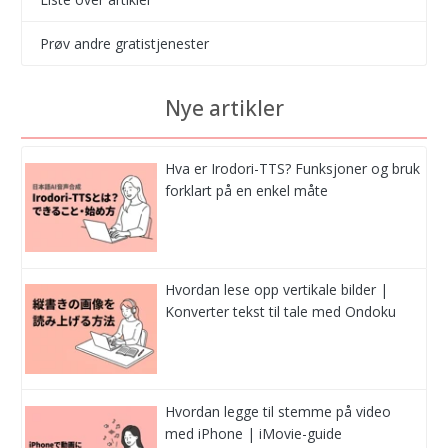
Prøv andre gratistjenester
Nye artikler
Hva er Irodori-TTS? Funksjoner og bruk
forklart på en enkel måte
Hvordan lese opp vertikale bilder |
Konverter tekst til tale med Ondoku
Hvordan legge til stemme på video
med iPhone | iMovie-guide