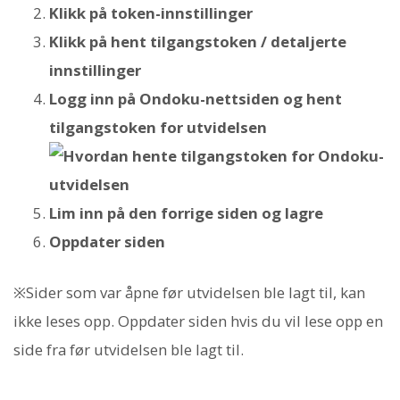
Klikk på token-innstillinger
Klikk på hent tilgangstoken / detaljerte
innstillinger
Logg inn på Ondoku-nettsiden og hent
tilgangstoken for utvidelsen
Lim inn på den forrige siden og lagre
Oppdater siden
※Sider som var åpne før utvidelsen ble lagt til, kan
ikke leses opp. Oppdater siden hvis du vil lese opp en
side fra før utvidelsen ble lagt til.