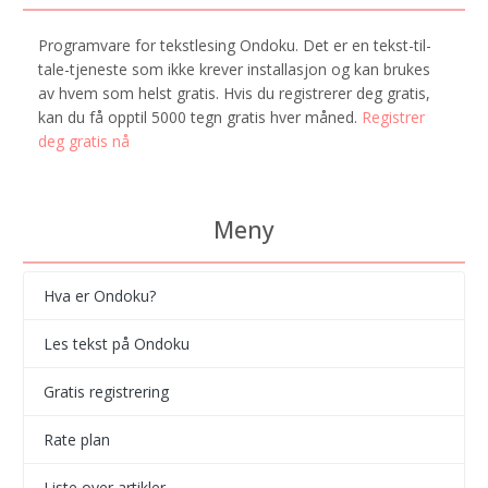
Programvare for tekstlesing Ondoku. Det er en tekst-til-
tale-tjeneste som ikke krever installasjon og kan brukes
av hvem som helst gratis. Hvis du registrerer deg gratis,
kan du få opptil 5000 tegn gratis hver måned.
Registrer
deg gratis nå
Meny
Hva er Ondoku?
Les tekst på Ondoku
Gratis registrering
Rate plan
Liste over artikler