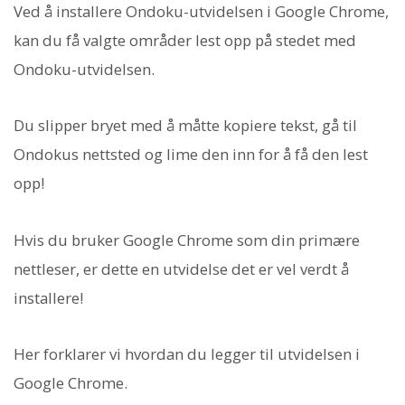
Ved å installere Ondoku-utvidelsen i Google Chrome,
kan du få valgte områder lest opp på stedet med
Ondoku-utvidelsen.
Du slipper bryet med å måtte kopiere tekst, gå til
Ondokus nettsted og lime den inn for å få den lest
opp!
Hvis du bruker Google Chrome som din primære
nettleser, er dette en utvidelse det er vel verdt å
installere!
Her forklarer vi hvordan du legger til utvidelsen i
Google Chrome.