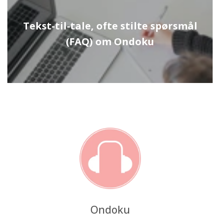
Tekst-til-tale, ofte stilte spørsmål
(FAQ) om Ondoku
Ondoku