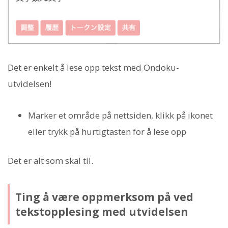
Det er enkelt å lese opp tekst med Ondoku-
utvidelsen!
Marker et område på nettsiden, klikk på ikonet
eller trykk på hurtigtasten for å lese opp
Det er alt som skal til.
Ting å være oppmerksom på ved
tekstopplesing med utvidelsen