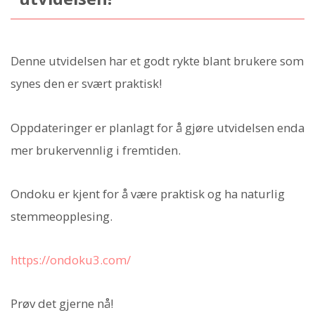
Denne utvidelsen har et godt rykte blant brukere som
synes den er svært praktisk!
Oppdateringer er planlagt for å gjøre utvidelsen enda
mer brukervennlig i fremtiden.
Ondoku er kjent for å være praktisk og ha naturlig
stemmeopplesing.
https://ondoku3.com/
Prøv det gjerne nå!