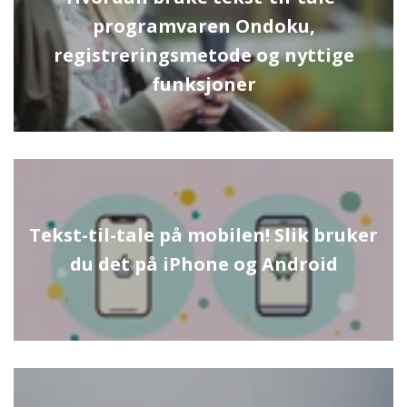
programvaren Ondoku,
registreringsmetode og nyttige
funksjoner
Tekst-til-tale på mobilen! Slik bruker
du det på iPhone og Android