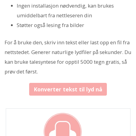
Ingen installasjon nødvendig, kan brukes
umiddelbart fra nettleseren din
Støtter også lesing fra bilder
For å bruke den, skriv inn tekst eller last opp en fil fra
nettstedet. Generer naturlige lydfiler på sekunder. Du
kan bruke talesyntese for opptil 5000 tegn gratis, så
prøv det først.
Konverter tekst til lyd nå