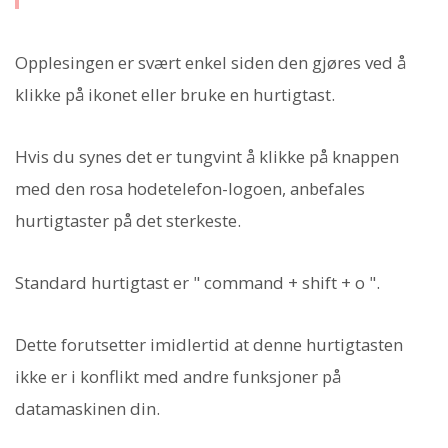
Opplesingen er svært enkel siden den gjøres ved å
klikke på ikonet eller bruke en hurtigtast.
Hvis du synes det er tungvint å klikke på knappen
med den rosa hodetelefon-logoen, anbefales
hurtigtaster på det sterkeste.
Standard hurtigtast er " command + shift + o ".
Dette forutsetter imidlertid at denne hurtigtasten
ikke er i konflikt med andre funksjoner på
datamaskinen din.