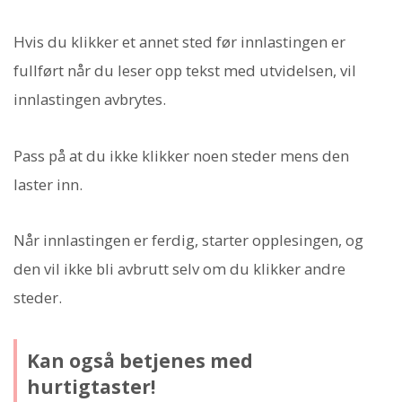
Hvis du klikker et annet sted før innlastingen er
fullført når du leser opp tekst med utvidelsen, vil
innlastingen avbrytes.
Pass på at du ikke klikker noen steder mens den
laster inn.
Når innlastingen er ferdig, starter opplesingen, og
den vil ikke bli avbrutt selv om du klikker andre
steder.
Kan også betjenes med
hurtigtaster!