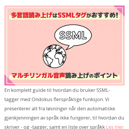
En komplett guide til hvordan du bruker SSML-
tagger med Ondokus flerspråklige funksjon. Vi
presenterer alt fra løsninger når den automatiske
gjenkjenningen av språk ikke fungerer, til hvordan du
skriver
- og
-tagger, samt en liste over språkk
Les mer