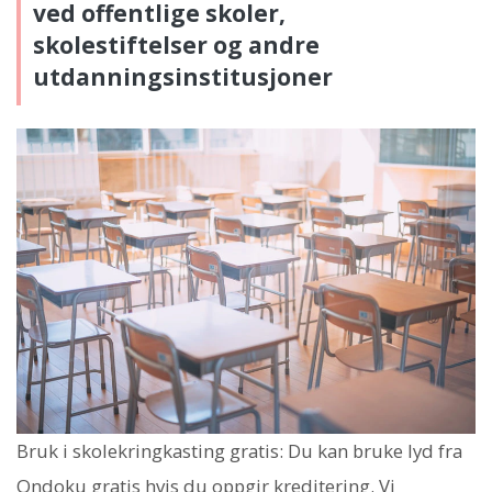
ved offentlige skoler,
skolestiftelser og andre
utdanningsinstitusjoner
Bruk i skolekringkasting gratis: Du kan bruke lyd fra
Ondoku gratis hvis du oppgir kreditering. Vi