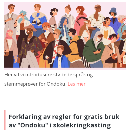
Her vil vi introdusere støttede språk og
stemmeprøver for Ondoku.
Les mer
Forklaring av regler for gratis bruk
av "Ondoku" i skolekringkasting