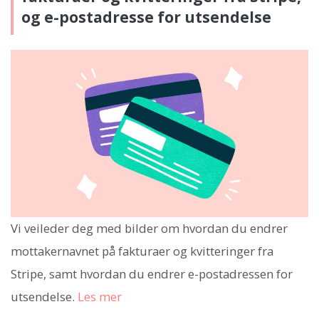
og e-postadresse for utsendelse
Vi veileder deg med bilder om hvordan du endrer
mottakernavnet på fakturaer og kvitteringer fra
Stripe, samt hvordan du endrer e-postadressen for
utsendelse.
Les mer