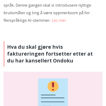
språk. Denne gangen skal vi introdusere nyttige
bruksmåter og ting å være oppmerksom på for
flerspråklige AI-stemmer.
Les mer
Hva du skal gjøre hvis
faktureringen fortsetter etter at
du har kansellert Ondoku