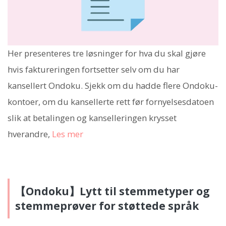
Her presenteres tre løsninger for hva du skal gjøre
hvis faktureringen fortsetter selv om du har
kansellert Ondoku. Sjekk om du hadde flere Ondoku-
kontoer, om du kansellerte rett før fornyelsesdatoen
slik at betalingen og kanselleringen krysset
hverandre,
Les mer
【Ondoku】Lytt til stemmetyper og
stemmeprøver for støttede språk