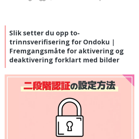
Slik setter du opp to-
trinnsverifisering for Ondoku |
Fremgangsmåte for aktivering og
deaktivering forklart med bilder