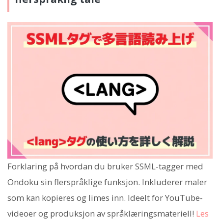
Forklaring på hvordan du bruker SSML-tagger med
Ondoku sin flerspråklige funksjon. Inkluderer maler
som kan kopieres og limes inn. Ideelt for YouTube-
videoer og produksjon av språklæringsmateriell!
Les