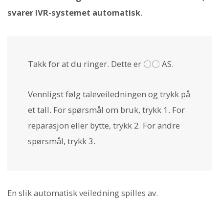
svarer IVR-systemet automatisk
.
Takk for at du ringer. Dette er 〇〇 AS.
Vennligst følg taleveiledningen og trykk på
et tall. For spørsmål om bruk, trykk 1. For
reparasjon eller bytte, trykk 2. For andre
spørsmål, trykk 3.
En slik automatisk veiledning spilles av.