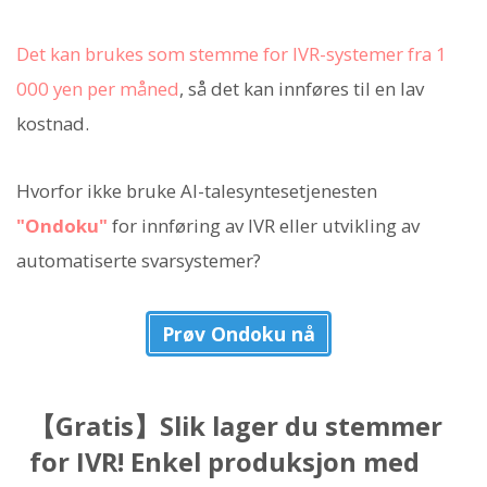
Det kan brukes som stemme for IVR-systemer fra 1
000 yen per måned
, så det kan innføres til en lav
kostnad.
Hvorfor ikke bruke AI-talesyntesetjenesten
"Ondoku"
for innføring av IVR eller utvikling av
automatiserte svarsystemer?
Prøv Ondoku nå
【Gratis】Slik lager du stemmer
for IVR! Enkel produksjon med