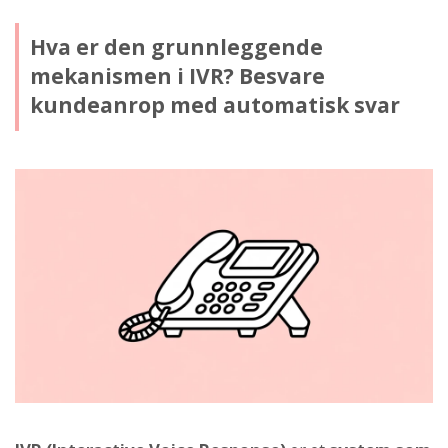
Hva er den grunnleggende
mekanismen i IVR? Besvare
kundeanrop med automatisk svar