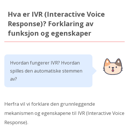
Hva er IVR (Interactive Voice
Response)? Forklaring av
funksjon og egenskaper
Hvordan fungerer IVR? Hvordan
spilles den automatiske stemmen
av?
Herfra vil vi forklare den grunnleggende
mekanismen og egenskapene til IVR (Interactive Voice
Response).