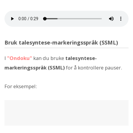
Bruk talesyntese-markeringsspråk (SSML)
I
"Ondoku"
kan du bruke
talesyntese-
markeringsspråk (SSML)
for å kontrollere pauser.
For eksempel: