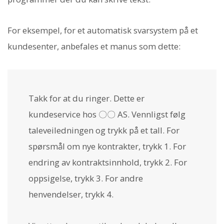
For eksempel, for et automatisk svarsystem på et
kundesenter, anbefales et manus som dette:
Takk for at du ringer. Dette er
kundeservice hos 〇〇 AS. Vennligst følg
taleveiledningen og trykk på et tall. For
spørsmål om nye kontrakter, trykk 1. For
endring av kontraktsinnhold, trykk 2. For
oppsigelse, trykk 3. For andre
henvendelser, trykk 4.