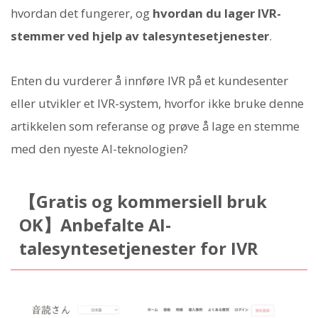
hvordan det fungerer, og
hvordan du lager IVR-
stemmer ved hjelp av talesyntesetjenester
.
Enten du vurderer å innføre IVR på et kundesenter
eller utvikler et IVR-system, hvorfor ikke bruke denne
artikkelen som referanse og prøve å lage en stemme
med den nyeste AI-teknologien?
【Gratis og kommersiell bruk
OK】Anbefalte AI-
talesyntesetjenester for IVR