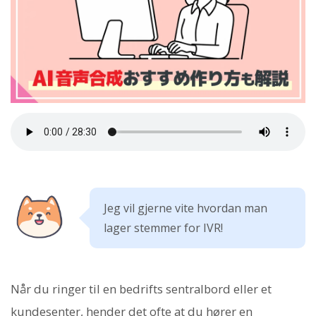
Jeg vil gjerne vite hvordan man
lager stemmer for IVR!
Når du ringer til en bedrifts sentralbord eller et
kundesenter, hender det ofte at du hører en