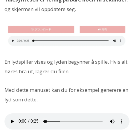
og skjermen vil oppdatere seg.
En lydspiller vises og lyden begynner å spille. Hvis alt
høres bra ut, lagrer du filen.
Med dette manuset kan du for eksempel generere en
lyd som dette: