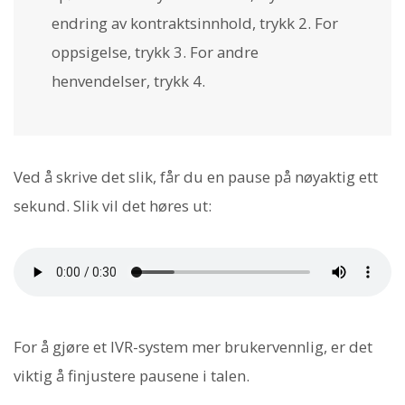
endring av kontraktsinnhold, trykk 2. For
oppsigelse, trykk 3. For andre
henvendelser, trykk 4.
Ved å skrive det slik, får du en pause på nøyaktig ett
sekund. Slik vil det høres ut:
For å gjøre et IVR-system mer brukervennlig, er det
viktig å finjustere pausene i talen.