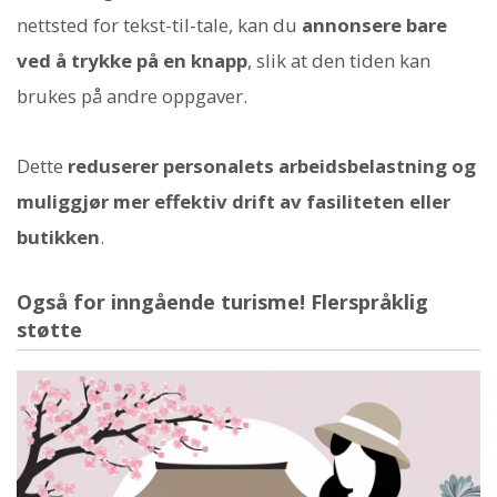
nettsted for tekst-til-tale, kan du
annonsere bare
ved å trykke på en knapp
, slik at den tiden kan
brukes på andre oppgaver.
Dette
reduserer personalets arbeidsbelastning og
muliggjør mer effektiv drift av fasiliteten eller
butikken
.
Også for inngående turisme! Flerspråklig
støtte