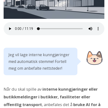
Jeg vil lage interne kunngjøringer
med automatisk stemme! Fortell
meg om anbefalte nettsteder!
Når du skal spille av
interne kunngjøringer eller
butikkmeldinger i butikker, fasiliteter eller
offentlig transport
, anbefales det å
bruke AI for å