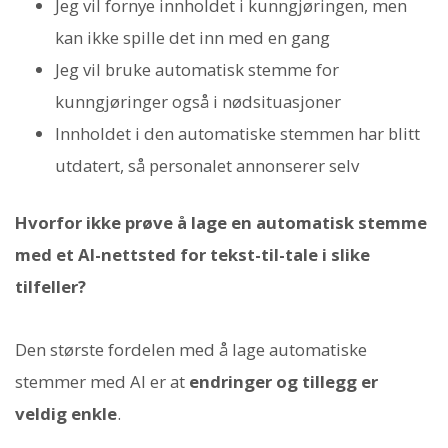
Jeg vil fornye innholdet i kunngjøringen, men
kan ikke spille det inn med en gang
Jeg vil bruke automatisk stemme for
kunngjøringer også i nødsituasjoner
Innholdet i den automatiske stemmen har blitt
utdatert, så personalet annonserer selv
Hvorfor ikke prøve å lage en automatisk stemme
med et AI-nettsted for tekst-til-tale i slike
tilfeller?
Den største fordelen med å lage automatiske
stemmer med AI er at
endringer og tillegg er
veldig enkle
.