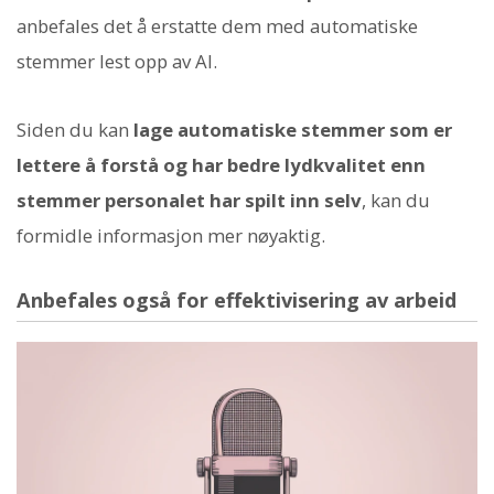
anbefales det å erstatte dem med automatiske
stemmer lest opp av AI.
Siden du kan
lage automatiske stemmer som er
lettere å forstå og har bedre lydkvalitet enn
stemmer personalet har spilt inn selv
, kan du
formidle informasjon mer nøyaktig.
Anbefales også for effektivisering av arbeid