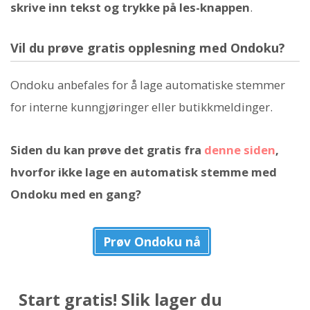
skrive inn tekst og trykke på les-knappen
.
Vil du prøve gratis opplesning med Ondoku?
Ondoku anbefales for å lage automatiske stemmer
for interne kunngjøringer eller butikkmeldinger.
Siden du kan prøve det gratis fra
denne siden
,
hvorfor ikke lage en automatisk stemme med
Ondoku med en gang?
Prøv Ondoku nå
Start gratis! Slik lager du