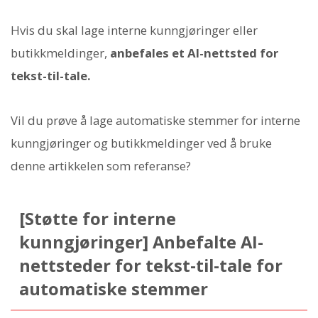
Hvis du skal lage interne kunngjøringer eller
butikkmeldinger,
anbefales et AI-nettsted for
tekst-til-tale.
Vil du prøve å lage automatiske stemmer for interne
kunngjøringer og butikkmeldinger ved å bruke
denne artikkelen som referanse?
[Støtte for interne
kunngjøringer] Anbefalte AI-
nettsteder for tekst-til-tale for
automatiske stemmer