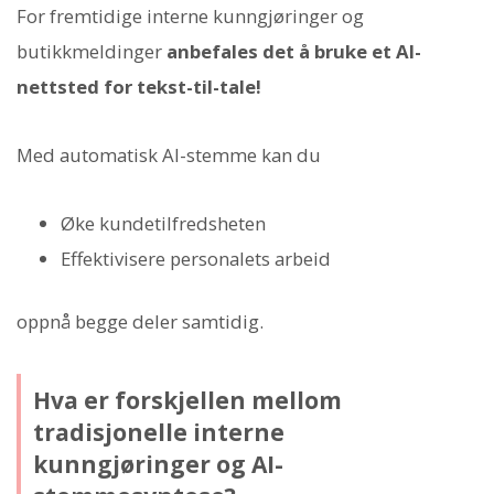
For fremtidige interne kunngjøringer og
butikkmeldinger
anbefales det å bruke et AI-
nettsted for tekst-til-tale!
Med automatisk AI-stemme kan du
Øke kundetilfredsheten
Effektivisere personalets arbeid
oppnå begge deler samtidig.
Hva er forskjellen mellom
tradisjonelle interne
kunngjøringer og AI-