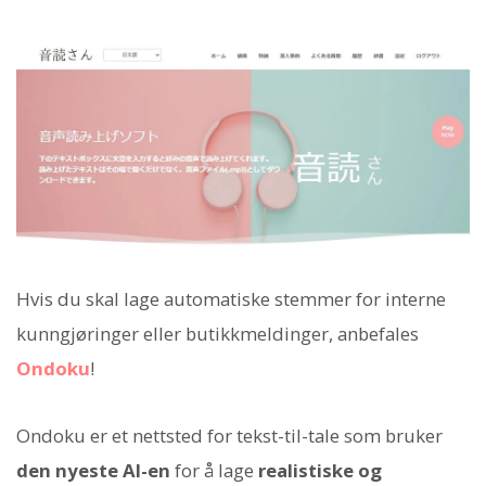
Hvis du skal lage automatiske stemmer for interne
kunngjøringer eller butikkmeldinger, anbefales
Ondoku
!
Ondoku er et nettsted for tekst-til-tale som bruker
den nyeste AI-en
for å lage
realistiske og