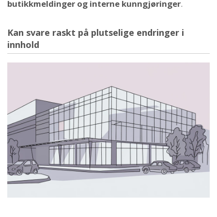
butikkmeldinger og interne kunngjøringer
.
Kan svare raskt på plutselige endringer i
innhold