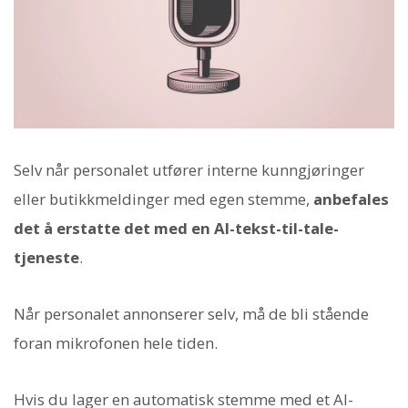
Selv når personalet utfører interne kunngjøringer
eller butikkmeldinger med egen stemme,
anbefales
det å erstatte det med en AI-tekst-til-tale-
tjeneste
.
Når personalet annonserer selv, må de bli stående
foran mikrofonen hele tiden.
Hvis du lager en automatisk stemme med et AI-