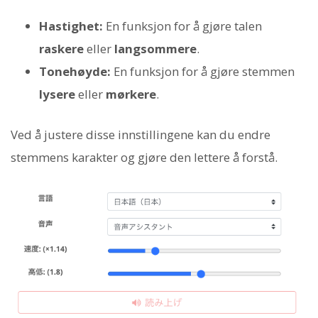
Hastighet:
En funksjon for å gjøre talen
raskere
eller
langsommere
.
Tonehøyde:
En funksjon for å gjøre stemmen
lysere
eller
mørkere
.
Ved å justere disse innstillingene kan du endre
stemmens karakter og gjøre den lettere å forstå.