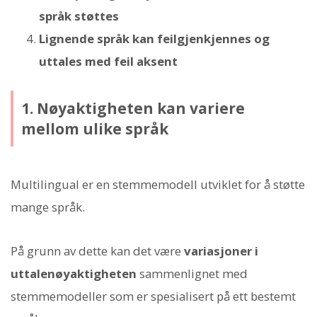
språk støttes
Lignende språk kan feilgjenkjennes og
uttales med feil aksent
1. Nøyaktigheten kan variere
mellom ulike språk
Multilingual er en stemmemodell utviklet for å støtte
mange språk.
På grunn av dette kan det være
variasjoner i
uttalenøyaktigheten
sammenlignet med
stemmemodeller som er spesialisert på ett bestemt