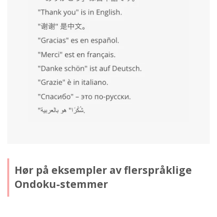
Hør på eksempler av flerspråklige
Ondoku-stemmer