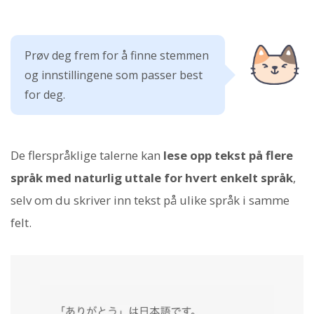
Prøv deg frem for å finne stemmen
og innstillingene som passer best
for deg.
De flerspråklige talerne kan
lese opp tekst på flere
språk med naturlig uttale for hvert enkelt språk
,
selv om du skriver inn tekst på ulike språk i samme
felt.