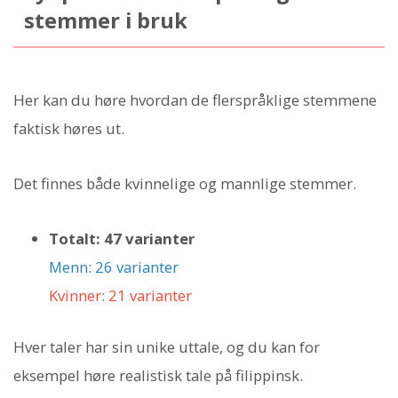
stemmer i bruk
Her kan du høre hvordan de flerspråklige stemmene
faktisk høres ut.
Det finnes både kvinnelige og mannlige stemmer.
Totalt: 47 varianter
Menn: 26 varianter
Kvinner: 21 varianter
Hver taler har sin unike uttale, og du kan for
eksempel høre realistisk tale på filippinsk.