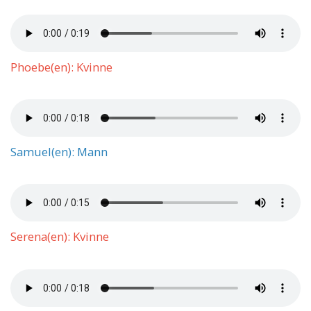
Phoebe(en): Kvinne
Samuel(en): Mann
Serena(en): Kvinne