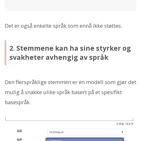
Det er også enkelte språk som ennå ikke støttes.
2. Stemmene kan ha sine styrker og
svakheter avhengig av språk
Den flerspråklige stemmen er en modell som gjør det
mulig å snakke ulike språk basert på et spesifikt
basespråk.