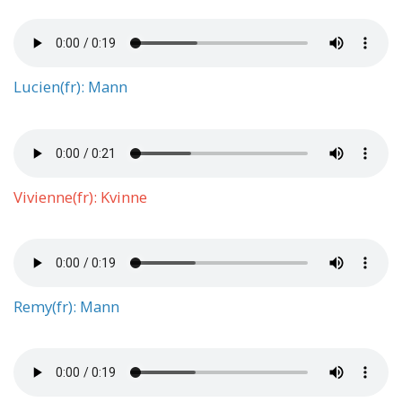
Lucien(fr): Mann
Vivienne(fr): Kvinne
Remy(fr): Mann