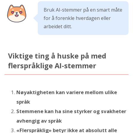
Bruk AI-stemmer på en smart måte
for å forenkle hverdagen eller
arbeidet ditt.
Viktige ting å huske på med
flerspråklige AI-stemmer
Nøyaktigheten kan variere mellom ulike
språk
Stemmene kan ha sine styrker og svakheter
avhengig av språk
«Flerspråklig» betyr ikke at absolutt alle