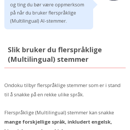
og ting du bør være oppmerksom
på når du bruker flerspråklige
(Multilingual) AI-stemmer.
Slik bruker du flerspråklige
(Multilingual) stemmer
Ondoku tilbyr flerspråklige stemmer som er i stand
til å snakke på en rekke ulike språk.
Flerspråklige (Multilingual) stemmer kan snakke
mange forskjellige språk, inkludert engelsk,