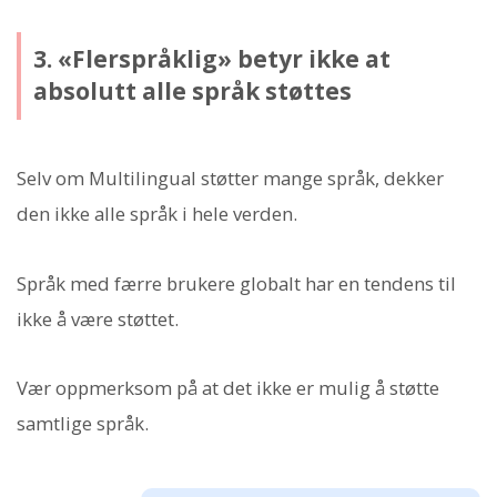
3. «Flerspråklig» betyr ikke at
absolutt alle språk støttes
Selv om Multilingual støtter mange språk, dekker
den ikke alle språk i hele verden.
Språk med færre brukere globalt har en tendens til
ikke å være støttet.
Vær oppmerksom på at det ikke er mulig å støtte
samtlige språk.