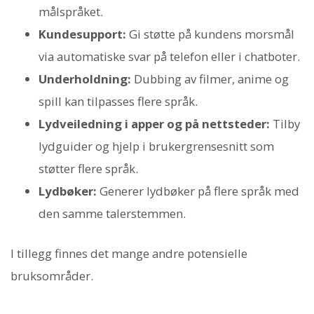
målspråket.
Kundesupport:
Gi støtte på kundens morsmål
via automatiske svar på telefon eller i chatboter.
Underholdning:
Dubbing av filmer, anime og
spill kan tilpasses flere språk.
Lydveiledning i apper og på nettsteder:
Tilby
lydguider og hjelp i brukergrensesnitt som
støtter flere språk.
Lydbøker:
Generer lydbøker på flere språk med
den samme talerstemmen.
I tillegg finnes det mange andre potensielle
bruksområder.