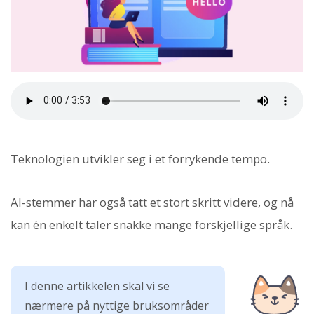
Teknologien utvikler seg i et forrykende tempo.
AI-stemmer har også tatt et stort skritt videre, og nå
kan én enkelt taler snakke mange forskjellige språk.
I denne artikkelen skal vi se
nærmere på nyttige bruksområder