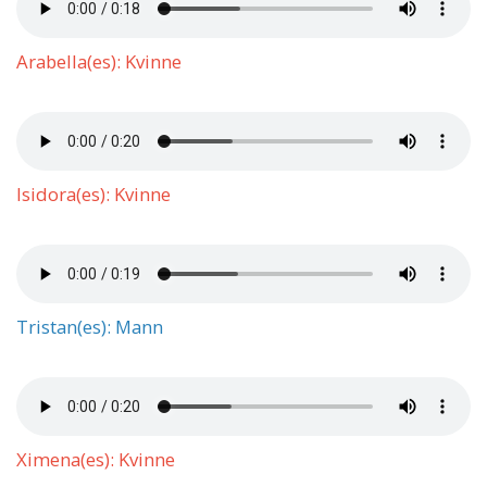
Arabella(es): Kvinne
Isidora(es): Kvinne
Tristan(es): Mann
Ximena(es): Kvinne