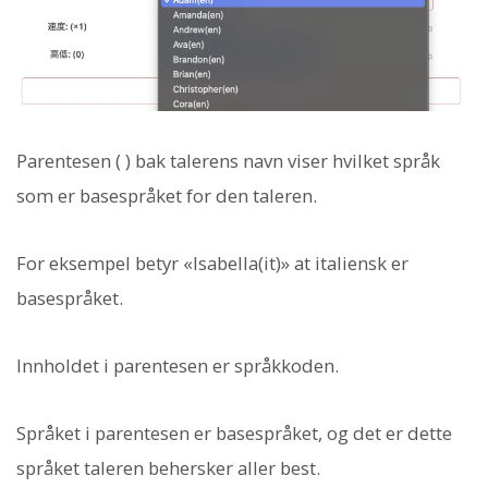
Parentesen ( ) bak talerens navn viser hvilket språk
som er basespråket for den taleren.
For eksempel betyr «Isabella(it)» at italiensk er
basespråket.
Innholdet i parentesen er språkkoden.
Språket i parentesen er basespråket, og det er dette
språket taleren behersker aller best.