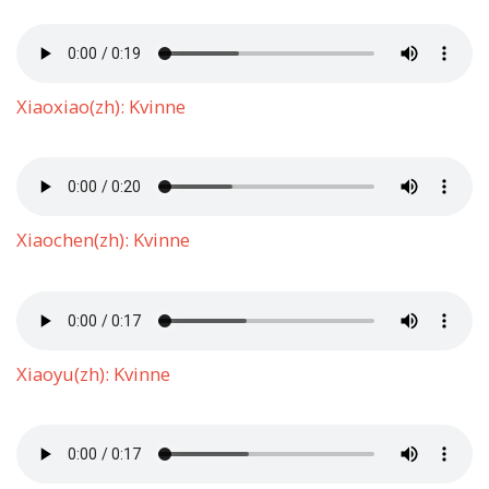
Xiaoxiao(zh): Kvinne
Xiaochen(zh): Kvinne
Xiaoyu(zh): Kvinne