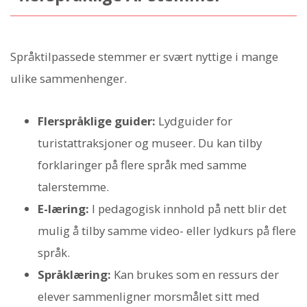
Språktilpassede stemmer er svært nyttige i mange
ulike sammenhenger.
Flerspråklige guider:
Lydguider for
turistattraksjoner og museer. Du kan tilby
forklaringer på flere språk med samme
talerstemme.
E-læring:
I pedagogisk innhold på nett blir det
mulig å tilby samme video- eller lydkurs på flere
språk.
Språklæring:
Kan brukes som en ressurs der
elever sammenligner morsmålet sitt med