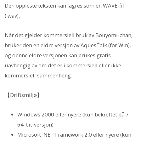
Den oppleste teksten kan lagres som en WAVE-fil
(.wav).
Når det gjelder kommersiell bruk av Bouyomi-chan,
bruker den en eldre versjon av AquesTalk (for Win),
og denne eldre versjonen kan brukes gratis
uavhengig av om det er i kommersiell eller ikke-
kommersiell sammenheng.
【Driftsmiljø】
Windows 2000 eller nyere (kun bekreftet på 7
64-bit-versjon)
Microsoft .NET Framework 2.0 eller nyere (kun