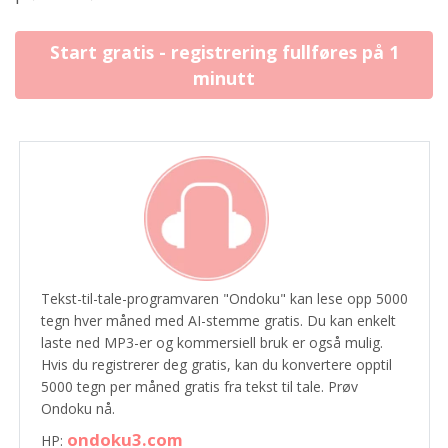
Start gratis - registrering fullføres på 1
minutt
Tekst-til-tale-programvaren "Ondoku" kan lese opp 5000
tegn hver måned med AI-stemme gratis. Du kan enkelt
laste ned MP3-er og kommersiell bruk er også mulig.
Hvis du registrerer deg gratis, kan du konvertere opptil
5000 tegn per måned gratis fra tekst til tale. Prøv
Ondoku nå.
ondoku3.com
HP: