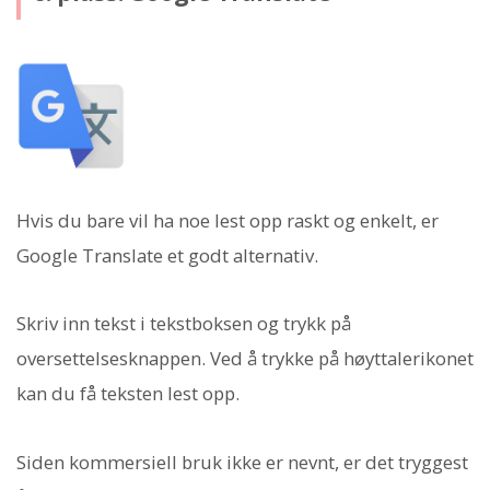
Hvis du bare vil ha noe lest opp raskt og enkelt, er
Google Translate et godt alternativ.
Skriv inn tekst i tekstboksen og trykk på
oversettelsesknappen. Ved å trykke på høyttalerikonet
kan du få teksten lest opp.
Siden kommersiell bruk ikke er nevnt, er det tryggest