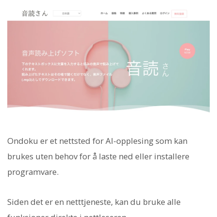
Ondoku er et nettsted for AI-opplesing som kan
brukes uten behov for å laste ned eller installere
programvare.
Siden det er en netttjeneste, kan du bruke alle