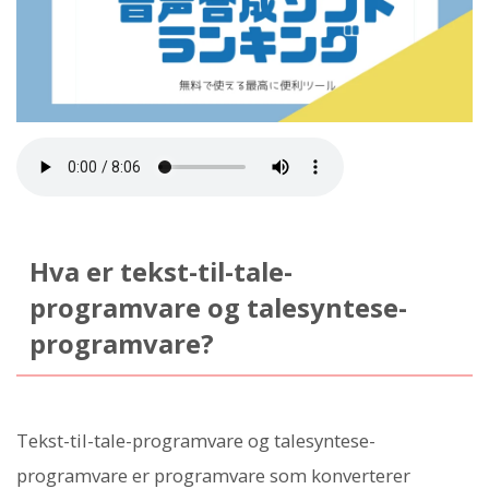
Hva er tekst-til-tale-
programvare og talesyntese-
programvare?
Tekst-til-tale-programvare og talesyntese-
programvare er programvare som konverterer