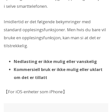
i selve smarttelefonen.
Imidlertid er det følgende bekymringer med
standard opplesingsfunksjoner. Men hvis du bare vil
bruke en opplesingsfunksjon, kan man si at det er
tilstrekkelig.
Nedlasting er ikke mulig eller vanskelig
Kommersiell bruk er ikke mulig eller uklart
om det er tillatt
【For iOS-enheter som iPhone】