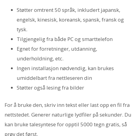
Støtter omtrent 50 språk, inkludert japansk,
engelsk, kinesisk, koreansk, spansk, fransk og
tysk.
Tilgjengelig fra både PC og smarttelefon
Egnet for forretninger, utdanning,
underholdning, etc.
Ingen installasjon nødvendig, kan brukes
umiddelbart fra nettleseren din
Støtter også lesing fra bilder
For å bruke den, skriv inn tekst eller last opp en fil fra
nettstedet. Generer naturlige lydfiler på sekunder. Du
kan bruke talesyntese for opptil 5000 tegn gratis, så
prøv det først.