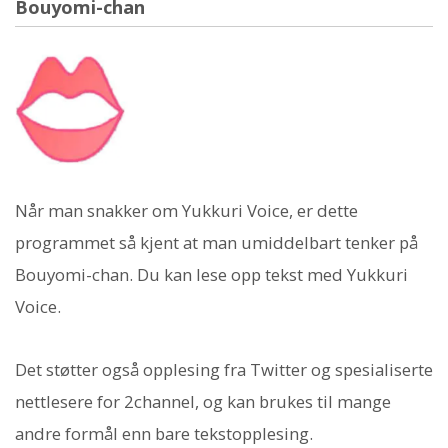
Bouyomi-chan
Når man snakker om Yukkuri Voice, er dette
programmet så kjent at man umiddelbart tenker på
Bouyomi-chan. Du kan lese opp tekst med Yukkuri
Voice.
Det støtter også opplesing fra Twitter og spesialiserte
nettlesere for 2channel, og kan brukes til mange
andre formål enn bare tekstopplesing.