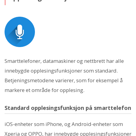
Smarttelefoner, datamaskiner og nettbrett har alle
innebygde opplesingsfunksjoner som standard.
Betjeningsmetodene varierer, som for eksempel å
markere et område for opplesing.
Standard opplesingsfunksjon på smarttelefon
iOS-enheter som iPhone, og Android-enheter som
Xperia og OPPO, har innebygde opplesingsfunksjoner