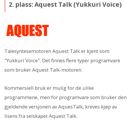
2. plass: Aquest Talk (Yukkuri Voice)
Talesyntesemotoren Aquest Talk er kjent som
"Yukkuri Voice". Det finnes flere typer programvare
som bruker Aquest Talk-motoren.
Kommersiell bruk er mulig for de ulike
programmene, men for programvare som bruker den
gjeldende versjonen av AquesTalk, kreves kjøp av
lisens fra selskapet Aquest Talk.