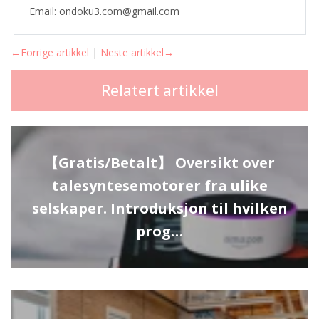
Email: ondoku3.com@gmail.com
←Forrige artikkel
|
Neste artikkel→
Relatert artikkel
【Gratis/Betalt】 Oversikt over
talesyntesemotorer fra ulike
selskaper. Introduksjon til hvilken
prog…