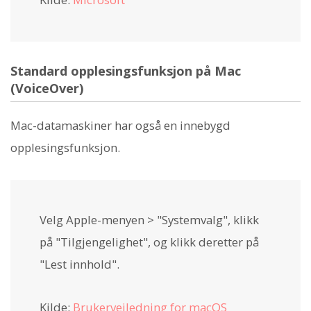
Standard opplesingsfunksjon på Mac
(VoiceOver)
Mac-datamaskiner har også en innebygd
opplesingsfunksjon.
Velg Apple-menyen > "Systemvalg", klikk
på "Tilgjengelighet", og klikk deretter på
"Lest innhold".
Kilde:
Brukerveiledning for macOS