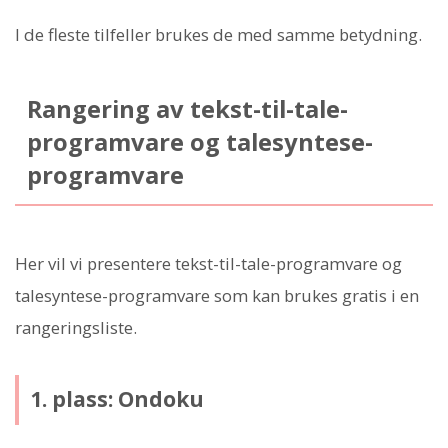
I de fleste tilfeller brukes de med samme betydning.
Rangering av tekst-til-tale-
programvare og talesyntese-
programvare
Her vil vi presentere tekst-til-tale-programvare og
talesyntese-programvare som kan brukes gratis i en
rangeringsliste.
1. plass: Ondoku