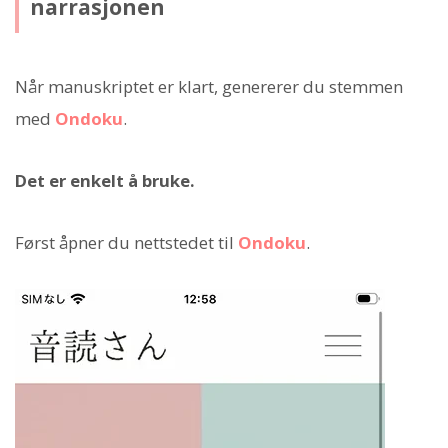
narrasjonen
Når manuskriptet er klart, genererer du stemmen
med
Ondoku
.
Det er enkelt å bruke.
Først åpner du nettstedet til
Ondoku
.