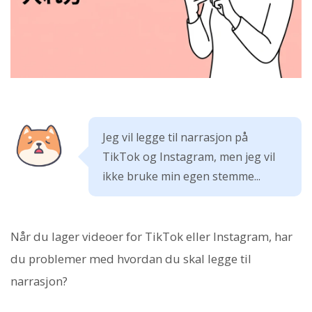
Jeg vil legge til narrasjon på
TikTok og Instagram, men jeg vil
ikke bruke min egen stemme...
Når du lager videoer for TikTok eller Instagram, har
du problemer med hvordan du skal legge til
narrasjon?