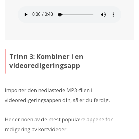
Trinn 3: Kombiner i en
videoredigeringsapp
Importer den nedlastede MP3-filen i
videoredigeringsappen din, så er du ferdig.
Her er noen av de mest populære appene for
redigering av kortvideoer: