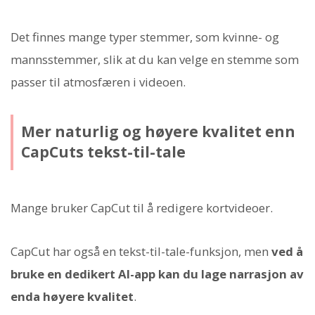
Det finnes mange typer stemmer, som kvinne- og
mannsstemmer, slik at du kan velge en stemme som
passer til atmosfæren i videoen.
Mer naturlig og høyere kvalitet enn
CapCuts tekst-til-tale
Mange bruker CapCut til å redigere kortvideoer.
CapCut har også en tekst-til-tale-funksjon, men
ved å
bruke en dedikert AI-app kan du lage narrasjon av
enda høyere kvalitet
.