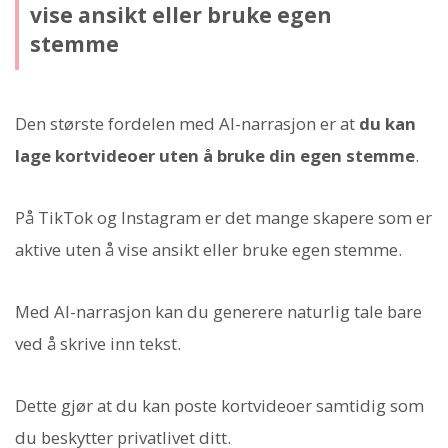
vise ansikt eller bruke egen
stemme
Den største fordelen med AI-narrasjon er at
du kan
lage kortvideoer uten å bruke din egen stemme
.
På TikTok og Instagram er det mange skapere som er
aktive uten å vise ansikt eller bruke egen stemme.
Med AI-narrasjon kan du generere naturlig tale bare
ved å skrive inn tekst.
Dette gjør at du kan poste kortvideoer samtidig som
du beskytter privatlivet ditt.