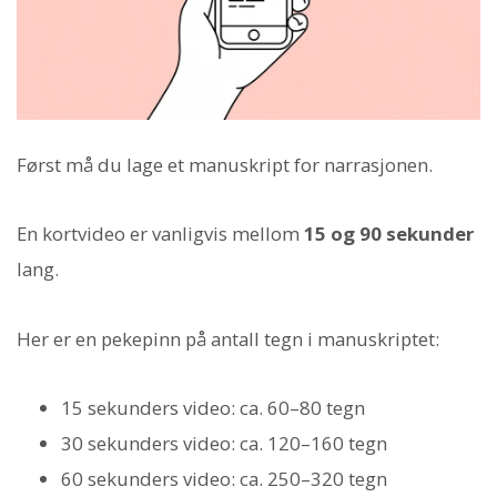
Først må du lage et manuskript for narrasjonen.
En kortvideo er vanligvis mellom
15 og 90 sekunder
lang.
Her er en pekepinn på antall tegn i manuskriptet:
15 sekunders video: ca. 60–80 tegn
30 sekunders video: ca. 120–160 tegn
60 sekunders video: ca. 250–320 tegn