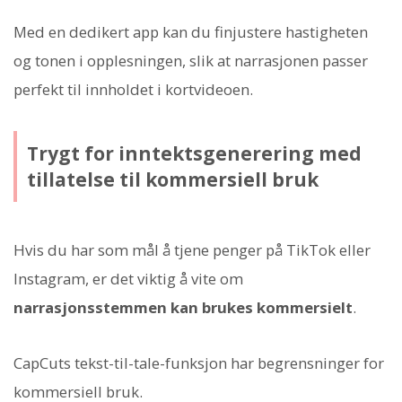
Med en dedikert app kan du finjustere hastigheten
og tonen i opplesningen, slik at narrasjonen passer
perfekt til innholdet i kortvideoen.
Trygt for inntektsgenerering med
tillatelse til kommersiell bruk
Hvis du har som mål å tjene penger på TikTok eller
Instagram, er det viktig å vite om
narrasjonsstemmen kan brukes kommersielt
.
CapCuts tekst-til-tale-funksjon har begrensninger for
kommersiell bruk.