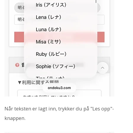
Når teksten er lagt inn, trykker du på "Les opp"-
knappen.