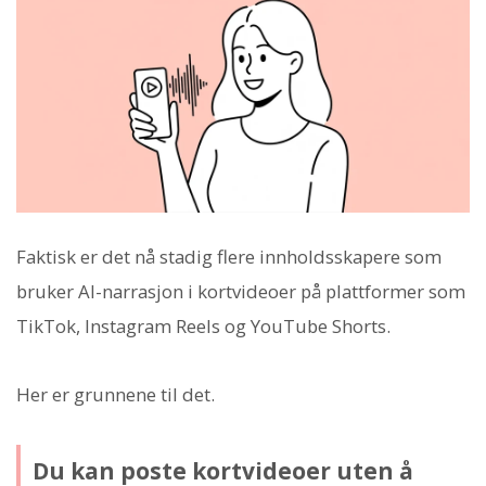
Faktisk er det nå stadig flere innholdsskapere som
bruker AI-narrasjon i kortvideoer på plattformer som
TikTok, Instagram Reels og YouTube Shorts.
Her er grunnene til det.
Du kan poste kortvideoer uten å