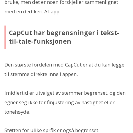
bruke, men det er noen forskjeller sammenlignet
med en dedikert AI-app.
CapCut har begrensninger i tekst-
til-tale-funksjonen
Den største fordelen med CapCut er at du kan legge
til stemme direkte inne i appen.
Imidlertid er utvalget av stemmer begrenset, og den
egner seg ikke for finjustering av hastighet eller
tonehøyde.
Støtten for ulike språk er også begrenset.