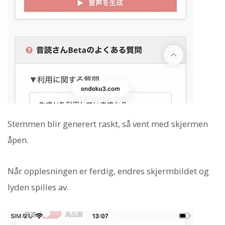
Stemmen blir generert raskt, så vent med skjermen
åpen.
Når opplesningen er ferdig, endres skjermbildet og
lyden spilles av.