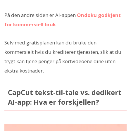
På den andre siden er AI-appen
Ondoku
godkjent
for kommersiell bruk
.
Selv med gratisplanen kan du bruke den
kommersielt hvis du krediterer tjenesten, slik at du
trygt kan tjene penger på kortvideoene dine uten
ekstra kostnader.
CapCut tekst-til-tale vs. dedikert
AI-app: Hva er forskjellen?