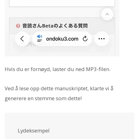
Hvis du er fornøyd, laster du ned MP3-filen.
Ved å lese opp dette manuskriptet, klarte vi å
generere en stemme som dette!
Lydeksempel