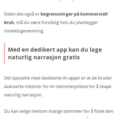
Siden det også er
begrensninger på kommersiell
bruk
, må du være forsiktig hvis du planlegger
inntektsgenerering.
Med en dedikert app kan du lage
naturlig narrasjon gratis
Det spesielle med dedikerte AI-apper er at de bruker
avanserte motorer for AI-stemmesyntese for å skape
naturlig narrasjon.
Du kan velge mellom mange stemmer for å finne den