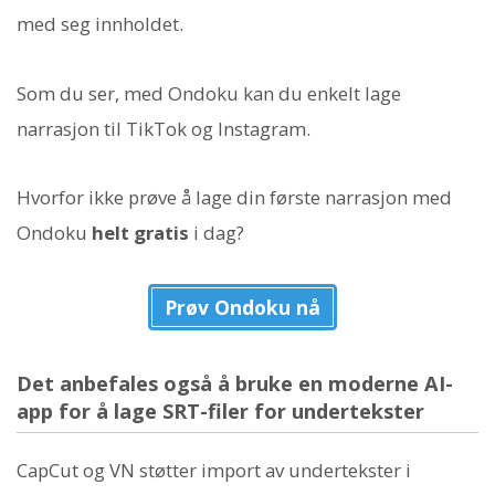
med seg innholdet.
Som du ser, med Ondoku kan du enkelt lage
narrasjon til TikTok og Instagram.
Hvorfor ikke prøve å lage din første narrasjon med
Ondoku
helt gratis
i dag?
Prøv Ondoku nå
Det anbefales også å bruke en moderne AI-
app for å lage SRT-filer for undertekster
CapCut og VN støtter import av undertekster i