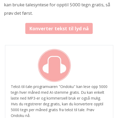
kan bruke talesyntese for opptil 5000 tegn gratis, så
prøv det først.
Konverter tekst til lyd nå
Tekst-til-tale-programvaren "Ondoku" kan lese opp 5000
tegn hver måned med AI-stemme gratis. Du kan enkelt
laste ned MP3-er og kommersiell bruk er også mulig.
Hvis du registrerer deg gratis, kan du konvertere opptil
5000 tegn per måned gratis fra tekst til tale. Prøv
Ondoku nå.