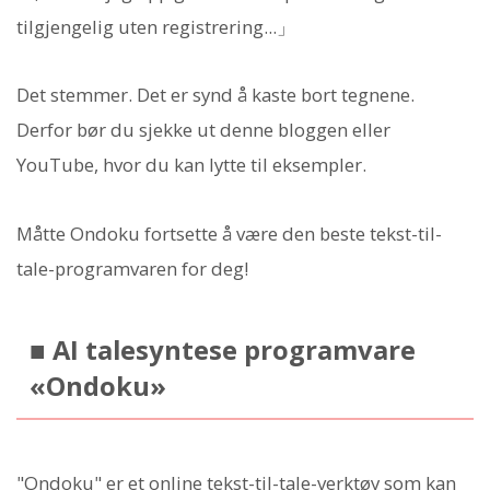
tilgjengelig uten registrering...」
Det stemmer. Det er synd å kaste bort tegnene.
Derfor bør du sjekke ut denne bloggen eller
YouTube, hvor du kan lytte til eksempler.
Måtte Ondoku fortsette å være den beste tekst-til-
tale-programvaren for deg!
■ AI talesyntese programvare
«Ondoku»
"Ondoku" er et online tekst-til-tale-verktøy som kan