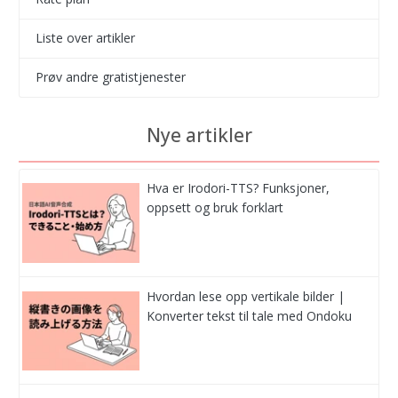
Liste over artikler
Prøv andre gratistjenester
Nye artikler
Hva er Irodori-TTS? Funksjoner,
oppsett og bruk forklart
Hvordan lese opp vertikale bilder |
Konverter tekst til tale med Ondoku