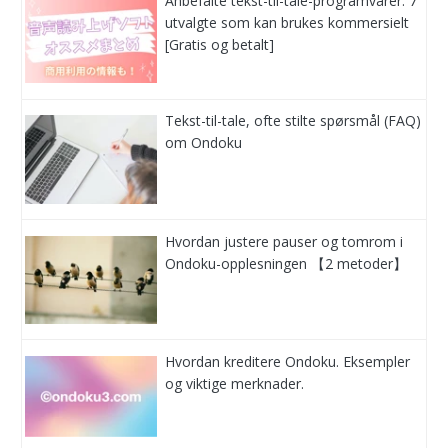
Anbefalte tekst-til-tale-programvarer. 7
utvalgte som kan brukes kommersielt
[Gratis og betalt]
Tekst-til-tale, ofte stilte spørsmål (FAQ)
om Ondoku
Hvordan justere pauser og tomrom i
Ondoku-opplesningen 【2 metoder】
Hvordan kreditere Ondoku. Eksempler
og viktige merknader.