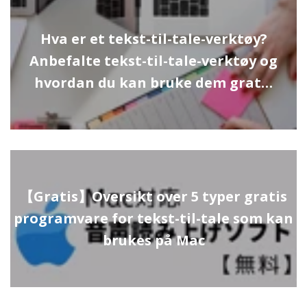
Hva er et tekst-til-tale-verktøy?
Anbefalte tekst-til-tale-verktøy og
hvordan du kan bruke dem grat…
【Gratis】Oversikt over 5 typer gratis
programvare for tekst-til-tale som kan
brukes på Mac