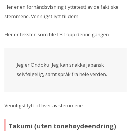
Her er en forhåndsvisning (lyttetest) av de faktiske
stemmene. Vennligst lytt til dem.
Her er teksten som ble lest opp denne gangen.
Jeg er Ondoku. Jeg kan snakke japansk
selvfølgelig, samt språk fra hele verden.
Vennligst lytt til hver av stemmene.
Takumi (uten tonehøydeendring)