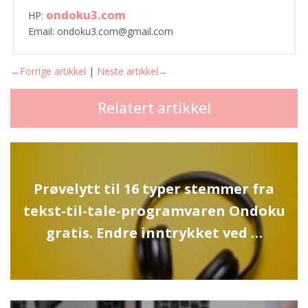
ondoku3.com
HP:
Email: ondoku3.com@gmail.com
←Forrige artikkel
|
Neste artikkel→
Relatert artikkel
Prøvelytt til 16 typer stemmer fra
tekst-til-tale-programvaren Ondoku
gratis. Endre inntrykket ved …