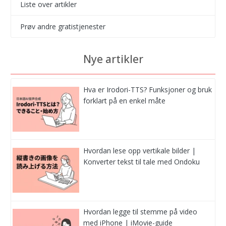
Liste over artikler
Prøv andre gratistjenester
Nye artikler
Hva er Irodori-TTS? Funksjoner og bruk
forklart på en enkel måte
Hvordan lese opp vertikale bilder |
Konverter tekst til tale med Ondoku
Hvordan legge til stemme på video
med iPhone | iMovie-guide