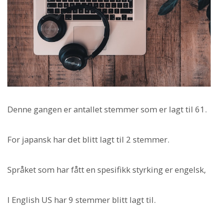
Denne gangen er antallet stemmer som er lagt til 61.
For japansk har det blitt lagt til 2 stemmer.
Språket som har fått en spesifikk styrking er engelsk,
I English US har 9 stemmer blitt lagt til.