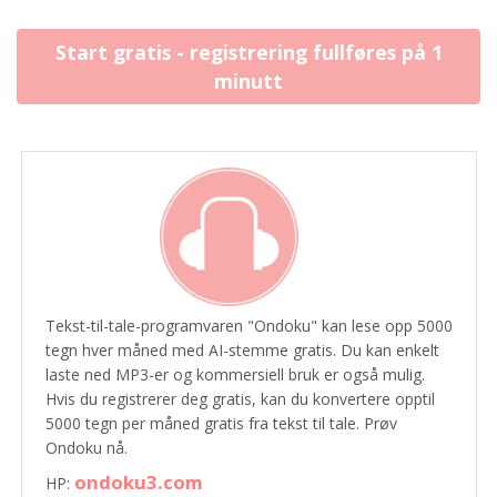
Start gratis - registrering fullføres på 1
minutt
Tekst-til-tale-programvaren "Ondoku" kan lese opp 5000
tegn hver måned med AI-stemme gratis. Du kan enkelt
laste ned MP3-er og kommersiell bruk er også mulig.
Hvis du registrerer deg gratis, kan du konvertere opptil
5000 tegn per måned gratis fra tekst til tale. Prøv
Ondoku nå.
ondoku3.com
HP: