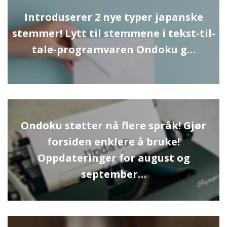
Introduserer 2 nye typer japanske
stemmer! Lytt til stemmene i tekst-til-
tale-programvaren Ondoku g…
Ondoku støtter nå flere språk! Gjør
forsiden enklere å bruke!
Oppdateringer for august og
september…