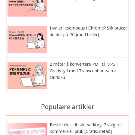
Hva er lesemodus i Chrome? Slik bruker
du det på PC (med bilder)
2 måter å konvertere PDF til MP3 |
Gratis lyd med Transcription-san ×
Ondoku
Populære artikler
Beste tekst-til-tale-verktøy: 7 valg for
kommersiell bruk [Gratis/Betalt]