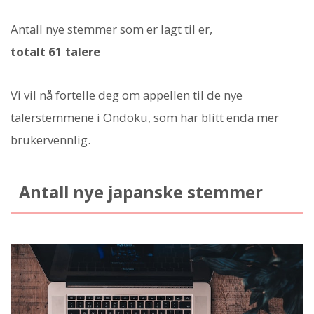
Antall nye stemmer som er lagt til er,
totalt 61 talere
Vi vil nå fortelle deg om appellen til de nye
talerstemmene i Ondoku, som har blitt enda mer
brukervennlig.
Antall nye japanske stemmer