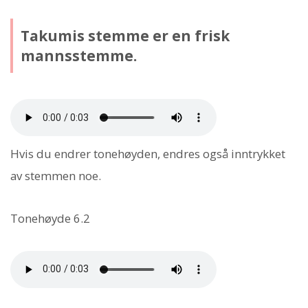
Takumis stemme er en frisk
mannsstemme.
Hvis du endrer tonehøyden, endres også inntrykket
av stemmen noe.
Tonehøyde 6.2