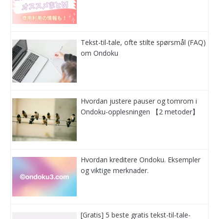
Tekst-til-tale, ofte stilte spørsmål (FAQ)
om Ondoku
Hvordan justere pauser og tomrom i
Ondoku-opplesningen 【2 metoder】
Hvordan kreditere Ondoku. Eksempler
og viktige merknader.
[Gratis] 5 beste gratis tekst-til-tale-