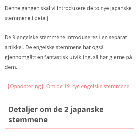
Denne gangen skal vi introdusere de to nye japanske
stemmene i detalj.
De 9 engelske stemmene introduseres i en separat
artikkel. De engelske stemmene har også
gjennomgått en fantastisk utvikling, så hør gjerne på
dem.
【Oppdatering】Om de 19 nye engelske stemmene
Detaljer om de 2 japanske
stemmene