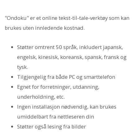
"Ondoku" er et online tekst-til-tale-verktøy som kan
brukes uten innledende kostnad.
Støtter omtrent 50 språk, inkludert japansk,
engelsk, kinesisk, koreansk, spansk, fransk og
tysk.
Tilgjengelig fra både PC og smarttelefon
Egnet for forretninger, utdanning,
underholdning, etc.
Ingen installasjon nødvendig, kan brukes
umiddelbart fra nettleseren din
Støtter også lesing fra bilder