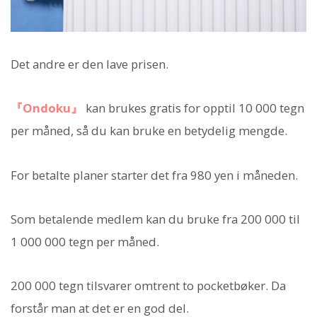
Det andre er den lave prisen.
『Ondoku』
kan brukes gratis for opptil 10 000 tegn
per måned, så du kan bruke en betydelig mengde.
For betalte planer starter det fra 980 yen i måneden.
Som betalende medlem kan du bruke fra 200 000 til
1 000 000 tegn per måned.
200 000 tegn tilsvarer omtrent to pocketbøker. Da
forstår man at det er en god del.