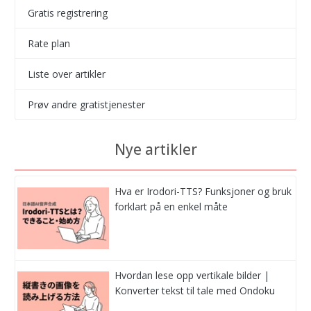
Gratis registrering
Rate plan
Liste over artikler
Prøv andre gratistjenester
Nye artikler
Hva er Irodori-TTS? Funksjoner og bruk
forklart på en enkel måte
Hvordan lese opp vertikale bilder |
Konverter tekst til tale med Ondoku