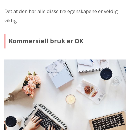
Det at den har alle disse tre egenskapene er veldig
viktig.
Kommersiell bruk er OK