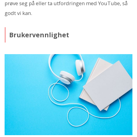
prøve seg på eller ta utfordringen med YouTube, så
godt vi kan.
Brukervennlighet