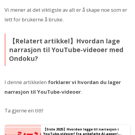
Vi mener at det viktigste av alt er å skape noe som er
lett for brukerne å bruke.
【Relatert artikkel】Hvordan lage
narrasjon til YouTube-videoer med
Ondoku?
I denne artikkelen
forklarer vi hvordan du lager
narrasjon til YouTube-videoer
.
Ta gjerne en titt!
【Siste 2025】Hvordan legge til narrasjon i
YouTube-videoer! Fra anbefalte AI-apper/-