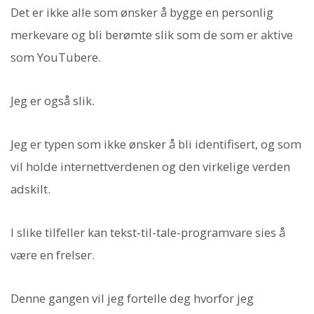
Det er ikke alle som ønsker å bygge en personlig
merkevare og bli berømte slik som de som er aktive
som YouTubere.
Jeg er også slik.
Jeg er typen som ikke ønsker å bli identifisert, og som
vil holde internettverdenen og den virkelige verden
adskilt.
I slike tilfeller kan tekst-til-tale-programvare sies å
være en frelser.
Denne gangen vil jeg fortelle deg hvorfor jeg