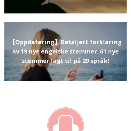
【Oppdatering】Detaljert forklaring
av 19 nye engelske stemmer. 61 nye
stemmer lagt til på 29 språk!