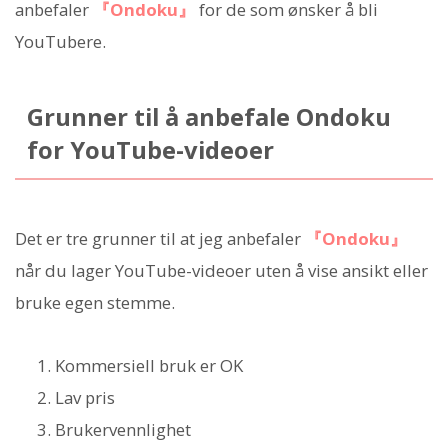
anbefaler
『Ondoku』
for de som ønsker å bli
YouTubere.
Grunner til å anbefale Ondoku
for YouTube-videoer
Det er tre grunner til at jeg anbefaler
『Ondoku』
når du lager YouTube-videoer uten å vise ansikt eller
bruke egen stemme.
Kommersiell bruk er OK
Lav pris
Brukervennlighet