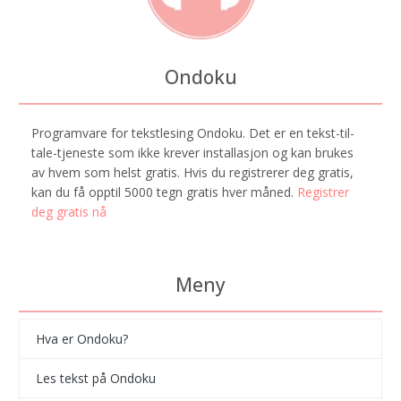
Ondoku
Programvare for tekstlesing Ondoku. Det er en tekst-til-
tale-tjeneste som ikke krever installasjon og kan brukes
av hvem som helst gratis. Hvis du registrerer deg gratis,
kan du få opptil 5000 tegn gratis hver måned.
Registrer
deg gratis nå
Meny
Hva er Ondoku?
Les tekst på Ondoku