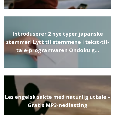
Introduserer 2 nye typer japanske
stemmer! Lytt til stemmene i tekst-til-
tale-programvaren Ondoku g…
Les engelsk sakte med naturlig uttale –
Gratis MP3-nedlasting