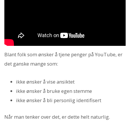
Blant folk som ønsker å tjene penger på YouTube, er
det ganske mange som:
ikke ønsker å vise ansiktet
ikke ønsker å bruke egen stemme
ikke ønsker å bli personlig identifisert
Når man tenker over det, er dette helt naturlig.