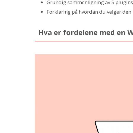
Grundig sammenligning av 5 plugins ba
Forklaring på hvordan du velger den 
Hva er fordelene med en Wo