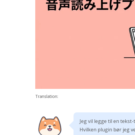
Translation:
Jeg vil legge til en teks
Hvilken plugin bør jeg v