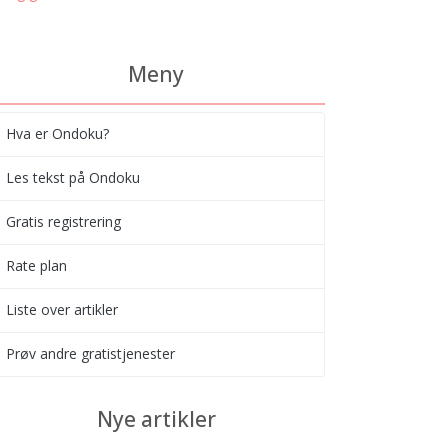
Meny
Hva er Ondoku?
Les tekst på Ondoku
Gratis registrering
Rate plan
Liste over artikler
Prøv andre gratistjenester
Nye artikler