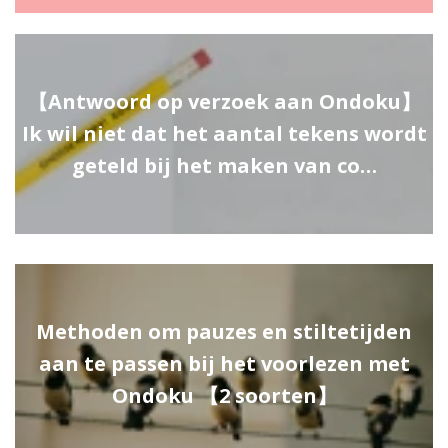
【Antwoord op verzoek aan Ondoku】
Ik wil niet dat het aantal tekens wordt
geteld bij het maken van co…
Methoden om pauzes en stiltetijden
aan te passen bij het voorlezen met
Ondoku 【2 soorten】