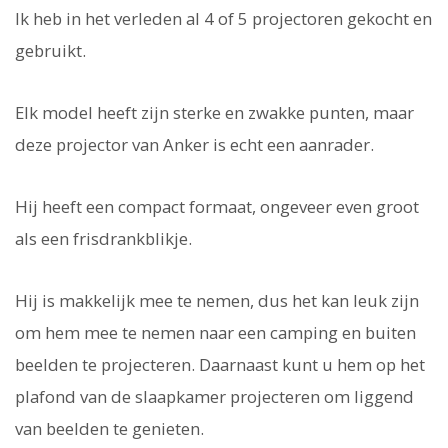
Ik heb in het verleden al 4 of 5 projectoren gekocht en
gebruikt.
Elk model heeft zijn sterke en zwakke punten, maar
deze projector van Anker is echt een aanrader.
Hij heeft een compact formaat, ongeveer even groot
als een frisdrankblikje.
Hij is makkelijk mee te nemen, dus het kan leuk zijn
om hem mee te nemen naar een camping en buiten
beelden te projecteren. Daarnaast kunt u hem op het
plafond van de slaapkamer projecteren om liggend
van beelden te genieten.