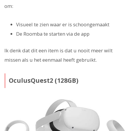
om:
Visueel te zien waar er is schoongemaakt
De Roomba te starten via de app
Ik denk dat dit een item is dat u nooit meer wilt
missen als u het eenmaal heeft gebruikt.
OculusQuest2 (128GB)