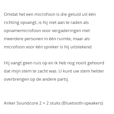
Omdat het een microfoon is die geluid uit één
richting opvangt, is hij niet aan te raden als
opnamemicrofoon voor vergaderingen met
meerdere personen in één ruimte, maar als
microfoon voor één spreker is hij uitstekend.
Hij vangt geen ruis op en ik heb nog nooit gehoord
dat mijn stem te zacht was. U kunt uw stem helder
overbrengen op de andere partij.
Anker Soundcore 2 × 2 stuks (Bluetooth-speakers)