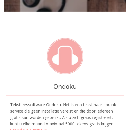
Ondoku
Tekstleessoftware Ondoku. Het is een tekst-naar-spraak-
service die geen installatie vereist en die door iedereen
gratis kan worden gebruikt. Als u zich gratis registreert,
kunt u elke maand maximaal 5000 tekens gratis krijgen.