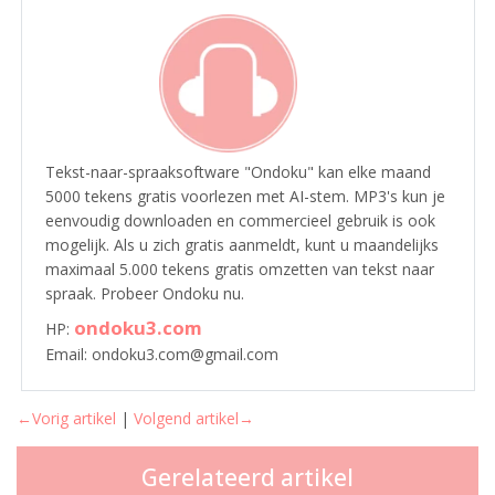
Tekst-naar-spraaksoftware "Ondoku" kan elke maand
5000 tekens gratis voorlezen met AI-stem. MP3's kun je
eenvoudig downloaden en commercieel gebruik is ook
mogelijk. Als u zich gratis aanmeldt, kunt u maandelijks
maximaal 5.000 tekens gratis omzetten van tekst naar
spraak. Probeer Ondoku nu.
ondoku3.com
HP:
Email: ondoku3.com@gmail.com
←Vorig artikel
|
Volgend artikel→
Gerelateerd artikel