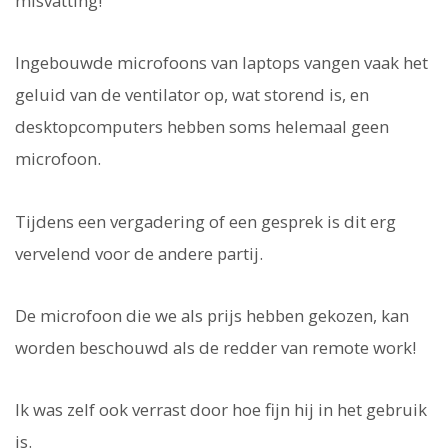
misvatting!
Ingebouwde microfoons van laptops vangen vaak het
geluid van de ventilator op, wat storend is, en
desktopcomputers hebben soms helemaal geen
microfoon.
Tijdens een vergadering of een gesprek is dit erg
vervelend voor de andere partij.
De microfoon die we als prijs hebben gekozen, kan
worden beschouwd als de redder van remote work!
Ik was zelf ook verrast door hoe fijn hij in het gebruik
is.