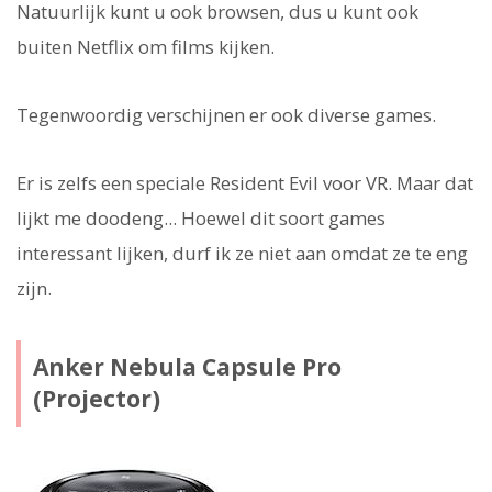
Natuurlijk kunt u ook browsen, dus u kunt ook
buiten Netflix om films kijken.
Tegenwoordig verschijnen er ook diverse games.
Er is zelfs een speciale Resident Evil voor VR. Maar dat
lijkt me doodeng... Hoewel dit soort games
interessant lijken, durf ik ze niet aan omdat ze te eng
zijn.
Anker Nebula Capsule Pro
(Projector)