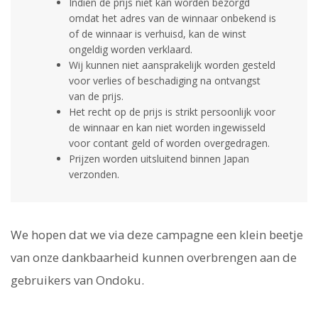
Indien de prijs niet kan worden bezorgd
omdat het adres van de winnaar onbekend is
of de winnaar is verhuisd, kan de winst
ongeldig worden verklaard.
Wij kunnen niet aansprakelijk worden gesteld
voor verlies of beschadiging na ontvangst
van de prijs.
Het recht op de prijs is strikt persoonlijk voor
de winnaar en kan niet worden ingewisseld
voor contant geld of worden overgedragen.
Prijzen worden uitsluitend binnen Japan
verzonden.
We hopen dat we via deze campagne een klein beetje
van onze dankbaarheid kunnen overbrengen aan de
gebruikers van Ondoku.