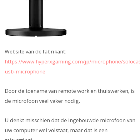
Website van de fabrikant:
https://www.hyperxgaming.com/jp/microphone/solocas
usb-microphone
Door de toename van remote work en thuiswerken, is
de microfoon veel vaker nodig.
U denkt misschien dat de ingebouwde microfoon van
uw computer wel volstaat, maar dat is een