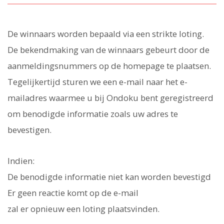
De winnaars worden bepaald via een strikte loting.
De bekendmaking van de winnaars gebeurt door de
aanmeldingsnummers op de homepage te plaatsen.
Tegelijkertijd sturen we een e-mail naar het e-
mailadres waarmee u bij Ondoku bent geregistreerd
om benodigde informatie zoals uw adres te
bevestigen.
Indien:
De benodigde informatie niet kan worden bevestigd
Er geen reactie komt op de e-mail
zal er opnieuw een loting plaatsvinden.