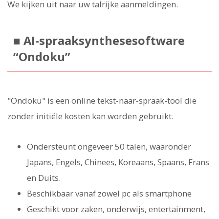
We kijken uit naar uw talrijke aanmeldingen.
■ AI-spraaksynthesesoftware
“Ondoku”
"Ondoku" is een online tekst-naar-spraak-tool die
zonder initiële kosten kan worden gebruikt.
Ondersteunt ongeveer 50 talen, waaronder
Japans, Engels, Chinees, Koreaans, Spaans, Frans
en Duits.
Beschikbaar vanaf zowel pc als smartphone
Geschikt voor zaken, onderwijs, entertainment,