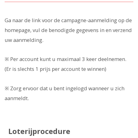
Ga naar de link voor de campagne-aanmelding op de
homepage, vul de benodigde gegevens in en verzend
uw aanmelding.
※ Per account kunt u maximaal 3 keer deelnemen.
(Er is slechts 1 prijs per account te winnen)
※ Zorg ervoor dat u bent ingelogd wanneer u zich
aanmeldt.
Loterijprocedure