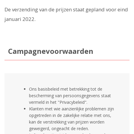
De verzending van de prijzen staat gepland voor eind
januari 2022.
Campagnevoorwaarden
Ons basisbeleid met betrekking tot de
bescherming van persoonsgegevens staat
vermeld in het "Privacybeleid".
Klanten met wie aanzienlijke problemen zijn
opgetreden in de zakelijke relatie met ons,
kan de verstrekking van prijzen worden
geweigerd, ongeacht de reden.