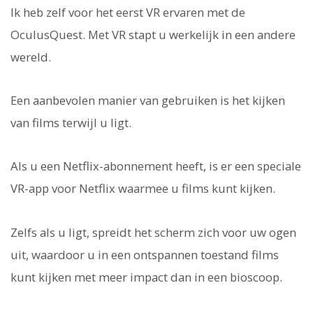
Ik heb zelf voor het eerst VR ervaren met de
OculusQuest. Met VR stapt u werkelijk in een andere
wereld.
Een aanbevolen manier van gebruiken is het kijken
van films terwijl u ligt.
Als u een Netflix-abonnement heeft, is er een speciale
VR-app voor Netflix waarmee u films kunt kijken.
Zelfs als u ligt, spreidt het scherm zich voor uw ogen
uit, waardoor u in een ontspannen toestand films
kunt kijken met meer impact dan in een bioscoop.