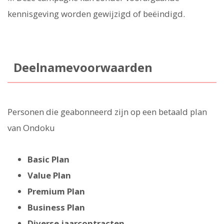
kennisgeving worden gewijzigd of beëindigd.
Deelnamevoorwaarden
Personen die geabonneerd zijn op een betaald plan
van Ondoku
Basic Plan
Value Plan
Premium Plan
Business Plan
Diverse jaarcontracten