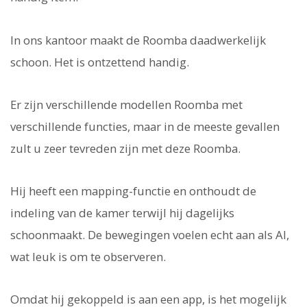
In ons kantoor maakt de Roomba daadwerkelijk
schoon. Het is ontzettend handig.
Er zijn verschillende modellen Roomba met
verschillende functies, maar in de meeste gevallen
zult u zeer tevreden zijn met deze Roomba.
Hij heeft een mapping-functie en onthoudt de
indeling van de kamer terwijl hij dagelijks
schoonmaakt. De bewegingen voelen echt aan als AI,
wat leuk is om te observeren.
Omdat hij gekoppeld is aan een app, is het mogelijk