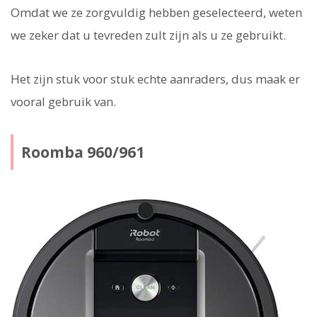
Omdat we ze zorgvuldig hebben geselecteerd, weten
we zeker dat u tevreden zult zijn als u ze gebruikt.
Het zijn stuk voor stuk echte aanraders, dus maak er
vooral gebruik van.
Roomba 960/961