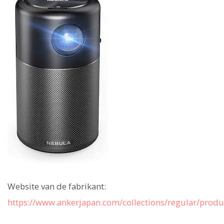
Website van de fabrikant:
https://www.ankerjapan.com/collections/regular/prod