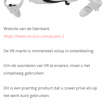
Website van de fabrikant:
https://www.oculus.com/quest-2
De VR-markt is momenteel volop in ontwikkeling.
Om de voordelen van VR te ervaren, moet u het
simpelweg gebruiken.
Dit is een prachtig product dat u zowel privé als op
het werk kunt gebruiken.