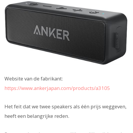
Website van de fabrikant:
https://www.ankerjapan.com/products/a3105
Het feit dat we twee speakers als één prijs weggeven,
heeft een belangrijke reden.