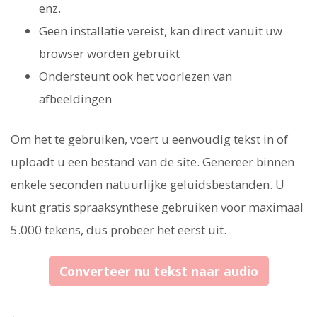
enz.
Geen installatie vereist, kan direct vanuit uw
browser worden gebruikt
Ondersteunt ook het voorlezen van
afbeeldingen
Om het te gebruiken, voert u eenvoudig tekst in of
uploadt u een bestand van de site. Genereer binnen
enkele seconden natuurlijke geluidsbestanden. U
kunt gratis spraaksynthese gebruiken voor maximaal
5.000 tekens, dus probeer het eerst uit.
Converteer nu tekst naar audio