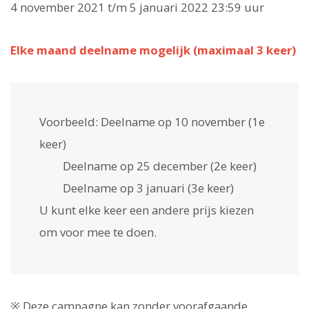
4 november 2021 t/m 5 januari 2022 23:59 uur
Elke maand deelname mogelijk (maximaal 3 keer)
Voorbeeld: Deelname op 10 november (1e
keer)
Deelname op 25 december (2e keer)
Deelname op 3 januari (3e keer)
U kunt elke keer een andere prijs kiezen
om voor mee te doen.
※ Deze campagne kan zonder voorafgaande