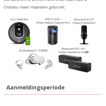
Ondoku meer maanden gebruikt.
Aanmeldingsperiode