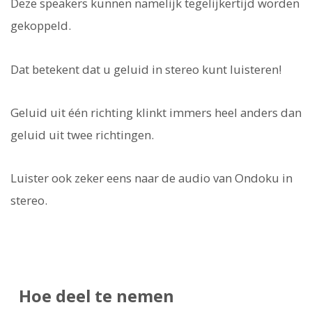
Deze speakers kunnen namelijk tegelijkertijd worden
gekoppeld.
Dat betekent dat u geluid in stereo kunt luisteren!
Geluid uit één richting klinkt immers heel anders dan
geluid uit twee richtingen.
Luister ook zeker eens naar de audio van Ondoku in
stereo.
Hoe deel te nemen