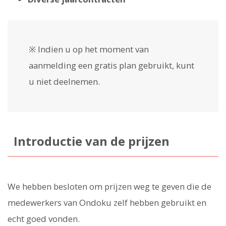
※ Indien u op het moment van
aanmelding een gratis plan gebruikt, kunt
u niet deelnemen.
Introductie van de prijzen
We hebben besloten om prijzen weg te geven die de
medewerkers van Ondoku zelf hebben gebruikt en
echt goed vonden.