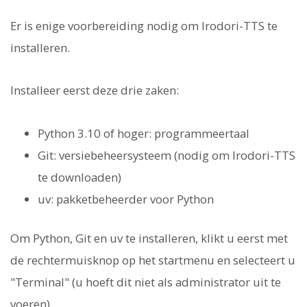
Er is enige voorbereiding nodig om Irodori-TTS te
installeren.
Installeer eerst deze drie zaken:
Python 3.10 of hoger: programmeertaal
Git: versiebeheersysteem (nodig om Irodori-TTS
te downloaden)
uv: pakketbeheerder voor Python
Om Python, Git en uv te installeren, klikt u eerst met
de rechtermuisknop op het startmenu en selecteert u
"Terminal" (u hoeft dit niet als administrator uit te
voeren).