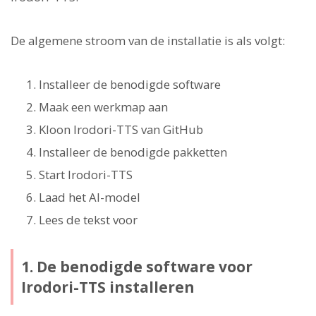
De algemene stroom van de installatie is als volgt:
Installeer de benodigde software
Maak een werkmap aan
Kloon Irodori-TTS van GitHub
Installeer de benodigde pakketten
Start Irodori-TTS
Laad het AI-model
Lees de tekst voor
1. De benodigde software voor
Irodori-TTS installeren