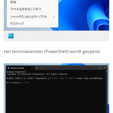
Het terminalvenster (PowerShell) wordt geopend.