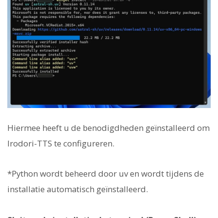
Hiermee heeft u de benodigdheden geïnstalleerd om
Irodori-TTS te configureren.
*Python wordt beheerd door uv en wordt tijdens de
installatie automatisch geïnstalleerd.