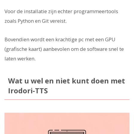
Voor de installatie zijn echter programmeertools
zoals Python en Git vereist.
Bovendien wordt een krachtige pc met een GPU
(grafische kaart) aanbevolen om de software snel te
laten werken.
Wat u wel en niet kunt doen met
Irodori-TTS