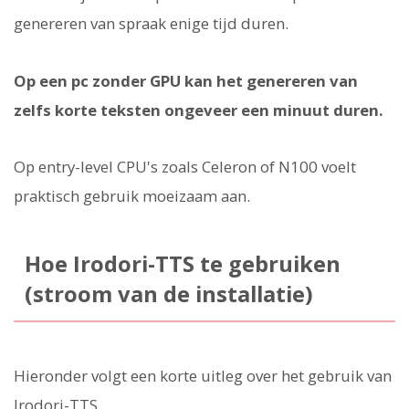
genereren van spraak enige tijd duren.
Op een pc zonder GPU kan het genereren van
zelfs korte teksten ongeveer een minuut duren.
Op entry-level CPU's zoals Celeron of N100 voelt
praktisch gebruik moeizaam aan.
Hoe Irodori-TTS te gebruiken
(stroom van de installatie)
Hieronder volgt een korte uitleg over het gebruik van
Irodori-TTS.