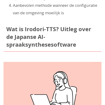
Aanbevolen methode wanneer de configuratie
van de omgeving moeilijk is
Wat is Irodori-TTS? Uitleg over
de Japanse AI-
spraaksynthesesoftware