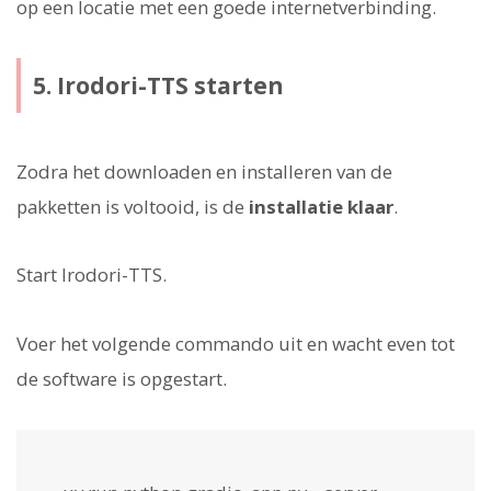
op een locatie met een goede internetverbinding.
5. Irodori-TTS starten
Zodra het downloaden en installeren van de
pakketten is voltooid, is de
installatie klaar
.
Start Irodori-TTS.
Voer het volgende commando uit en wacht even tot
de software is opgestart.