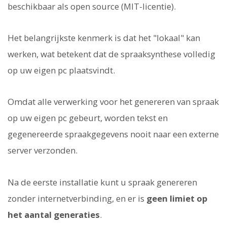
beschikbaar als open source (MIT-licentie).
Het belangrijkste kenmerk is dat het "lokaal" kan
werken, wat betekent dat de spraaksynthese volledig
op uw eigen pc plaatsvindt.
Omdat alle verwerking voor het genereren van spraak
op uw eigen pc gebeurt, worden tekst en
gegenereerde spraakgegevens nooit naar een externe
server verzonden.
Na de eerste installatie kunt u spraak genereren
zonder internetverbinding, en er is
geen limiet op
het aantal generaties
.