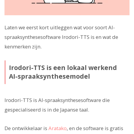
Laten we eerst kort uitleggen wat voor soort AI-
spraaksynthesesoftware Irodori-TTS is en wat de
kenmerken zijn.
Irodori-TTS is een lokaal werkend
AI-spraaksynthesemodel
Irodori-TTS is AI-spraaksynthesesoftware die
gespecialiseerd is in de Japanse taal.
De ontwikkelaar is
Aratako
, en de software is gratis