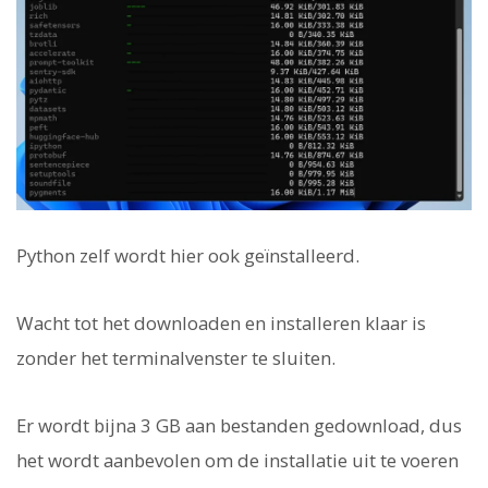
Python zelf wordt hier ook geïnstalleerd.
Wacht tot het downloaden en installeren klaar is
zonder het terminalvenster te sluiten.
Er wordt bijna 3 GB aan bestanden gedownload, dus
het wordt aanbevolen om de installatie uit te voeren