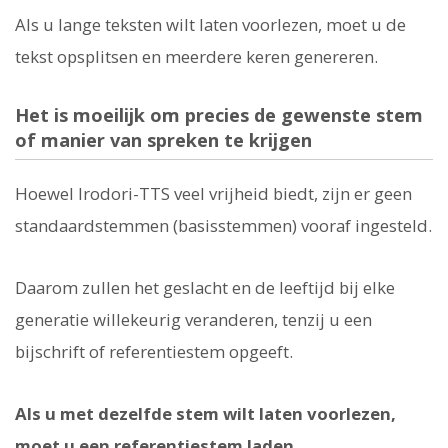
Als u lange teksten wilt laten voorlezen, moet u de
tekst opsplitsen en meerdere keren genereren.
Het is moeilijk om precies de gewenste stem
of manier van spreken te krijgen
Hoewel Irodori-TTS veel vrijheid biedt, zijn er geen
standaardstemmen (basisstemmen) vooraf ingesteld.
Daarom zullen het geslacht en de leeftijd bij elke
generatie willekeurig veranderen, tenzij u een
bijschrift of referentiestem opgeeft.
Als u met dezelfde stem wilt laten voorlezen,
moet u een referentiestem laden
.