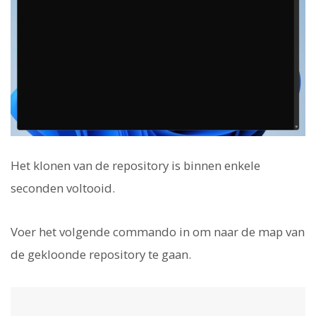
Het klonen van de repository is binnen enkele
seconden voltooid.
Voer het volgende commando in om naar de map van
de gekloonde repository te gaan.