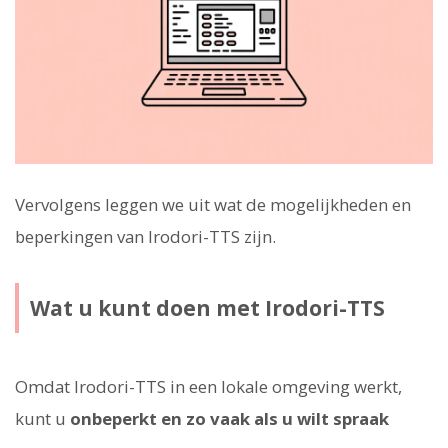
Vervolgens leggen we uit wat de mogelijkheden en
beperkingen van Irodori-TTS zijn.
Wat u kunt doen met Irodori-TTS
Omdat Irodori-TTS in een lokale omgeving werkt,
kunt u
onbeperkt en zo vaak als u wilt spraak