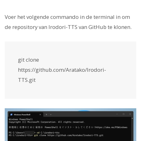
Voer het volgende commando in de terminal in om
de repository van Irodori-TTS van GitHub te klonen.
git clone
https://github.com/Aratako/Irodori-
TTS.git