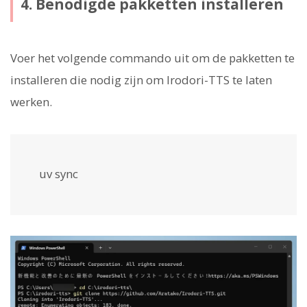
4. Benodigde pakketten installeren
Voer het volgende commando uit om de pakketten te
installeren die nodig zijn om Irodori-TTS te laten
werken.
uv sync