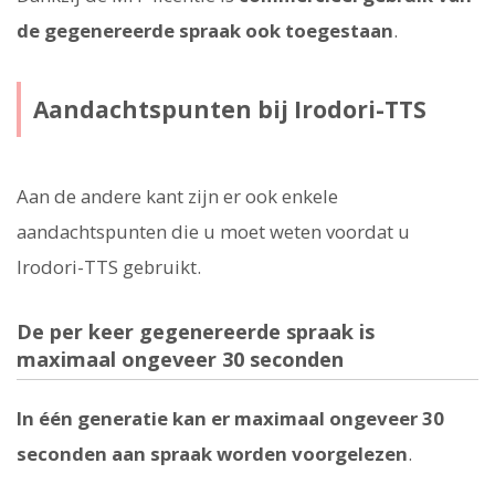
de gegenereerde spraak ook toegestaan
.
Aandachtspunten bij Irodori-TTS
Aan de andere kant zijn er ook enkele
aandachtspunten die u moet weten voordat u
Irodori-TTS gebruikt.
De per keer gegenereerde spraak is
maximaal ongeveer 30 seconden
In één generatie kan er maximaal ongeveer 30
seconden aan spraak worden voorgelezen
.