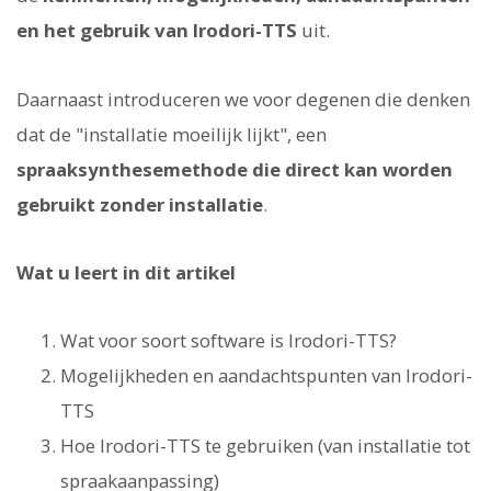
en het gebruik van Irodori-TTS
uit.
Daarnaast introduceren we voor degenen die denken
dat de "installatie moeilijk lijkt", een
spraaksynthesemethode die direct kan worden
gebruikt zonder installatie
.
Wat u leert in dit artikel
Wat voor soort software is Irodori-TTS?
Mogelijkheden en aandachtspunten van Irodori-
TTS
Hoe Irodori-TTS te gebruiken (van installatie tot
spraakaanpassing)