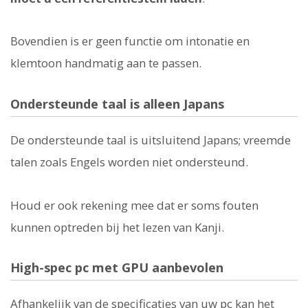
Bovendien is er geen functie om intonatie en
klemtoon handmatig aan te passen.
Ondersteunde taal is alleen Japans
De ondersteunde taal is uitsluitend Japans; vreemde
talen zoals Engels worden niet ondersteund.
Houd er ook rekening mee dat er soms fouten
kunnen optreden bij het lezen van Kanji.
High-spec pc met GPU aanbevolen
Afhankelijk van de specificaties van uw pc kan het