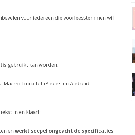
nbevelen voor iedereen die voorleesstemmen wil
tis
gebruikt kan worden.
, Mac en Linux tot iPhone- en Android-
ekst in en klaar!
iken en
werkt soepel ongeacht de specificaties