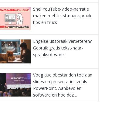
Snel YouTube-video-narratie
maken met tekst-naar-spraak:
tips en trucs
Engelse uitspraak verbeteren?
Gebruik gratis tekst-naar-
spraaksoftware
Voeg audiobestanden toe aan
slides en presentaties zoals
PowerPoint. Aanbevolen
software en hoe dez…