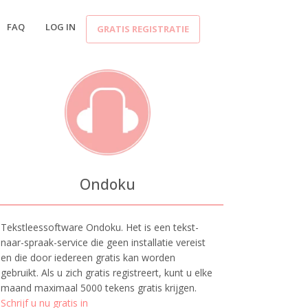
FAQ
LOG IN
GRATIS REGISTRATIE
Ondoku
Tekstleessoftware Ondoku. Het is een tekst-
naar-spraak-service die geen installatie vereist
en die door iedereen gratis kan worden
gebruikt. Als u zich gratis registreert, kunt u elke
maand maximaal 5000 tekens gratis krijgen.
Schrijf u nu gratis in