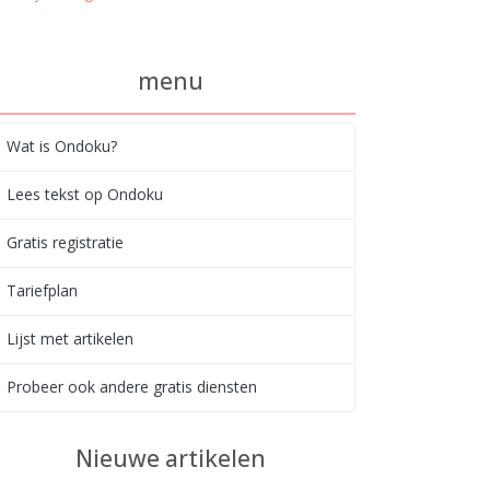
menu
Wat is Ondoku?
Lees tekst op Ondoku
Gratis registratie
Tariefplan
Lijst met artikelen
Probeer ook andere gratis diensten
Nieuwe artikelen