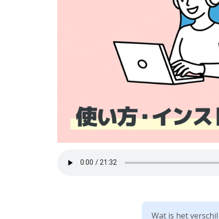
Wat is het verschi