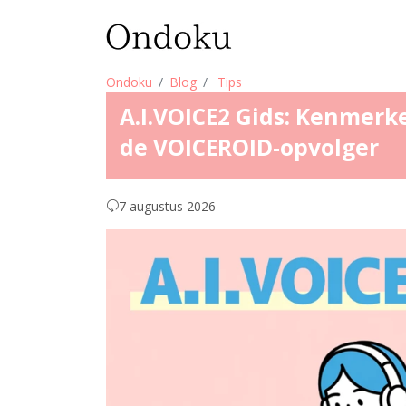
Ondoku
Blog
Tips
A.I.VOICE2 Gids: Kenmerke
de VOICEROID-opvolger
7 augustus 2026