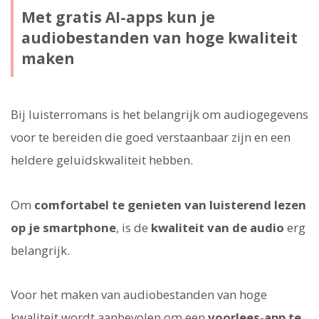
Met gratis AI-apps kun je
audiobestanden van hoge kwaliteit
maken
Bij luisterromans is het belangrijk om audiogegevens
voor te bereiden die goed verstaanbaar zijn en een
heldere geluidskwaliteit hebben.
Om
comfortabel te genieten van luisterend lezen
op je smartphone
, is de
kwaliteit van de audio
erg
belangrijk.
Voor het maken van audiobestanden van hoge
kwaliteit wordt aanbevolen om een
voorlees-app te