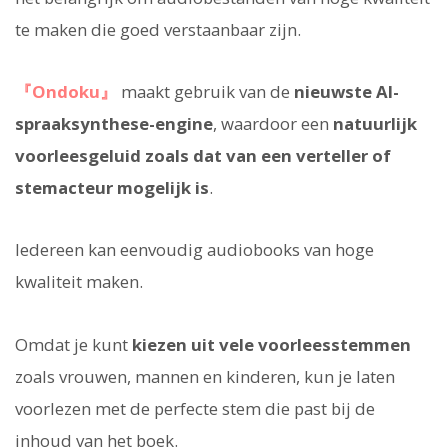
te maken die goed verstaanbaar zijn.
『Ondoku』
maakt gebruik van de
nieuwste AI-
spraaksynthese-engine
, waardoor een
natuurlijk
voorleesgeluid zoals dat van een verteller of
stemacteur mogelijk is
.
Iedereen kan eenvoudig audiobooks van hoge
kwaliteit maken.
Omdat je kunt
kiezen uit vele voorleesstemmen
zoals vrouwen, mannen en kinderen, kun je laten
voorlezen met de perfecte stem die past bij de
inhoud van het boek.