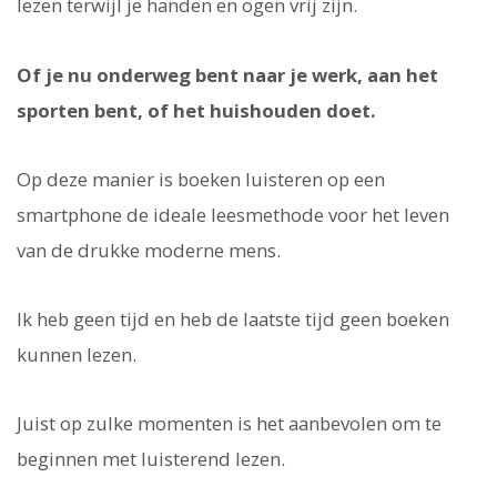
lezen terwijl je handen en ogen vrij zijn.
Of je nu onderweg bent naar je werk, aan het
sporten bent, of het huishouden doet.
Op deze manier is boeken luisteren op een
smartphone de ideale leesmethode voor het leven
van de drukke moderne mens.
Ik heb geen tijd en heb de laatste tijd geen boeken
kunnen lezen.
Juist op zulke momenten is het aanbevolen om te
beginnen met luisterend lezen.