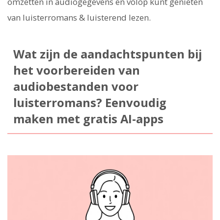
omzetten in audiogegevens en volop kunt genieten
van luisterromans & luisterend lezen.
Wat zijn de aandachtspunten bij
het voorbereiden van
audiobestanden voor
luisterromans? Eenvoudig
maken met gratis AI-apps