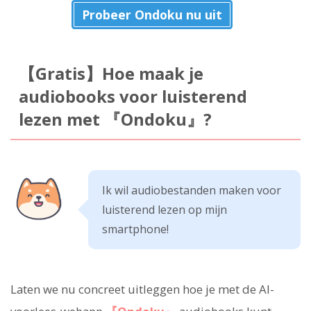
Probeer Ondoku nu uit
【Gratis】Hoe maak je
audiobooks voor luisterend
lezen met 『Ondoku』?
Ik wil audiobestanden maken voor
luisterend lezen op mijn
smartphone!
Laten we nu concreet uitleggen hoe je met de AI-