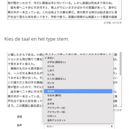
Kies de taal en het type stem.