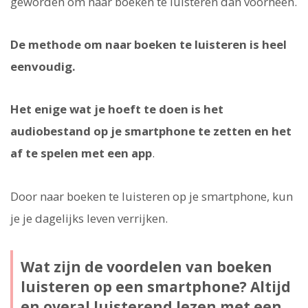
geworden om naar boeken te luisteren dan voorheen.
De methode om naar boeken te luisteren is heel
eenvoudig.
Het enige wat je hoeft te doen is het
audiobestand op je smartphone te zetten en het
af te spelen met een app
.
Door naar boeken te luisteren op je smartphone, kun
je je dagelijks leven verrijken.
Wat zijn de voordelen van boeken
luisteren op een smartphone? Altijd
en overal luisterend lezen met een