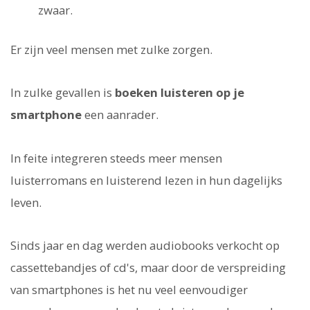
zwaar.
Er zijn veel mensen met zulke zorgen.
In zulke gevallen is
boeken luisteren op je
smartphone
een aanrader.
In feite integreren steeds meer mensen
luisterromans en luisterend lezen in hun dagelijks
leven.
Sinds jaar en dag werden audiobooks verkocht op
cassettebandjes of cd's, maar door de verspreiding
van smartphones is het nu veel eenvoudiger