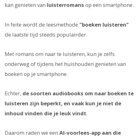
kan genieten van
luisterromans
op een smartphone.
In feite wordt de leesmethode
"boeken luisteren"
de laatste tijd steeds populairder.
Met romans om naar te luisteren, kun je zelfs
onderweg of tijdens het huishouden genieten van
boeken op je smartphone.
Echter,
de soorten audiobooks om naar boeken te
luisteren zijn beperkt, en vaak kun je niet de
inhoud vinden die je leuk vindt
.
Daarom raden we een
AI-voorlees-app aan die