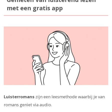
met een gratis app
Luisterromans
zijn een leesmethode waarbij je van
romans geniet via audio.