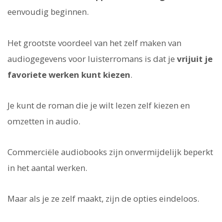
eenvoudig beginnen.
Het grootste voordeel van het zelf maken van
audiogegevens voor luisterromans is dat je
vrijuit je
favoriete werken kunt kiezen
.
Je kunt de roman die je wilt lezen zelf kiezen en
omzetten in audio.
Commerciële audiobooks zijn onvermijdelijk beperkt
in het aantal werken.
Maar als je ze zelf maakt, zijn de opties eindeloos.