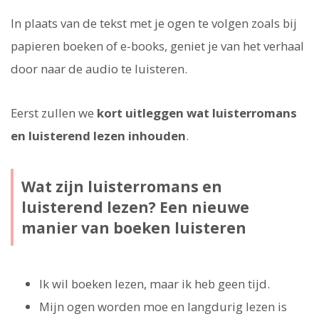
In plaats van de tekst met je ogen te volgen zoals bij
papieren boeken of e-books, geniet je van het verhaal
door naar de audio te luisteren.
Eerst zullen we
kort uitleggen wat luisterromans
en luisterend lezen inhouden
.
Wat zijn luisterromans en
luisterend lezen? Een nieuwe
manier van boeken luisteren
Ik wil boeken lezen, maar ik heb geen tijd.
Mijn ogen worden moe en langdurig lezen is