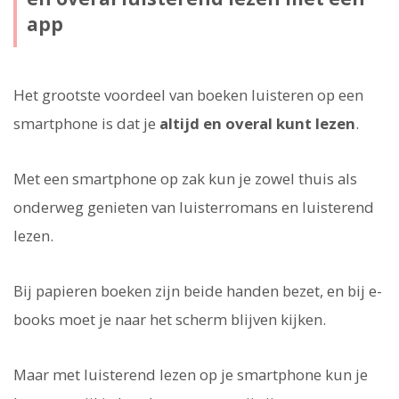
app
Het grootste voordeel van boeken luisteren op een
smartphone is dat je
altijd en overal kunt lezen
.
Met een smartphone op zak kun je zowel thuis als
onderweg genieten van luisterromans en luisterend
lezen.
Bij papieren boeken zijn beide handen bezet, en bij e-
books moet je naar het scherm blijven kijken.
Maar met luisterend lezen op je smartphone kun je