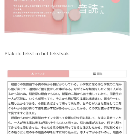
Plak de tekst in het tekstvak.