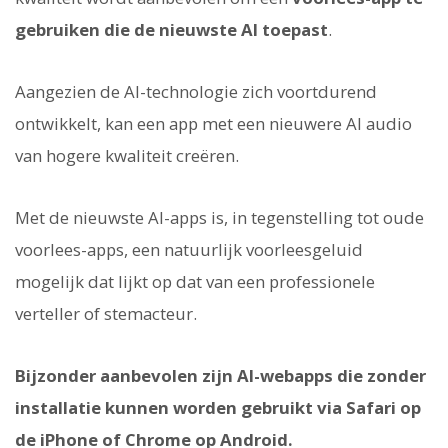
gebruiken die de nieuwste AI toepast
.
Aangezien de AI-technologie zich voortdurend
ontwikkelt, kan een app met een nieuwere AI audio
van hogere kwaliteit creëren.
Met de nieuwste AI-apps is, in tegenstelling tot oude
voorlees-apps, een natuurlijk voorleesgeluid
mogelijk dat lijkt op dat van een professionele
verteller of stemacteur.
Bijzonder aanbevolen zijn AI-webapps die zonder
installatie kunnen worden gebruikt via Safari op
de iPhone of Chrome op Android.