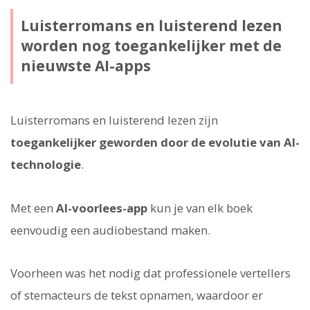
Luisterromans en luisterend lezen
worden nog toegankelijker met de
nieuwste AI-apps
Luisterromans en luisterend lezen zijn
toegankelijker geworden door de evolutie van AI-
technologie
.
Met een
AI-voorlees-app
kun je van elk boek
eenvoudig een audiobestand maken.
Voorheen was het nodig dat professionele vertellers
of stemacteurs de tekst opnamen, waardoor er