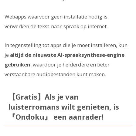
Webapps waarvoor geen installatie nodig is,
verwerken de tekst-naar-spraak op internet.
In tegenstelling tot apps die je moet installeren, kun
je
altijd de nieuwste AI-spraaksynthese-engine
gebruiken
, waardoor je helderdere en beter
verstaanbare audiobestanden kunt maken.
【Gratis】Als je van
luisterromans wilt genieten, is
『Ondoku』 een aanrader!