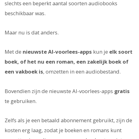
slechts een beperkt aantal soorten audiobooks
beschikbaar was.
Maar nu is dat anders.
Met de
nieuwste AI-voorlees-apps
kun je
elk soort
boek, of het nu een roman, een zakelijk boek of
een vakboek is
, omzetten in een audiobestand.
Bovendien zijn de nieuwste AI-voorlees-apps
gratis
te gebruiken.
Zelfs als je een betaald abonnement gebruikt, zijn de
kosten erg laag, zodat je boeken en romans kunt