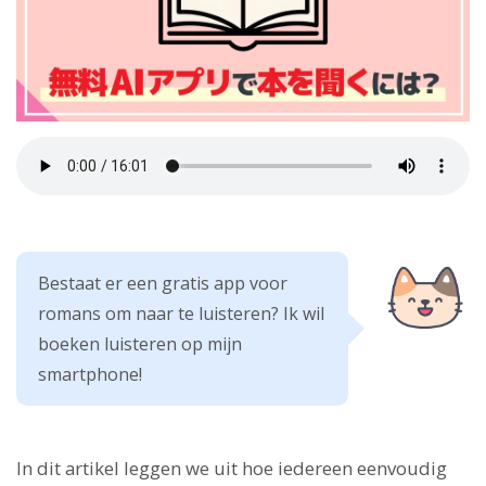
Bestaat er een gratis app voor
romans om naar te luisteren? Ik wil
boeken luisteren op mijn
smartphone!
In dit artikel leggen we uit hoe iedereen eenvoudig