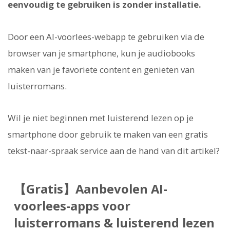
eenvoudig te gebruiken is zonder installatie.
Door een AI-voorlees-webapp te gebruiken via de
browser van je smartphone, kun je audiobooks
maken van je favoriete content en genieten van
luisterromans.
Wil je niet beginnen met luisterend lezen op je
smartphone door gebruik te maken van een gratis
tekst-naar-spraak service aan de hand van dit artikel?
【Gratis】Aanbevolen AI-
voorlees-apps voor
luisterromans & luisterend lezen