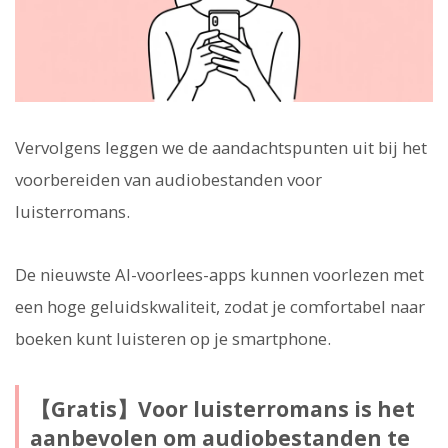
Vervolgens leggen we de aandachtspunten uit bij het
voorbereiden van audiobestanden voor
luisterromans.
De nieuwste AI-voorlees-apps kunnen voorlezen met
een hoge geluidskwaliteit, zodat je comfortabel naar
boeken kunt luisteren op je smartphone.
【Gratis】Voor luisterromans is het
aanbevolen om audiobestanden te