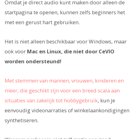
Omdat je direct audio kunt maken door alleen de
startpagina te openen, kunnen zelfs beginners het
met een gerust hart gebruiken.
Het is niet alleen beschikbaar voor Windows, maar
ook voor
Mac en Linux, die niet door CeVIO
worden ondersteund!
Met stemmen van mannen, vrouwen, kinderen en
meer, die geschikt zijn voor een breed scala aan
situaties van zakelijk tot hobbygebruik
, kun je
eenvoudig videonarraties of winkelaankondigingen
synthetiseren.