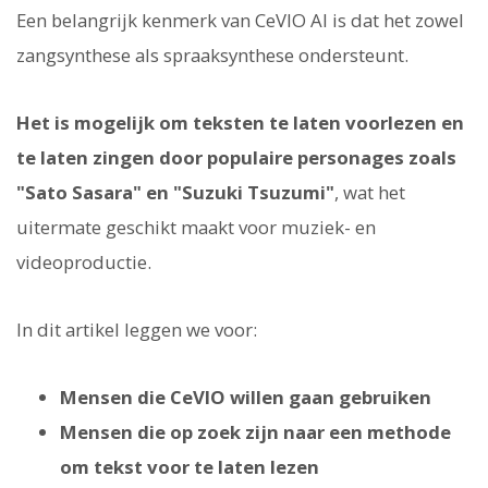
Een belangrijk kenmerk van CeVIO AI is dat het zowel
zangsynthese als spraaksynthese ondersteunt.
Het is mogelijk om teksten te laten voorlezen en
te laten zingen door populaire personages zoals
"Sato Sasara" en "Suzuki Tsuzumi"
, wat het
uitermate geschikt maakt voor muziek- en
videoproductie.
In dit artikel leggen we voor:
Mensen die CeVIO willen gaan gebruiken
Mensen die op zoek zijn naar een methode
om tekst voor te laten lezen