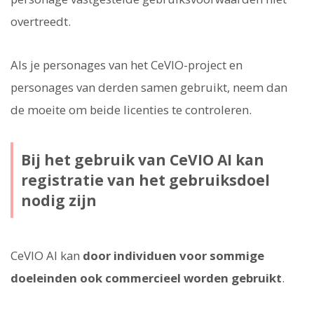
overtreedt.
Als je personages van het CeVIO-project en
personages van derden samen gebruikt, neem dan
de moeite om beide licenties te controleren.
Bij het gebruik van CeVIO AI kan
registratie van het gebruiksdoel
nodig zijn
CeVIO AI kan
door individuen voor sommige
doeleinden ook commercieel worden gebruikt
.