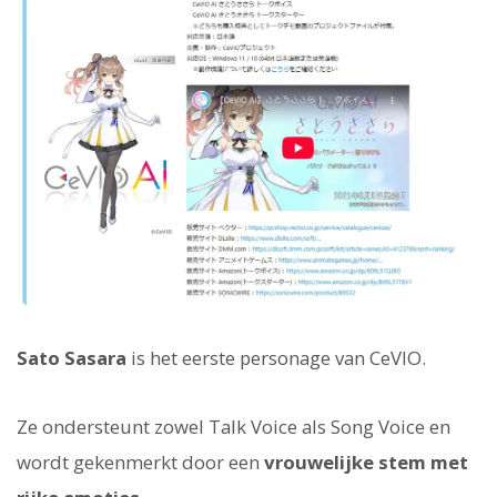
Sato Sasara
is het eerste personage van CeVIO.
Ze ondersteunt zowel Talk Voice als Song Voice en
wordt gekenmerkt door een
vrouwelijke stem met