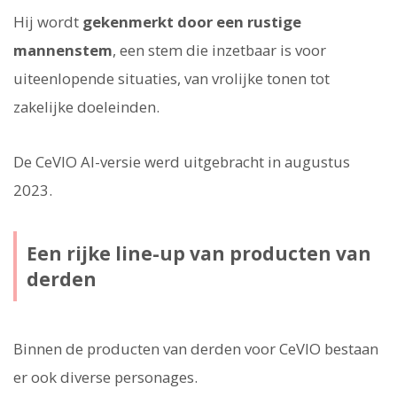
Hij wordt
gekenmerkt door een rustige
mannenstem
, een stem die inzetbaar is voor
uiteenlopende situaties, van vrolijke tonen tot
zakelijke doeleinden.
De CeVIO AI-versie werd uitgebracht in augustus
2023.
Een rijke line-up van producten van
derden
Binnen de producten van derden voor CeVIO bestaan
er ook diverse personages.