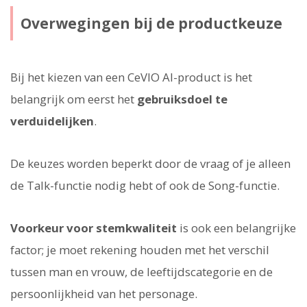
Overwegingen bij de productkeuze
Bij het kiezen van een CeVIO AI-product is het
belangrijk om eerst het
gebruiksdoel te
verduidelijken
.
De keuzes worden beperkt door de vraag of je alleen
de Talk-functie nodig hebt of ook de Song-functie.
Voorkeur voor stemkwaliteit
is ook een belangrijke
factor; je moet rekening houden met het verschil
tussen man en vrouw, de leeftijdscategorie en de
persoonlijkheid van het personage.