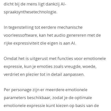
dicht bij de mens ligt dankzij AI-
spraaksynthesetechnologie.
In tegenstelling tot eerdere mechanische
voorleessoftware, kan het audio genereren met de
rijke expressiviteit die eigen is aan AI.
Omdat het is uitgerust met functies voor emotionele
expressie, kun je emoties zoals vreugde, woede,
verdriet en plezier tot in detail aanpassen.
Per personage zijn er meerdere emotionele
parameters beschikbaar, zodat je de optimale
emotionele expressie kunt kiezen op basis van de