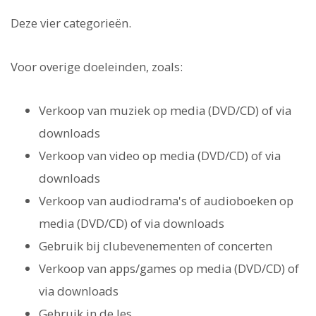
Deze vier categorieën.
Voor overige doeleinden, zoals:
Verkoop van muziek op media (DVD/CD) of via
downloads
Verkoop van video op media (DVD/CD) of via
downloads
Verkoop van audiodrama's of audioboeken op
media (DVD/CD) of via downloads
Gebruik bij clubevenementen of concerten
Verkoop van apps/games op media (DVD/CD) of
via downloads
Gebruik in de les