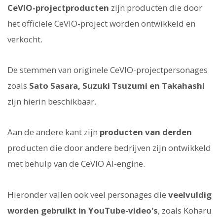
CeVIO-projectproducten
zijn producten die door
het officiële CeVIO-project worden ontwikkeld en
verkocht.
De stemmen van originele CeVIO-projectpersonages
zoals
Sato Sasara, Suzuki Tsuzumi en Takahashi
zijn hierin beschikbaar.
Aan de andere kant zijn
producten van derden
producten die door andere bedrijven zijn ontwikkeld
met behulp van de CeVIO AI-engine.
Hieronder vallen ook veel personages die
veelvuldig
worden gebruikt in YouTube-video's
, zoals Koharu