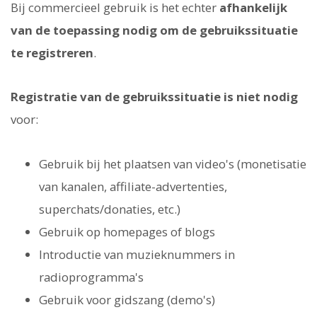
Bij commercieel gebruik is het echter
afhankelijk
van de toepassing nodig om de gebruikssituatie
te registreren
.
Registratie van de gebruikssituatie is niet nodig
voor:
Gebruik bij het plaatsen van video's (monetisatie
van kanalen, affiliate-advertenties,
superchats/donaties, etc.)
Gebruik op homepages of blogs
Introductie van muzieknummers in
radioprogramma's
Gebruik voor gidszang (demo's)