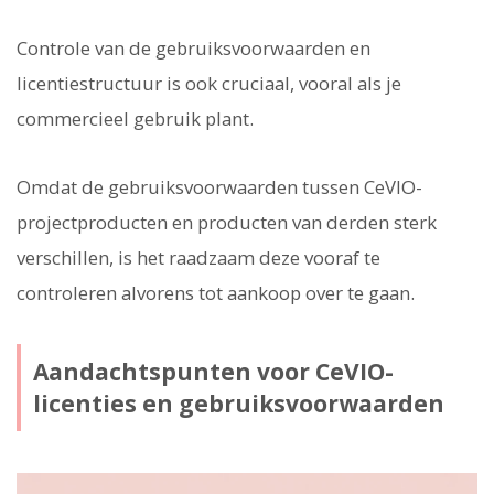
Controle van de gebruiksvoorwaarden en
licentiestructuur is ook cruciaal, vooral als je
commercieel gebruik plant.
Omdat de gebruiksvoorwaarden tussen CeVIO-
projectproducten en producten van derden sterk
verschillen, is het raadzaam deze vooraf te
controleren alvorens tot aankoop over te gaan.
Aandachtspunten voor CeVIO-
licenties en gebruiksvoorwaarden