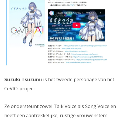
Suzuki Tsuzumi
is het tweede personage van het
CeVIO-project.
Ze ondersteunt zowel Talk Voice als Song Voice en
heeft een aantrekkelijke, rustige vrouwenstem.