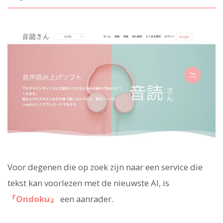
Voor degenen die op zoek zijn naar een service die
tekst kan voorlezen met de nieuwste AI, is
『Ondoku』
een aanrader.