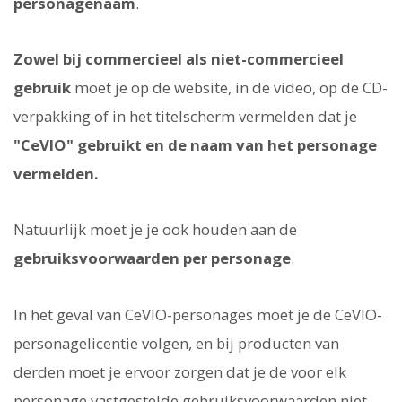
personagenaam
.
Zowel bij commercieel als niet-commercieel
gebruik
moet je op de website, in de video, op de CD-
verpakking of in het titelscherm vermelden dat je
"CeVIO" gebruikt en de naam van het personage
vermelden.
Natuurlijk moet je je ook houden aan de
gebruiksvoorwaarden per personage
.
In het geval van CeVIO-personages moet je de CeVIO-
personagelicentie volgen, en bij producten van
derden moet je ervoor zorgen dat je de voor elk
personage vastgestelde gebruiksvoorwaarden niet