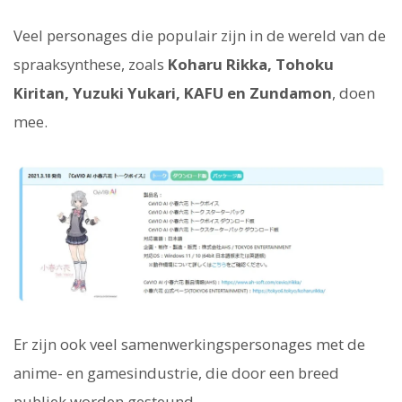
Veel personages die populair zijn in de wereld van de
spraaksynthese, zoals
Koharu Rikka, Tohoku
Kiritan, Yuzuki Yukari, KAFU en Zundamon
, doen
mee.
Er zijn ook veel samenwerkingspersonages met de
anime- en gamesindustrie, die door een breed
publiek worden gesteund.