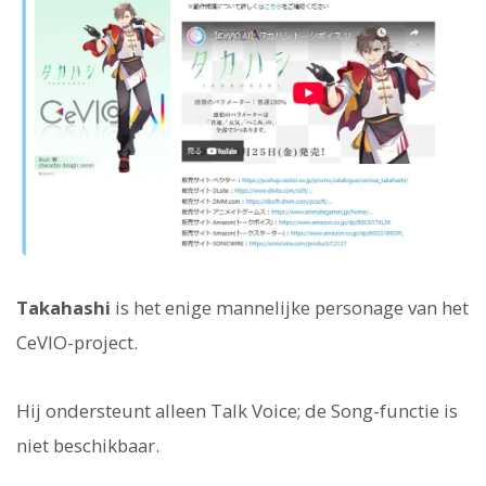
Takahashi
is het enige mannelijke personage van het
CeVIO-project.
Hij ondersteunt alleen Talk Voice; de Song-functie is
niet beschikbaar.