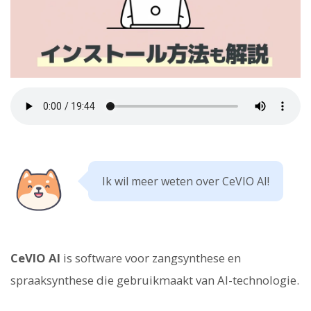
Ik wil meer weten over CeVIO AI!
CeVIO AI
is software voor zangsynthese en
spraaksynthese die gebruikmaakt van AI-technologie.