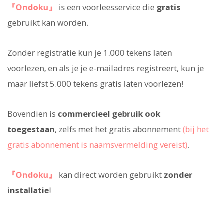
『Ondoku』
is een voorleesservice die
gratis
gebruikt kan worden.
Zonder registratie kun je 1.000 tekens laten
voorlezen, en als je je e-mailadres registreert, kun je
maar liefst 5.000 tekens gratis laten voorlezen!
Bovendien is
commercieel gebruik ook
toegestaan
, zelfs met het gratis abonnement
(bij het
gratis abonnement is naamsvermelding vereist)
.
『Ondoku』
kan direct worden gebruikt
zonder
installatie
!