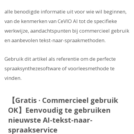
alle benodigde informatie uit voor wie wil beginnen,
van de kenmerken van CeVIO AI tot de specifieke
werkwijze, aandachtspunten bij commercieel gebruik
en aanbevolen tekst-naar-spraakmethoden.
Gebruik dit artikel als referentie om de perfecte
spraaksynthezesoftware of voorleesmethode te
vinden.
【Gratis · Commercieel gebruik
OK】Eenvoudig te gebruiken
nieuwste AI-tekst-naar-
spraakservice