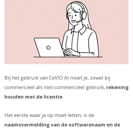
Bij het gebruik van CeVIO AI moet je, zowel bij
commercieel als niet-commercieel gebruik,
rekening
houden met de licentie
.
Het eerste waar je op moet letten, is de
naamsvermelding van de softwarenaam en de