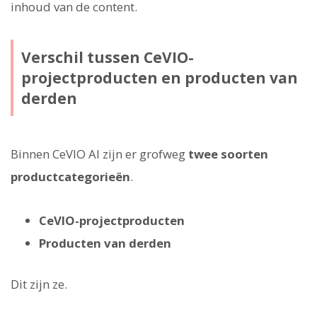
inhoud van de content.
Verschil tussen CeVIO-
projectproducten en producten van
derden
Binnen CeVIO AI zijn er grofweg
twee soorten
productcategorieën
.
CeVIO-projectproducten
Producten van derden
Dit zijn ze.