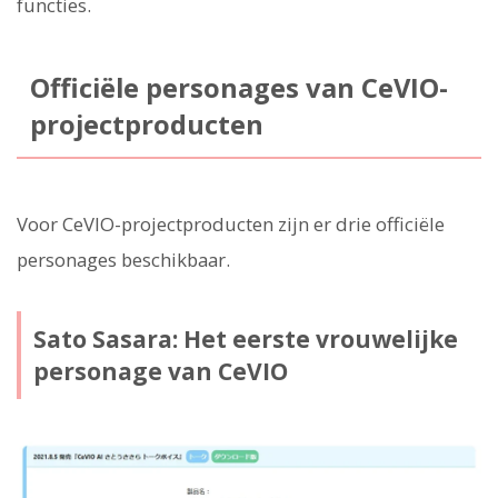
functies.
Officiële personages van CeVIO-
projectproducten
Voor CeVIO-projectproducten zijn er drie officiële
personages beschikbaar.
Sato Sasara: Het eerste vrouwelijke
personage van CeVIO