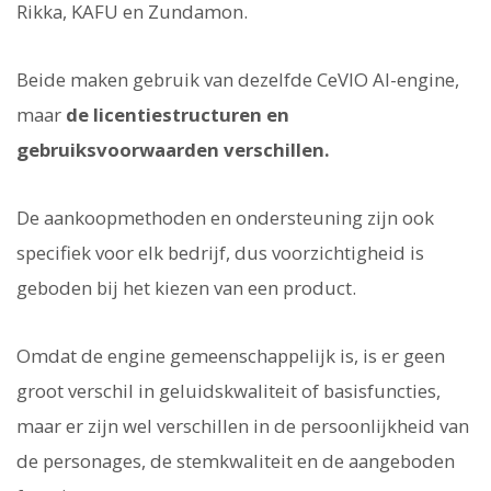
Rikka, KAFU en Zundamon.
Beide maken gebruik van dezelfde CeVIO AI-engine,
maar
de licentiestructuren en
gebruiksvoorwaarden verschillen.
De aankoopmethoden en ondersteuning zijn ook
specifiek voor elk bedrijf, dus voorzichtigheid is
geboden bij het kiezen van een product.
Omdat de engine gemeenschappelijk is, is er geen
groot verschil in geluidskwaliteit of basisfuncties,
maar er zijn wel verschillen in de persoonlijkheid van
de personages, de stemkwaliteit en de aangeboden