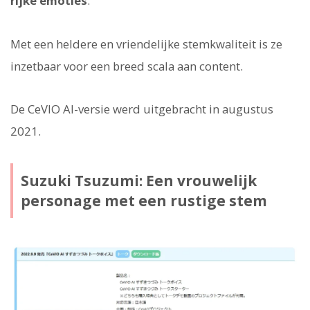
rijke emoties
.
Met een heldere en vriendelijke stemkwaliteit is ze
inzetbaar voor een breed scala aan content.
De CeVIO AI-versie werd uitgebracht in augustus
2021.
Suzuki Tsuzumi: Een vrouwelijk
personage met een rustige stem