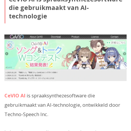
die gebruikmaakt van AI-
technologie
CeVIO AI
is spraaksynthezesoftware die
gebruikmaakt van AI-technologie, ontwikkeld door
Techno-Speech Inc.