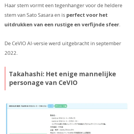
Haar stem vormt een tegenhanger voor de heldere
stem van Sato Sasara en is
perfect voor het
uitdrukken van een rustige en verfijnde sfeer
.
De CeVIO AI-versie werd uitgebracht in september
2022.
Takahashi: Het enige mannelijke
personage van CeVIO