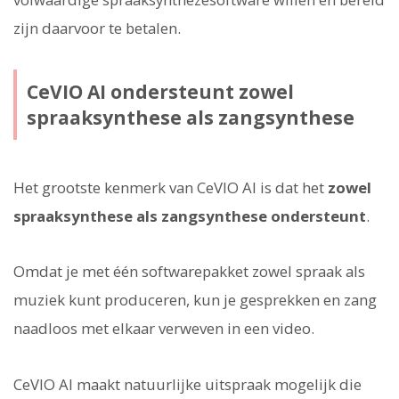
zijn daarvoor te betalen.
CeVIO AI ondersteunt zowel
spraaksynthese als zangsynthese
Het grootste kenmerk van CeVIO AI is dat het
zowel
spraaksynthese als zangsynthese ondersteunt
.
Omdat je met één softwarepakket zowel spraak als
muziek kunt produceren, kun je gesprekken en zang
naadloos met elkaar verweven in een video.
CeVIO AI maakt natuurlijke uitspraak mogelijk die