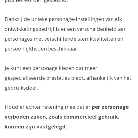
Dankzij de unieke personage-instellingen van elk
ontwikkelingsbedrijf is er een verscheidenheid aan
personages met verschillende stemkwaliteiten en
persoonlijkheden beschikbaar.
Je kunt een personage kiezen dat meer
gespecialiseerde prestaties biedt, afhankelijk van het
gebruiksdoel.
Houd er echter rekening mee dat er
per personage
verboden zaken, zoals commercieel gebruik,
kunnen zijn vastgelegd
.