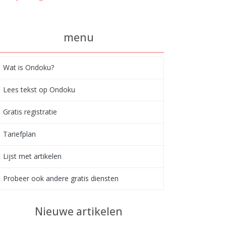
menu
Wat is Ondoku?
Lees tekst op Ondoku
Gratis registratie
Tariefplan
Lijst met artikelen
Probeer ook andere gratis diensten
Nieuwe artikelen