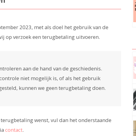
tember 2023, met als doel het gebruik van de
j op verzoek een terugbetaling uitvoeren.
troleren aan de hand van de geschiedenis.
ontrole niet mogelijk is, of als het gebruik
tgesteld, kunnen we geen terugbetaling doen.
 terugbetaling wenst, vul dan het onderstaande
via
contact
.