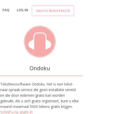
FAQ
LOG IN
GRATIS REGISTRATIE
Ondoku
Tekstleessoftware Ondoku. Het is een tekst-
naar-spraak-service die geen installatie vereist
en die door iedereen gratis kan worden
gebruikt. Als u zich gratis registreert, kunt u elke
maand maximaal 5000 tekens gratis krijgen.
Schrijf u nu gratis in