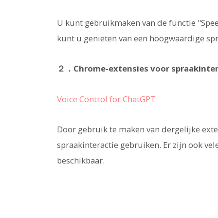
U kunt gebruikmaken van de functie "Spee
kunt u genieten van een hoogwaardige spra
２．Chrome-extensies voor spraakinter
Voice Control for ChatGPT
Door gebruik te maken van dergelijke exte
spraakinteractie gebruiken. Er zijn ook ve
beschikbaar.