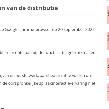
n van de distributie
 de Google chrome-browser op 20 september 2023
blemen ontstaan bij de functies die gebruikmaken
ijven en herstelwerkzaamheden uit te voeren om
 de oorspronkelijke spraakinteractie-ervaring niet
en