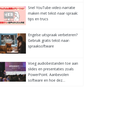
Snel YouTube-video-narratie
maken met tekst-naar-spraak:
tips en trucs
Engelse uitspraak verbeteren?
Gebruik gratis tekst-naar-
spraaksoftware
Voeg audiobestanden toe aan
slides en presentaties zoals
PowerPoint. Aanbevolen
software en hoe dez…