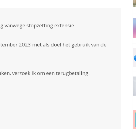
g vanwege stopzetting extensie
tember 2023 met als doel het gebruik van de
ken, verzoek ik om een terugbetaling.
◯