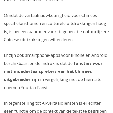
Omdat de vertaalnauwkeurigheid voor Chinees-
specifieke idiomen en culturele uitdrukkingen hoog
is, is het een aanrader voor degenen die natuurlijkere
Chinese uitdrukkingen willen leren.
Er zijn ook smartphone-apps voor iPhone en Android
beschikbaar, en de indruk is dat de
functies voor
niet-moedertaalsprekers van het Chinees
uitgebreider zijn
in vergelijking met de hierna te
noemen Youdao Fanyi.
In tegenstelling tot AI-vertaaldiensten is er echter
geen functie om de context van de tekst te begrijpen,