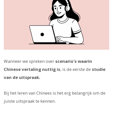
Wanneer we spreken over
scenario's waarin
Chinese vertaling nuttig is
, is de eerste de
studie
van de uitspraak.
Bij het leren van Chinees is het erg belangrijk om de
juiste uitspraak te kennen.