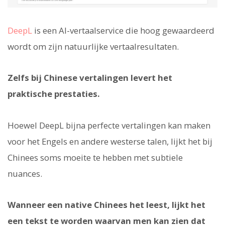
DeepL
is een AI-vertaalservice die hoog gewaardeerd
wordt om zijn natuurlijke vertaalresultaten.
Zelfs bij Chinese vertalingen levert het
praktische prestaties.
Hoewel DeepL bijna perfecte vertalingen kan maken
voor het Engels en andere westerse talen, lijkt het bij
Chinees soms moeite te hebben met subtiele
nuances.
Wanneer een native Chinees het leest, lijkt het
een tekst te worden waarvan men kan zien dat