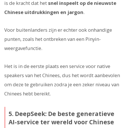
is de kracht dat het
snel inspeelt op de nieuwste
Chinese uitdrukkingen en jargon
.
Voor buitenlanders zijn er echter ook onhandige
punten, zoals het ontbreken van een Pinyin-
weergavefunctie.
Het is in de eerste plaats een service voor native
speakers van het Chinees, dus het wordt aanbevolen
om deze te gebruiken zodra je een zeker niveau van
Chinees hebt bereikt.
5. DeepSeek: De beste generatieve
AI-service ter wereld voor Chinese