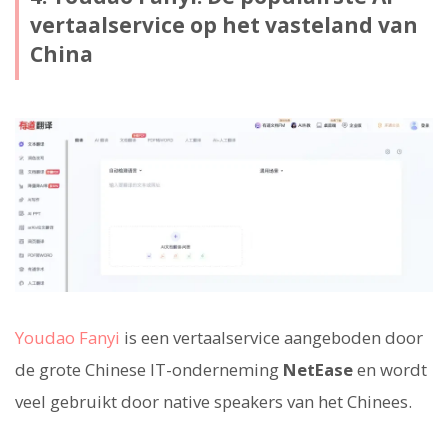
vertaalservice op het vasteland van
China
Youdao Fanyi
is een vertaalservice aangeboden door
de grote Chinese IT-onderneming
NetEase
en wordt
veel gebruikt door native speakers van het Chinees.