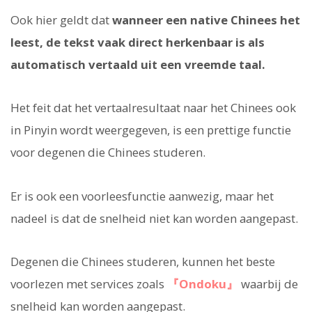
Ook hier geldt dat
wanneer een native Chinees het
leest, de tekst vaak direct herkenbaar is als
automatisch vertaald uit een vreemde taal.
Het feit dat het vertaalresultaat naar het Chinees ook
in Pinyin wordt weergegeven, is een prettige functie
voor degenen die Chinees studeren.
Er is ook een voorleesfunctie aanwezig, maar het
nadeel is dat de snelheid niet kan worden aangepast.
Degenen die Chinees studeren, kunnen het beste
voorlezen met services zoals
『Ondoku』
waarbij de
snelheid kan worden aangepast.