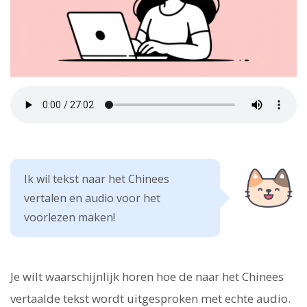
Ik wil tekst naar het Chinees
vertalen en audio voor het
voorlezen maken!
Je wilt waarschijnlijk horen hoe de naar het Chinees
vertaalde tekst wordt uitgesproken met echte audio.