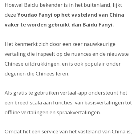
Hoewel Baidu bekender is in het buitenland, lijkt
deze
Youdao Fanyi op het vasteland van China
vaker te worden gebruikt dan Baidu Fanyi.
Het kenmerkt zich door een zeer nauwkeurige
vertaling die inspeelt op de nuances en de nieuwste
Chinese uitdrukkingen, en is ook populair onder
degenen die Chinees leren.
Als gratis te gebruiken vertaal-app ondersteunt het
een breed scala aan functies, van basisvertalingen tot
offline vertalingen en spraakvertalingen.
Omdat het een service van het vasteland van China is,