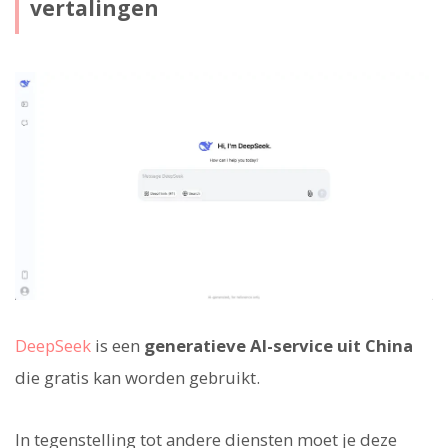
vertalingen
DeepSeek
is een
generatieve AI-service uit China
die gratis kan worden gebruikt.
In tegenstelling tot andere diensten moet je deze