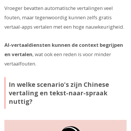
Vroeger bevatten automatische vertalingen veel
fouten, maar tegenwoordig kunnen zelfs gratis
vertaal-apps vertalen met een hoge nauwkeurigheid.
AI-vertaaldiensten kunnen de context begrijpen
en vertalen
, wat ook een reden is voor minder
vertaalfouten.
In welke scenario's zijn Chinese
vertaling en tekst-naar-spraak
nuttig?