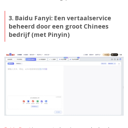
3. Baidu Fanyi: Een vertaalservice
beheerd door een groot Chinees
bedrijf (met Pinyin)