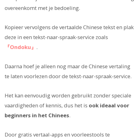
overeenkomt met je bedoeling.
Kopieer vervolgens de vertaalde Chinese tekst en plak
deze in een tekst-naar-spraak-service zoals
『Ondoku』
.
Daarna hoef je alleen nog maar de Chinese vertaling
te laten voorlezen door de tekst-naar-spraak-service.
Het kan eenvoudig worden gebruikt zonder speciale
vaardigheden of kennis, dus het is
ook ideaal voor
beginners in het Chinees
.
Door gratis vertaal-apps en voorleestools te