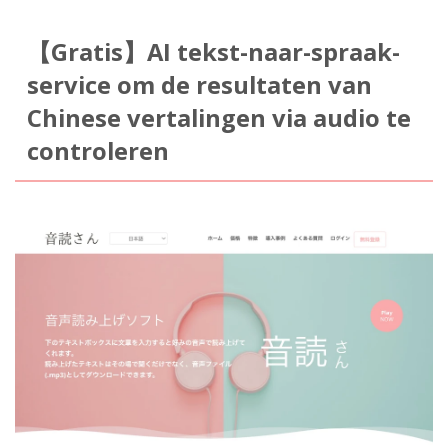
【Gratis】AI tekst-naar-spraak-
service om de resultaten van
Chinese vertalingen via audio te
controleren