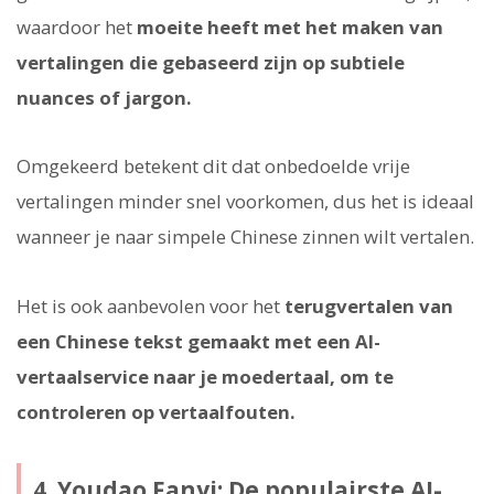
waardoor het
moeite heeft met het maken van
vertalingen die gebaseerd zijn op subtiele
nuances of jargon.
Omgekeerd betekent dit dat onbedoelde vrije
vertalingen minder snel voorkomen, dus het is ideaal
wanneer je naar simpele Chinese zinnen wilt vertalen.
Het is ook aanbevolen voor het
terugvertalen van
een Chinese tekst gemaakt met een AI-
vertaalservice naar je moedertaal, om te
controleren op vertaalfouten.
4. Youdao Fanyi: De populairste AI-