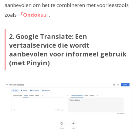
aanbevolen om het te combineren met voorleestools
zoals
『Ondoku』
.
2. Google Translate: Een
vertaalservice die wordt
aanbevolen voor informeel gebruik
(met Pinyin)