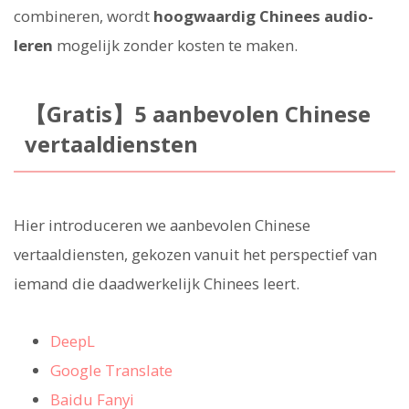
combineren, wordt
hoogwaardig Chinees audio-
leren
mogelijk zonder kosten te maken.
【Gratis】5 aanbevolen Chinese
vertaaldiensten
Hier introduceren we aanbevolen Chinese
vertaaldiensten, gekozen vanuit het perspectief van
iemand die daadwerkelijk Chinees leert.
DeepL
Google Translate
Baidu Fanyi