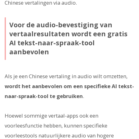
Chinese vertalingen via audio.
Voor de audio-bevestiging van
vertaalresultaten wordt een gratis
AI tekst-naar-spraak-tool
aanbevolen
Als je een Chinese vertaling in audio wilt omzetten,
wordt het aanbevolen om een specifieke AI tekst-
naar-spraak-tool te gebruiken
.
Hoewel sommige vertaal-apps ook een
voorleesfunctie hebben, kunnen specifieke
voorleestools natuurlijkere audio van hogere