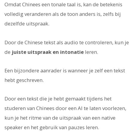
Omdat Chinees een tonale taal is, kan de betekenis
volledig veranderen als de toon anders is, zelfs bij
dezelfde uitspraak.
Door de Chinese tekst als audio te controleren, kun je
de
juiste uitspraak en intonatie
leren.
Een bijzondere aanrader is wanneer je zelf een tekst
hebt geschreven.
Door een tekst die je hebt gemaakt tijdens het
studeren van Chinees door een AI te laten voorlezen,
kun je het ritme van de uitspraak van een native
speaker en het gebruik van pauzes leren.