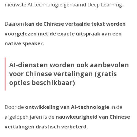
nieuwste AI-technologie genaamd Deep Learning.
Daarom
kan de Chinese vertaalde tekst worden
voorgelezen met de exacte uitspraak van een
native speaker.
AI-diensten worden ook aanbevolen
voor Chinese vertalingen (gratis
opties beschikbaar)
Door de
ontwikkeling van AI-technologie
in de
afgelopen jaren is de
nauwkeurigheid van Chinese
vertalingen drastisch verbeterd
.