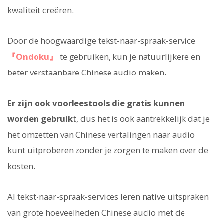
kwaliteit creëren.
Door de hoogwaardige tekst-naar-spraak-service
『Ondoku』
te gebruiken, kun je natuurlijkere en
beter verstaanbare Chinese audio maken.
Er zijn ook voorleestools die gratis kunnen
worden gebruikt
, dus het is ook aantrekkelijk dat je
het omzetten van Chinese vertalingen naar audio
kunt uitproberen zonder je zorgen te maken over de
kosten.
AI tekst-naar-spraak-services leren native uitspraken
van grote hoeveelheden Chinese audio met de