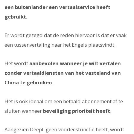
een buitenlander een vertaalservice heeft
gebruikt.
Er wordt gezegd dat de reden hiervoor is dat er vaak
een tussenvertaling naar het Engels plaatsvindt.
Het wordt
aanbevolen wanneer je wilt vertalen
zonder vertaaldiensten van het vasteland van
China te gebruiken
.
Het is ook ideaal om een betaald abonnement af te
sluiten wanneer
beveiliging prioriteit heeft
.
Aangezien DeepL geen voorleesfunctie heeft, wordt