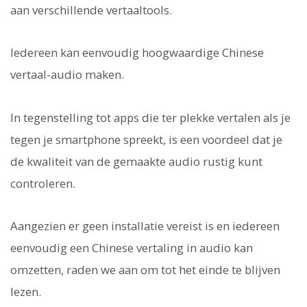
aan verschillende vertaaltools.
Iedereen kan eenvoudig hoogwaardige Chinese
vertaal-audio maken.
In tegenstelling tot apps die ter plekke vertalen als je
tegen je smartphone spreekt, is een voordeel dat je
de kwaliteit van de gemaakte audio rustig kunt
controleren.
Aangezien er geen installatie vereist is en iedereen
eenvoudig een Chinese vertaling in audio kan
omzetten, raden we aan om tot het einde te blijven
lezen.