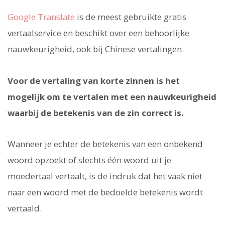
Google Translate
is de meest gebruikte gratis
vertaalservice en beschikt over een behoorlijke
nauwkeurigheid, ook bij Chinese vertalingen.
Voor de vertaling van korte zinnen is het
mogelijk om te vertalen met een nauwkeurigheid
waarbij de betekenis van de zin correct is.
Wanneer je echter de betekenis van een onbekend
woord opzoekt of slechts één woord uit je
moedertaal vertaalt, is de indruk dat het vaak niet
naar een woord met de bedoelde betekenis wordt
vertaald.