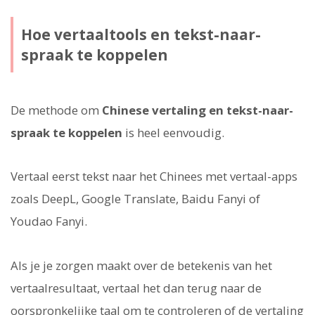
Hoe vertaaltools en tekst-naar-
spraak te koppelen
De methode om
Chinese vertaling en tekst-naar-
spraak te koppelen
is heel eenvoudig.
Vertaal eerst tekst naar het Chinees met vertaal-apps
zoals DeepL, Google Translate, Baidu Fanyi of
Youdao Fanyi.
Als je je zorgen maakt over de betekenis van het
vertaalresultaat, vertaal het dan terug naar de
oorspronkelijke taal om te controleren of de vertaling