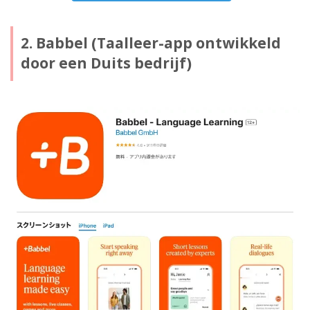
2. Babbel (Taalleer-app ontwikkeld
door een Duits bedrijf)