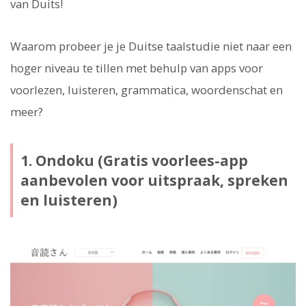
van Duits!
Waarom probeer je je Duitse taalstudie niet naar een
hoger niveau te tillen met behulp van apps voor
voorlezen, luisteren, grammatica, woordenschat en
meer?
1. Ondoku (Gratis voorlees-app
aanbevolen voor uitspraak, spreken
en luisteren)