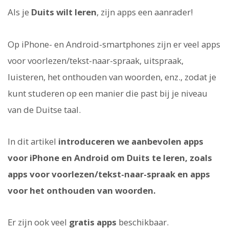
Als je
Duits wilt leren
, zijn apps een aanrader!
Op iPhone- en Android-smartphones zijn er veel apps
voor voorlezen/tekst-naar-spraak, uitspraak,
luisteren, het onthouden van woorden, enz., zodat je
kunt studeren op een manier die past bij je niveau
van de Duitse taal.
In dit artikel
introduceren we aanbevolen apps
voor iPhone en Android om Duits te leren, zoals
apps voor voorlezen/tekst-naar-spraak en apps
voor het onthouden van woorden.
Er zijn ook veel
gratis apps
beschikbaar.