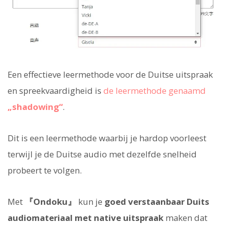
Een effectieve leermethode voor de Duitse uitspraak
en spreekvaardigheid is
de leermethode genaamd
„shadowing“
.
Dit is een leermethode waarbij je hardop voorleest
terwijl je de Duitse audio met dezelfde snelheid
probeert te volgen.
Met
『Ondoku』
kun je
goed verstaanbaar Duits
audiomateriaal met native uitspraak
maken dat