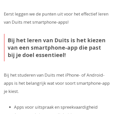
Eerst leggen we de punten uit voor het effectief leren
van Duits met smartphone-apps!
Bij het leren van Duits is het kiezen
van een smartphone-app die past
bij je doel essentieel!
Bij het studeren van Duits met iPhone- of Android-
apps is het belangrijk wat voor soort smartphone-app
je kiest.
Apps voor uitspraak en spreekvaardigheid