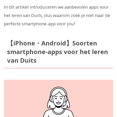
In dit artikel introduceren we aanbevolen apps voor
het leren van Duits, dus waarom zoek je niet naar de
perfecte smartphone-app voor jou?
【iPhone・Android】Soorten
smartphone-apps voor het leren
van Duits