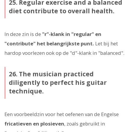
25. Regular exercise and a balanced
diet contribute to overall health.
In deze zin is de
"r"-klank in "regular" en
"contribute" het belangrijkste punt.
Let bij het
hardop voorlezen ook op de "d"-klank in "balanced".
26. The musician practiced
diligently to perfect his guitar
technique.
Een voorbeeldzin voor het oefenen van de Engelse
fricatieven en plosieven
, zoals gebruikt in