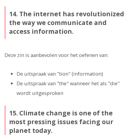
14. The internet has revolutionized
the way we communicate and
access information.
Deze zin is aanbevolen voor het oefenen van:
De uitspraak van "tion" (information)
De uitspraak van "the" wanneer het als "die"
wordt uitgesproken
15. Climate change is one of the
most pressing issues facing our
planet today.