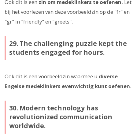
Ook dit is een
zin om medeklinkers te oefenen.
Let
bij het voorlezen van deze voorbeeldzin op de "fr" en
"gr" in "friendly" en "greets".
29. The challenging puzzle kept the
students engaged for hours.
Ook dit is een voorbeeldzin waarmee u
diverse
Engelse medeklinkers evenwichtig kunt oefenen
.
30. Modern technology has
revolutionized communication
worldwide.