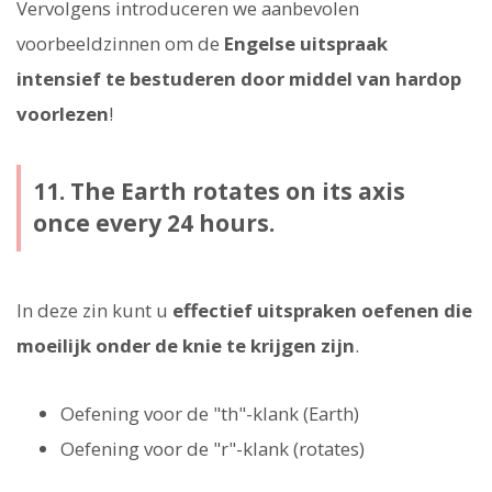
Vervolgens introduceren we aanbevolen
voorbeeldzinnen om de
Engelse uitspraak
intensief te bestuderen door middel van hardop
voorlezen
!
11. The Earth rotates on its axis
once every 24 hours.
In deze zin kunt u
effectief uitspraken oefenen die
moeilijk onder de knie te krijgen zijn
.
Oefening voor de "th"-klank (Earth)
Oefening voor de "r"-klank (rotates)