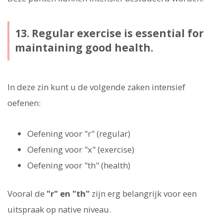
13. Regular exercise is essential for
maintaining good health.
In deze zin kunt u de volgende zaken intensief
oefenen:
Oefening voor "r" (regular)
Oefening voor "x" (exercise)
Oefening voor "th" (health)
Vooral de
"r" en "th"
zijn erg belangrijk voor een
uitspraak op native niveau.