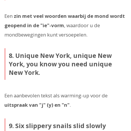
Een
zin met veel woorden waarbij de mond wordt
geopend in de "ie"-vorm
, waardoor u de
mondbewegingen kunt versoepelen.
8. Unique New York, unique New
York, you know you need unique
New York.
Een aanbevolen tekst als warming-up voor de
uitspraak van "j" (y) en "n"
.
9. Six slippery snails slid slowly