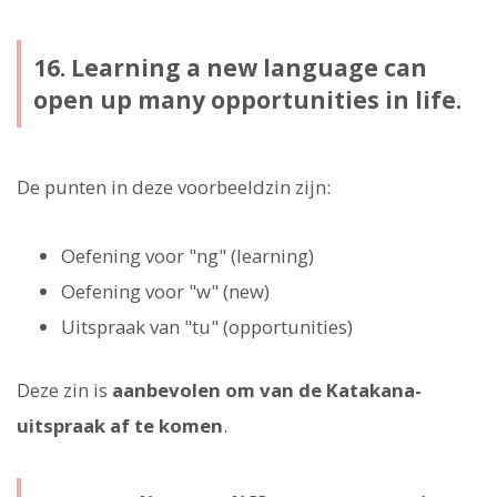
16. Learning a new language can
open up many opportunities in life.
De punten in deze voorbeeldzin zijn:
Oefening voor "ng" (learning)
Oefening voor "w" (new)
Uitspraak van "tu" (opportunities)
Deze zin is
aanbevolen om van de Katakana-
uitspraak af te komen
.