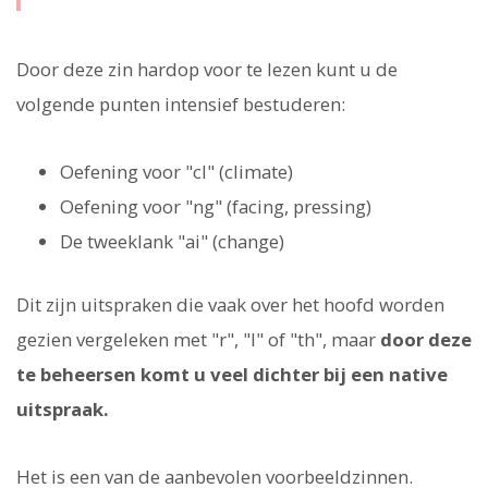
Door deze zin hardop voor te lezen kunt u de
volgende punten intensief bestuderen:
Oefening voor "cl" (climate)
Oefening voor "ng" (facing, pressing)
De tweeklank "ai" (change)
Dit zijn uitspraken die vaak over het hoofd worden
gezien vergeleken met "r", "l" of "th", maar
door deze
te beheersen komt u veel dichter bij een native
uitspraak.
Het is een van de aanbevolen voorbeeldzinnen.