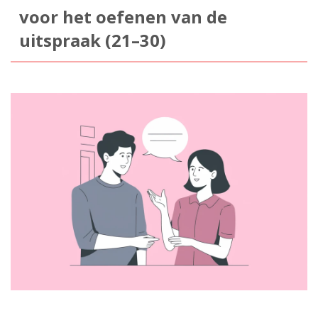
voor het oefenen van de
uitspraak (21–30)