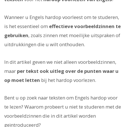
Wanneer u Engels hardop voorleest om te studeren,
is het essentieel om
effectieve voorbeeldzinnen te
gebruiken
, zoals zinnen met moeilijke uitspraken of
uitdrukkingen die u wilt onthouden.
In dit artikel geven we niet alleen voorbeeldzinnen,
maar
per tekst ook uitleg over de punten waar u
op moet letten
bij het hardop voorlezen.
Bent u op zoek naar teksten om Engels hardop voor
te lezen? Waarom probeert u niet te studeren met de
voorbeeldzinnen die in dit artikel worden
geïntroduceerd?