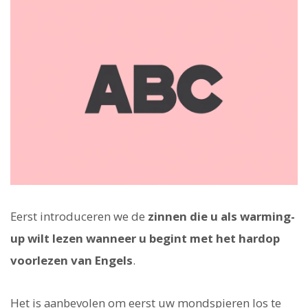
Eerst introduceren we de
zinnen die u als warming-
up wilt lezen wanneer u begint met het hardop
voorlezen van Engels
.
Het is aanbevolen om eerst uw mondspieren los te