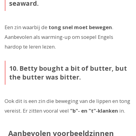
seaward.
Een zin waarbij de
tong snel moet bewegen
.
Aanbevolen als warming-up om soepel Engels
hardop te leren lezen.
10. Betty bought a bit of butter, but
the butter was bitter.
Ook dit is een zin die beweging van de lippen en tong
vereist. Er zitten vooral veel
"b"- en "t"-klanken
in.
Aanbevolen voorbeeldzinnen