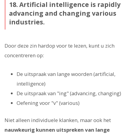
18. Artificial intelligence is rapidly
advancing and changing various
industries.
Door deze zin hardop voor te lezen, kunt u zich
concentreren op:
De uitspraak van lange woorden (artificial,
intelligence)
De uitspraak van "ing" (advancing, changing)
Oefening voor "v" (various)
Niet alleen individuele klanken, maar ook het
nauwkeurig kunnen uitspreken van lange