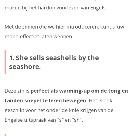
maken bij het hardop voorlezen van Engels.
Met de zinnen die we hier introduceren, kunt u uw
mond effectief laten wennen.
1. She sells seashells by the
seashore.
Deze zin is
perfect als warming-up om de tong en
tanden soepel te leren bewegen
. Het is ook
geschikt voor het onder de knie krijgen van de
Engelse uitspraak van "s" en "sh".