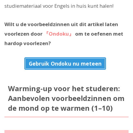
studiemateriaal voor Engels in huis kunt halen!
Wilt u de voorbeeldzinnen uit dit artikel laten
voorlezen door
『Ondoku』
om te oefenen met
hardop voorlezen?
Gebruik Ondoku nu meteen
Warming-up voor het studeren:
Aanbevolen voorbeeldzinnen om
de mond op te warmen (1–10)