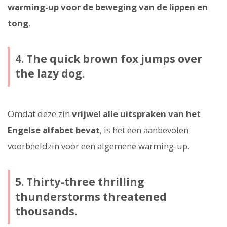
warming-up voor de beweging van de lippen en
tong
.
4. The quick brown fox jumps over
the lazy dog.
Omdat deze zin
vrijwel alle uitspraken van het
Engelse alfabet bevat
, is het een aanbevolen
voorbeeldzin voor een algemene warming-up.
5. Thirty-three thrilling
thunderstorms threatened
thousands.