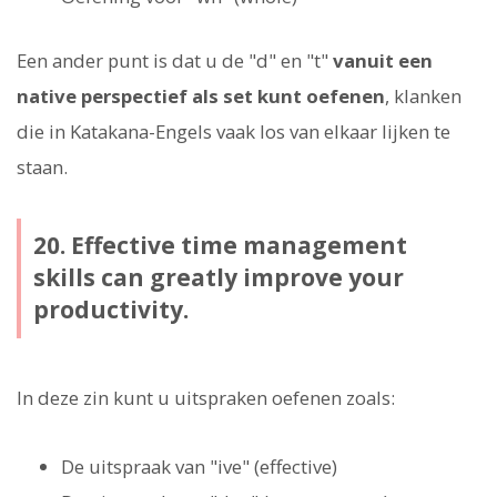
Een ander punt is dat u de "d" en "t"
vanuit een
native perspectief als set kunt oefenen
, klanken
die in Katakana-Engels vaak los van elkaar lijken te
staan.
20. Effective time management
skills can greatly improve your
productivity.
In deze zin kunt u uitspraken oefenen zoals:
De uitspraak van "ive" (effective)