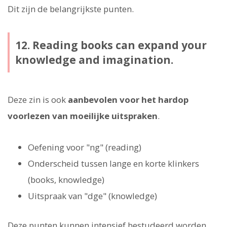
Dit zijn de belangrijkste punten.
12. Reading books can expand your
knowledge and imagination.
Deze zin is ook
aanbevolen voor het hardop
voorlezen van moeilijke uitspraken
.
Oefening voor "ng" (reading)
Onderscheid tussen lange en korte klinkers
(books, knowledge)
Uitspraak van "dge" (knowledge)
Deze punten kunnen intensief bestudeerd worden.