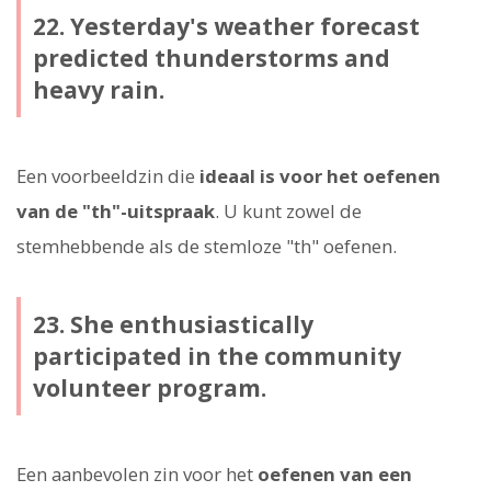
22. Yesterday's weather forecast
predicted thunderstorms and
heavy rain.
Een voorbeeldzin die
ideaal is voor het oefenen
van de "th"-uitspraak
. U kunt zowel de
stemhebbende als de stemloze "th" oefenen.
23. She enthusiastically
participated in the community
volunteer program.
Een aanbevolen zin voor het
oefenen van een