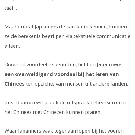
taal...
Maar omdat Japanners de karakters kennen, kunnen
ze de betekenis begrijpen via tekstuele communicatie
alleen.
Door dat voordeel te benutten, hebben
Japanners
een overweldigend voordeel bij het leren van
Chinees
ten opzichte van mensen uit andere landen.
Juist daarom wil je ook de uitspraak beheersen en in
het Chinees met Chinezen kunnen praten.
Waar Japanners vaak tegenaan lopen bij het voeren