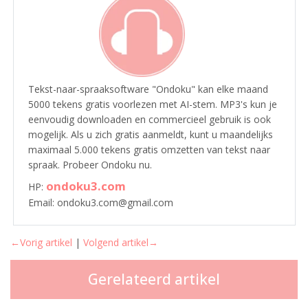
Tekst-naar-spraaksoftware "Ondoku" kan elke maand
5000 tekens gratis voorlezen met AI-stem. MP3's kun je
eenvoudig downloaden en commercieel gebruik is ook
mogelijk. Als u zich gratis aanmeldt, kunt u maandelijks
maximaal 5.000 tekens gratis omzetten van tekst naar
spraak. Probeer Ondoku nu.
ondoku3.com
HP:
Email: ondoku3.com@gmail.com
←Vorig artikel
|
Volgend artikel→
Gerelateerd artikel