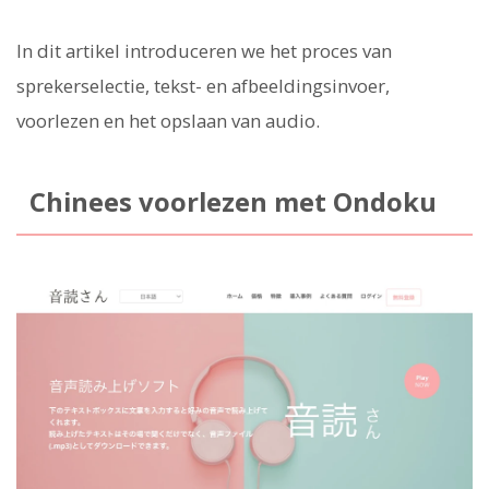
In dit artikel introduceren we het proces van
sprekerselectie, tekst- en afbeeldingsinvoer,
voorlezen en het opslaan van audio.
Chinees voorlezen met Ondoku