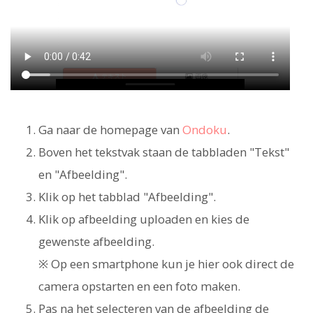
Ga naar de homepage van
Ondoku
.
Boven het tekstvak staan de tabbladen "Tekst"
en "Afbeelding".
Klik op het tabblad "Afbeelding".
Klik op afbeelding uploaden en kies de
gewenste afbeelding.
※ Op een smartphone kun je hier ook direct de
camera opstarten en een foto maken.
Pas na het selecteren van de afbeelding de