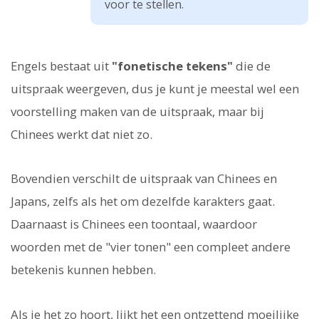
voor te stellen.
Engels bestaat uit
"fonetische tekens"
die de
uitspraak weergeven, dus je kunt je meestal wel een
voorstelling maken van de uitspraak, maar bij
Chinees werkt dat niet zo.
Bovendien verschilt de uitspraak van Chinees en
Japans, zelfs als het om dezelfde karakters gaat.
Daarnaast is Chinees een toontaal, waardoor
woorden met de "vier tonen" een compleet andere
betekenis kunnen hebben.
Als je het zo hoort, lijkt het een ontzettend moeilijke