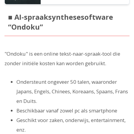
■ AI-spraaksynthesesoftware
“Ondoku”
"Ondoku" is een online tekst-naar-spraak-tool die
zonder initiële kosten kan worden gebruikt.
Ondersteunt ongeveer 50 talen, waaronder
Japans, Engels, Chinees, Koreaans, Spaans, Frans
en Duits.
Beschikbaar vanaf zowel pc als smartphone
Geschikt voor zaken, onderwijs, entertainment,
enz.