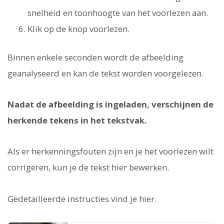
snelheid en toonhoogte van het voorlezen aan.
Klik op de knop voorlezen.
Binnen enkele seconden wordt de afbeelding
geanalyseerd en kan de tekst worden voorgelezen.
Nadat de afbeelding is ingeladen, verschijnen de
herkende tekens in het tekstvak.
Als er herkenningsfouten zijn en je het voorlezen wilt
corrigeren, kun je de tekst hier bewerken.
Gedetailleerde instructies vind je hier.