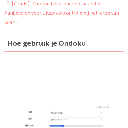
『【Gratis】Chinese tekst-naar-spraak sites!
Aanbevolen voor uitspraakcontrole bij het leren van
talen』
.
Hoe gebruik je Ondoku