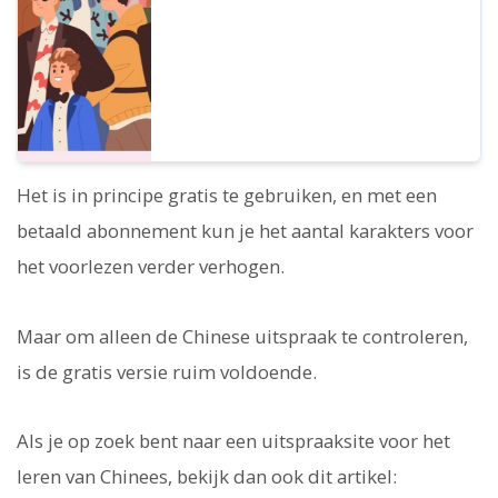
Het is in principe gratis te gebruiken, en met een
betaald abonnement kun je het aantal karakters voor
het voorlezen verder verhogen.
Maar om alleen de Chinese uitspraak te controleren,
is de gratis versie ruim voldoende.
Als je op zoek bent naar een uitspraaksite voor het
leren van Chinees, bekijk dan ook dit artikel: