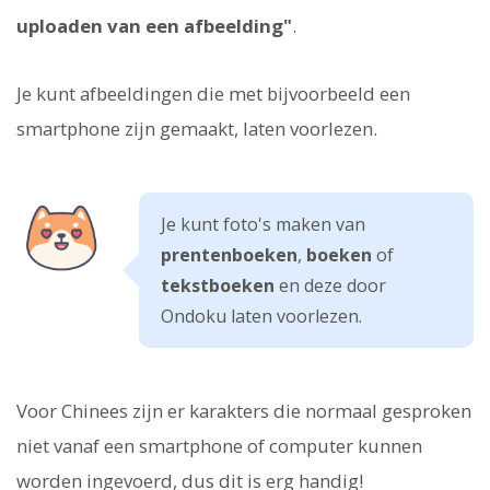
uploaden van een afbeelding"
.
Je kunt afbeeldingen die met bijvoorbeeld een
smartphone zijn gemaakt, laten voorlezen.
Je kunt foto's maken van
prentenboeken
,
boeken
of
tekstboeken
en deze door
Ondoku laten voorlezen.
Voor Chinees zijn er karakters die normaal gesproken
niet vanaf een smartphone of computer kunnen
worden ingevoerd, dus dit is erg handig!