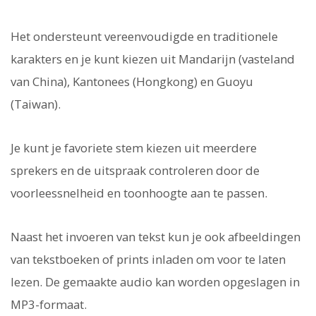
Het ondersteunt vereenvoudigde en traditionele
karakters en je kunt kiezen uit Mandarijn (vasteland
van China), Kantonees (Hongkong) en Guoyu
(Taiwan).
Je kunt je favoriete stem kiezen uit meerdere
sprekers en de uitspraak controleren door de
voorleessnelheid en toonhoogte aan te passen.
Naast het invoeren van tekst kun je ook afbeeldingen
van tekstboeken of prints inladen om voor te laten
lezen. De gemaakte audio kan worden opgeslagen in
MP3-formaat.