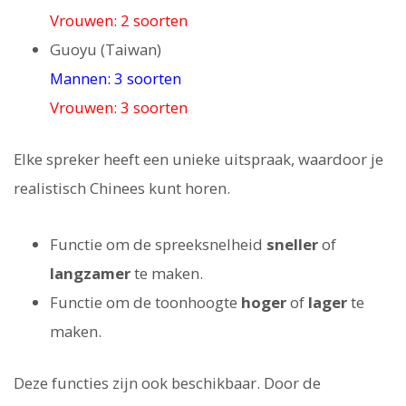
Vrouwen: 2 soorten
Guoyu (Taiwan)
Mannen: 3 soorten
Vrouwen: 3 soorten
Elke spreker heeft een unieke uitspraak, waardoor je
realistisch Chinees kunt horen.
Functie om de spreeksnelheid
sneller
of
langzamer
te maken.
Functie om de toonhoogte
hoger
of
lager
te
maken.
Deze functies zijn ook beschikbaar. Door de