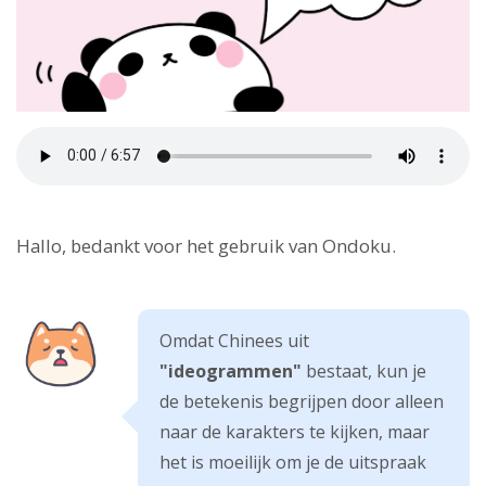
Hallo, bedankt voor het gebruik van Ondoku.
Omdat Chinees uit
"ideogrammen"
bestaat, kun je
de betekenis begrijpen door alleen
naar de karakters te kijken, maar
het is moeilijk om je de uitspraak