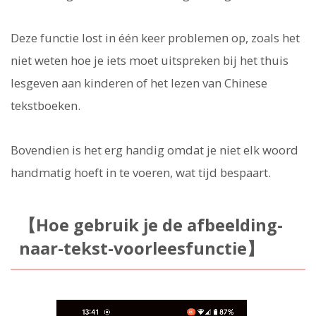
Deze functie lost in één keer problemen op, zoals het
niet weten hoe je iets moet uitspreken bij het thuis
lesgeven aan kinderen of het lezen van Chinese
tekstboeken.
Bovendien is het erg handig omdat je niet elk woord
handmatig hoeft in te voeren, wat tijd bespaart.
【Hoe gebruik je de afbeelding-
naar-tekst-voorleesfunctie】