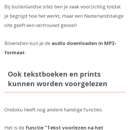
Bij buitenlandse sites ben je vaak voorzichtig totdat
je begrijpt hoe het werkt, maar een Nederlandstalige
site geeft een vertrouwd gevoel!
Bovendien kun je de
audio downloaden in MP3-
formaat
.
Ook tekstboeken en prints
kunnen worden voorgelezen
Ondoku heeft nog andere handige functies.
Het is de
functie "Tekst voorlezen na het