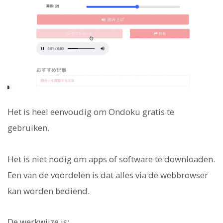
Het is heel eenvoudig om Ondoku gratis te
gebruiken.
Het is niet nodig om apps of software te downloaden.
Een van de voordelen is dat alles via de webbrowser
kan worden bediend.
De werkwijze is: