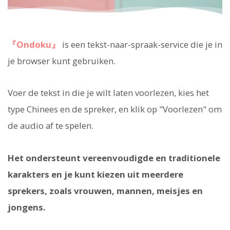
『Ondoku』
is een tekst-naar-spraak-service die je in
je browser kunt gebruiken.
Voer de tekst in die je wilt laten voorlezen, kies het
type Chinees en de spreker, en klik op "Voorlezen" om
de audio af te spelen.
Het ondersteunt vereenvoudigde en traditionele
karakters en je kunt kiezen uit meerdere
sprekers, zoals vrouwen, mannen, meisjes en
jongens.