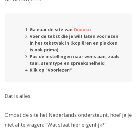
Ga naar de site van
Ondoku
Voer de tekst die je wilt laten voorlezen
in het tekstvak in (kopiëren en plakken
is ook prima)
Pas de instellingen naar wens aan, zoals
taal, stemtype en spreeksnelheid
Klik op "Voorlezen"
Dat is alles.
Omdat de site het Nederlands ondersteunt, hoef je je
niet af te vragen: "Wat staat hier eigenlijk?".