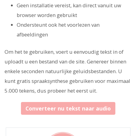
Geen installatie vereist, kan direct vanuit uw
browser worden gebruikt
Ondersteunt ook het voorlezen van
afbeeldingen
Om het te gebruiken, voert u eenvoudig tekst in of
uploadt u een bestand van de site. Genereer binnen
enkele seconden natuurlijke geluidsbestanden. U
kunt gratis spraaksynthese gebruiken voor maximaal
5.000 tekens, dus probeer het eerst uit.
Converteer nu tekst naar audio