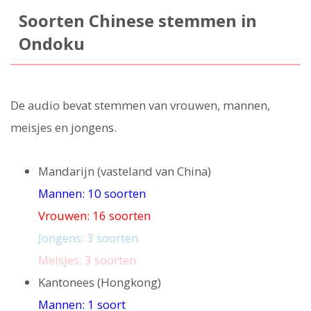
Soorten Chinese stemmen in
Ondoku
De audio bevat stemmen van vrouwen, mannen,
meisjes en jongens.
Mandarijn (vasteland van China)
Mannen: 10 soorten
Vrouwen: 16 soorten
Jongens: 3 soorten
Meisjes: 3 soorten
Kantonees (Hongkong)
Mannen: 1 soort