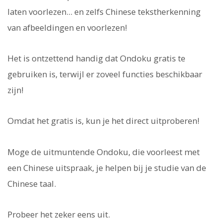
laten voorlezen... en zelfs Chinese tekstherkenning
van afbeeldingen en voorlezen!
Het is ontzettend handig dat Ondoku gratis te
gebruiken is, terwijl er zoveel functies beschikbaar
zijn!
Omdat het gratis is, kun je het direct uitproberen!
Moge de uitmuntende Ondoku, die voorleest met
een Chinese uitspraak, je helpen bij je studie van de
Chinese taal.
Probeer het zeker eens uit.