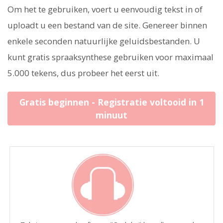
Om het te gebruiken, voert u eenvoudig tekst in of
uploadt u een bestand van de site. Genereer binnen
enkele seconden natuurlijke geluidsbestanden. U
kunt gratis spraaksynthese gebruiken voor maximaal
5.000 tekens, dus probeer het eerst uit.
Gratis beginnen - Registratie voltooid in 1
minuut