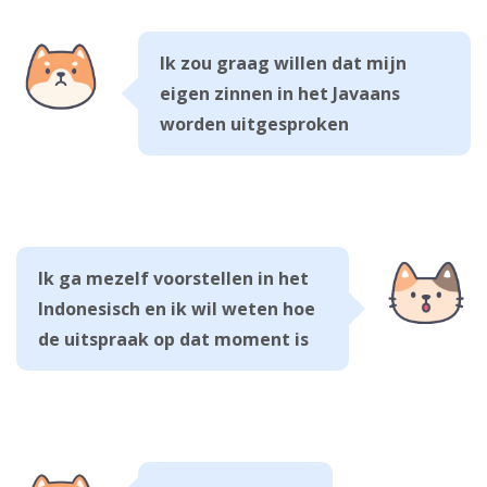
Ik zou graag willen dat mijn
eigen zinnen in het Javaans
worden uitgesproken
Ik ga mezelf voorstellen in het
Indonesisch en ik wil weten hoe
de uitspraak op dat moment is