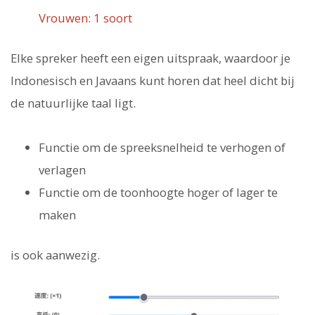
Vrouwen: 1 soort
Elke spreker heeft een eigen uitspraak, waardoor je
Indonesisch en Javaans kunt horen dat heel dicht bij
de natuurlijke taal ligt.
Functie om de spreeksnelheid te verhogen of
verlagen
Functie om de toonhoogte hoger of lager te
maken
is ook aanwezig.