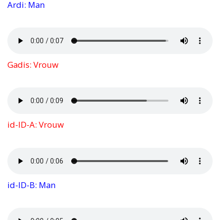
Ardi: Man
Gadis: Vrouw
id-ID-A: Vrouw
id-ID-B: Man