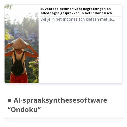
50 voorbeeldzinnen voor begroetingen en
alledaagse gesprekken in het Indonesisch
[met audio]
Wil je in het Indonesisch kletsen met je
Indonesische vrienden? Wil je zinnen leren
om beter te communiceren? Voor deze
mensen introduceren we direct bruikbare
Indonesische begroetingen en alledaagse
zinnen, ingedeeld per specifieke situatie.
■ AI-spraaksynthesesoftware
“Ondoku”