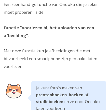
Een zeer handige functie van Ondoku die je zeker
moet proberen, is de
functie "voorlezen bij het uploaden van een
afbeelding"
.
Met deze functie kun je afbeeldingen die met
bijvoorbeeld een smartphone zijn gemaakt, laten
voorlezen.
Je kunt foto's maken van
prentenboeken
,
boeken
of
studieboeken
en ze door Ondoku
laten voorlezen.