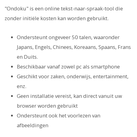
"Ondoku" is een online tekst-naar-spraak-tool die
zonder initiële kosten kan worden gebruikt.
Ondersteunt ongeveer 50 talen, waaronder
Japans, Engels, Chinees, Koreaans, Spaans, Frans
en Duits.
Beschikbaar vanaf zowel pc als smartphone
Geschikt voor zaken, onderwijs, entertainment,
enz.
Geen installatie vereist, kan direct vanuit uw
browser worden gebruikt
Ondersteunt ook het voorlezen van
afbeeldingen