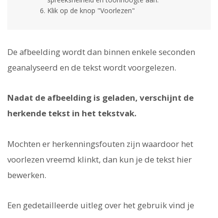
Klik op de knop "Voorlezen"
De afbeelding wordt dan binnen enkele seconden
geanalyseerd en de tekst wordt voorgelezen.
Nadat de afbeelding is geladen, verschijnt de
herkende tekst in het tekstvak.
Mochten er herkenningsfouten zijn waardoor het
voorlezen vreemd klinkt, dan kun je de tekst hier
bewerken.
Een gedetailleerde uitleg over het gebruik vind je