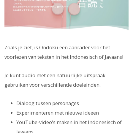
Zoals je ziet, is Ondoku een aanrader voor het
voorlezen van teksten in het Indonesisch of Javaans!
Je kunt audio met een natuurlijke uitspraak
gebruiken voor verschillende doeleinden.
Dialoog tussen personages
Experimenteren met nieuwe ideeën
YouTube-video's maken in het Indonesisch of
Javaans