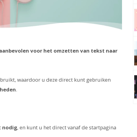
aanbevolen voor het omzetten van tekst naar
ebruikt, waardoor u deze direct kunt gebruiken
mheden
.
t nodig
, en kunt u het direct vanaf de startpagina