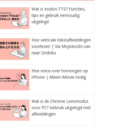
Wat is Irodori-TTS? Functies,
tips en gebruik eenvoudig
uitgelegd
Hoe verticale tekstafbeeldingen
voorlezen | Via Mojiokoshi-san
naar Ondoku
Hoe voice-over toevoegen op
iPhone | Alleen iMovie nodig
Wat is de Chrome Leesmodus
voor PC? Gebruik uitgelegd met
afbeeldingen