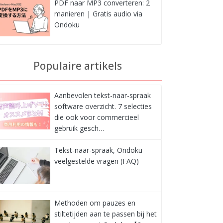
PDF naar MP3 converteren: 2
manieren | Gratis audio via
Ondoku
Populaire artikels
Aanbevolen tekst-naar-spraak
software overzicht. 7 selecties
die ook voor commercieel
gebruik gesch…
Tekst-naar-spraak, Ondoku
veelgestelde vragen (FAQ)
Methoden om pauzes en
stiltetijden aan te passen bij het