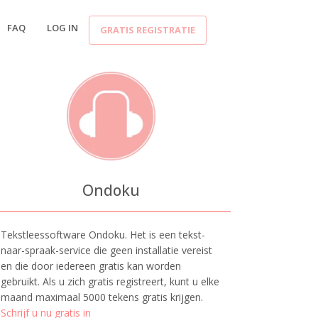
FAQ
LOG IN
GRATIS REGISTRATIE
Ondoku
Tekstleessoftware Ondoku. Het is een tekst-
naar-spraak-service die geen installatie vereist
en die door iedereen gratis kan worden
gebruikt. Als u zich gratis registreert, kunt u elke
maand maximaal 5000 tekens gratis krijgen.
Schrijf u nu gratis in