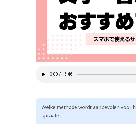
Welke methode wordt aanbevolen voor he
spraak?