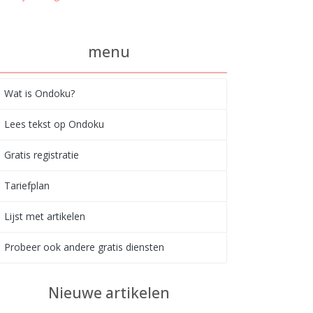
menu
Wat is Ondoku?
Lees tekst op Ondoku
Gratis registratie
Tariefplan
Lijst met artikelen
Probeer ook andere gratis diensten
Nieuwe artikelen