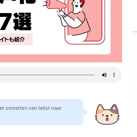
t omzetten van tekst naar