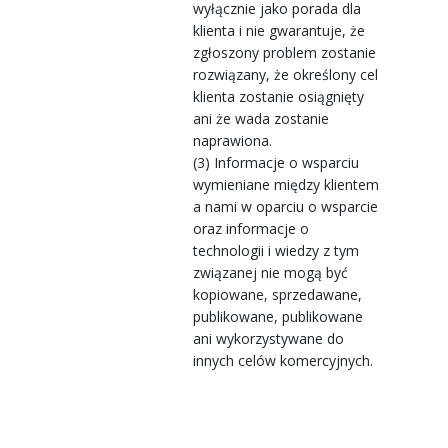
wyłącznie jako porada dla
klienta i nie gwarantuje, że
zgłoszony problem zostanie
rozwiązany, że określony cel
klienta zostanie osiągnięty
ani że wada zostanie
naprawiona.
(3) Informacje o wsparciu
wymieniane między klientem
a nami w oparciu o wsparcie
oraz informacje o
technologii i wiedzy z tym
związanej nie mogą być
kopiowane, sprzedawane,
publikowane, publikowane
ani wykorzystywane do
innych celów komercyjnych.