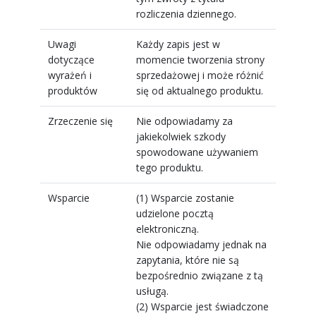
rozliczenia dziennego.
Uwagi
Każdy zapis jest w
dotyczące
momencie tworzenia strony
wyrażeń i
sprzedażowej i może różnić
produktów
się od aktualnego produktu.
Zrzeczenie się
Nie odpowiadamy za
jakiekolwiek szkody
spowodowane używaniem
tego produktu.
Wsparcie
(1) Wsparcie zostanie
udzielone pocztą
elektroniczną.
Nie odpowiadamy jednak na
zapytania, które nie są
bezpośrednio związane z tą
usługą.
(2) Wsparcie jest świadczone